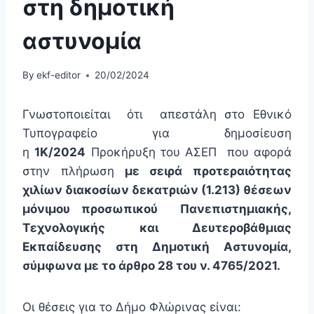
στη δημοτική
αστυνομία
By
ekf-editor
20/02/2024
Γνωστοποιείται ότι απεστάλη στο Εθνικό
Τυπογραφείο για δημοσίευση
η
1Κ/2024
Προκήρυξη του ΑΣΕΠ που αφορά
στην πλήρωση
με σειρά προτεραιότητας
χιλίων διακοσίων δεκατριών (1.213) θέσεων
μόνιμου προσωπικού Πανεπιστημιακής,
Τεχνολογικής και Δευτεροβάθμιας
Εκπαίδευσης στη Δημοτική Αστυνομία,
σύμφωνα με το άρθρο 28 του ν. 4765/2021.
Οι θέσεις για το Δήμο Φλώρινας είναι: