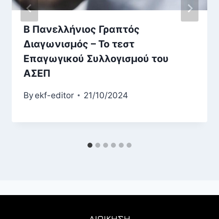
Β Πανελλήνιος Γραπτός
Διαγωνισμός – Το τεστ
Επαγωγικού Συλλογισμού του
ΑΣΕΠ
By
ekf-editor
21/10/2024
ΔΙΟΙΚΗΣΗ