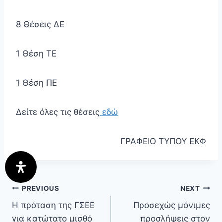
8 Θέσεις ΔΕ
1 Θέση ΤΕ
1 Θέση ΠΕ
Δείτε όλες τις θέσεις
εδώ
ΓΡΑΦΕΙΟ ΤΥΠΟΥ ΕΚΦ
PREVIOUS
NEXT
Η πρόταση της ΓΣΕΕ
Προσεχώς μόνιμες
για κατώτατο μισθό
προσλήψεις στον