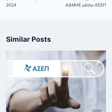
2024
ΑΔΜΗΕ μέσω ΑΣΕΠ
Similar Posts