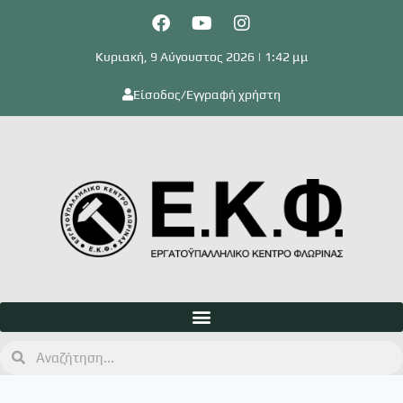
Κυριακή, 9 Αύγουστος 2026 | 1:42 μμ
Είσοδος/Εγγραφή χρήστη