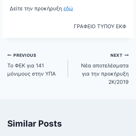
Δείτε την προκήρυξη
εδώ
ΓΡΑΦΕΙΟ ΤΥΠΟΥ ΕΚΦ
PREVIOUS
NEXT
Το ΦΕΚ για 141
Νέα αποτελέσματα
μόνιμους στην ΥΠΑ
για την προκήρυξη
2Κ/2019
Similar Posts