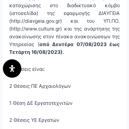
καταχώρισης στο διαδικτυακό κόμβο
(ιστοσελίδα) της εφαρμογής ΔΙΑΥΓΕΙΑ
(http://diavgeia.gov.gr) και του ΥΠ.ΠΟ.
(http://www.culture.gr) και της ανάρτησης της
ανακοίνωσης στον πίνακα ανακοινώσεων της
Υπηρεσίας (
από Δευτέρα 07/08/2023 έως
Τετάρτη 16/08/2023).
Οι θέσεις είναι:
2 Θέσεις ΠΕ Αρχαιολόγων
1 Θέση ΔΕ Εργατοτεχνιτών
2 Θέσεις ΥΕ Εργατών