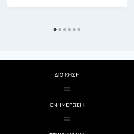
ΔΙΟΙΚΗΣΗ
ΕΝΗΜΕΡΩΣΗ