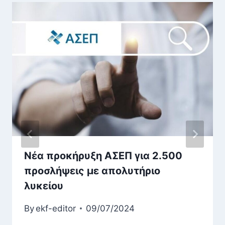
Νέα προκήρυξη ΑΣΕΠ για 2.500
προσλήψεις με απολυτήριο
λυκείου
By
ekf-editor
09/07/2024