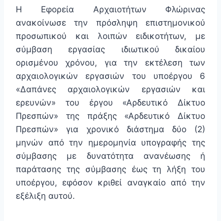
Η Εφορεία Αρχαιοτήτων Φλώρινας
ανακοίνωσε την πρόσληψη επιστημονικού
προσωπικού και λοιπών ειδικοτήτων, με
σύμβαση εργασίας ιδιωτικού δικαίου
ορισμένου χρόνου, για την εκτέλεση των
αρχαιολογικών εργασιών του υποέργου 6
«Δαπάνες αρχαιολογικών εργασιών και
ερευνών» του έργου «Αρδευτικό Δίκτυο
Πρεσπών» της πράξης «Αρδευτικό Δίκτυο
Πρεσπών» για χρονικό διάστημα δύο (2)
μηνών από την ημερομηνία υπογραφής της
σύμβασης με δυνατότητα ανανέωσης ή
παράτασης της σύμβασης έως τη λήξη του
υποέργου, εφόσον κριθεί αναγκαίο από την
εξέλιξη αυτού.