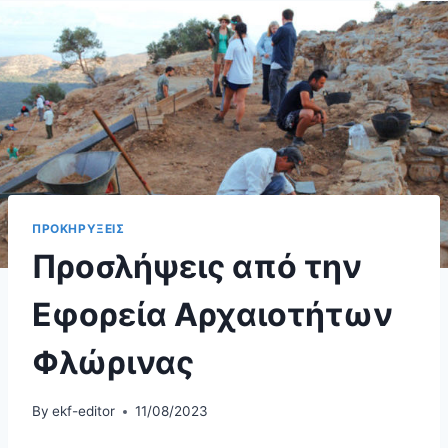
ΠΡΟΚΗΡΥΞΕΙΣ
Προσλήψεις από την
Εφορεία Αρχαιοτήτων
Φλώρινας
By
ekf-editor
11/08/2023