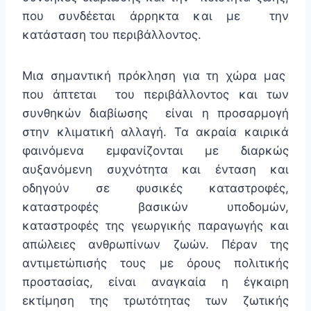
που συνδέεται άρρηκτα και με την
κατάσταση του περιβάλλοντος.
Μια σημαντική πρόκληση για τη χώρα μας
που άπτεται του περιβάλλοντος και των
συνθηκών διαβίωσης είναι η προσαρμογή
στην κλιματική αλλαγή. Τα ακραία καιρικά
φαινόμενα εμφανίζονται με διαρκώς
αυξανόμενη συχνότητα και ένταση και
οδηγούν σε φυσικές καταστροφές,
καταστροφές βασικών υποδομών,
καταστροφές της γεωργικής παραγωγής και
απώλειες ανθρωπίνων ζωών. Πέραν της
αντιμετώπισής τους με όρους πολιτικής
προστασίας, είναι αναγκαία η έγκαιρη
εκτίμηση της τρωτότητας των ζωτικής