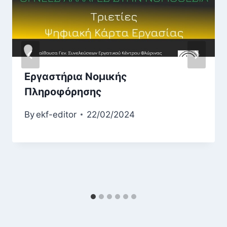
Εργαστήρια Νομικής
Πληροφόρησης
By
ekf-editor
22/02/2024