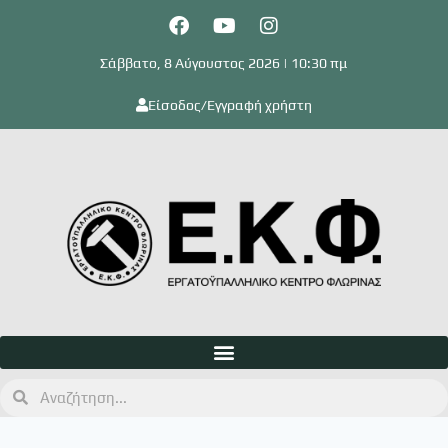
Σάββατο, 8 Αύγουστος 2026 | 10:30 πμ
Είσοδος/Εγγραφή χρήστη