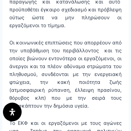
παραγωγής και κατανάλωσης και αυτό
προϋποθέτει έγκαιρο σχεδιασμό και πρόβλεψη
ούτως ώστε να μην πληρώσουν οι
εργαζόμενοι το τίμημα.
Οι κοινωνικές επιπτώσεις που απορρέουν από
την υποβάθμιση του περιβάλλοντος και τις
οποίες βιώνουν εντονότερα οι εργαζόμενοι, οι
άνεργοι και τα πλέον αδύναμα στρώματα του
πληθυσμού, συνδέονται με την ενεργειακή
φτώχεια, την κακή ποιότητα ζωής
(ατμοσφαιρική ρύπανση, έλλειψη πρασίνου,
θόρυβος κλπ) που με την σειρά τους
υποσκάπτουν την δημόσια υγεία.
Το ΕΚΦ και οι εργαζόμενοι με τους αγώνες