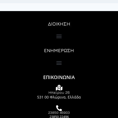
ΔΙΟΙΚΗΣΗ
ΕΝΗΜΕΡΩΣΗ
ΕΠΙΚΟΙΝΩΝΙΑ
Ηπείρου 26
531 00 Φλώρινα, Ελλάδα
23850 46903
23850 22496