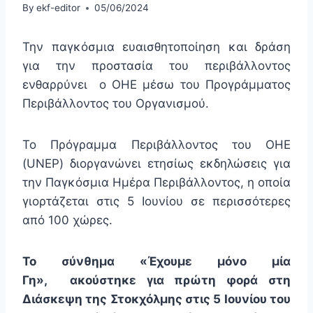
By
ekf-editor
05/06/2024
Την παγκόσμια ευαισθητοποίηση και δράση
για την προστασία του περιβάλλοντος
ενθαρρύνει ο ΟΗΕ μέσω του Προγράμματος
Περιβάλλοντος του Οργανισμού.
Το Πρόγραμμα Περιβάλλοντος του ΟΗΕ
(UNEP) διοργανώνει ετησίως εκδηλώσεις για
την Παγκόσμια Ημέρα Περιβάλλοντος, η οποία
γιορτάζεται στις 5 Ιουνίου σε περισσότερες
από 100 χώρες.
Το σύνθημα «Έχουμε μόνο μία
Γη»,
ακούστηκε για πρώτη φορά στη
Διάσκεψη της Στοκχόλμης στις 5 Ιουνίου του