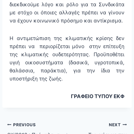
διεκδικούμε λόγο και ρόλο για τα Συνδικάτα
με στόχο οι όποιες αλλαγές πρέπει να γίνουν
να έχουν κοινωνικό πρόσημο και αντίκρισμα.
Η αντιμετώπιση της κλιματικής κρίσης δεν
πρέπει να περιορίζεται μόνο στην επίτευξη
της κλιματικής ουδετερότητας. Προϋποθέτει
υγιή οικοσυστήματα (δασικά, υγροτοπικά,
θαλάσσια, παράκτια), για την ίδια την
υποστήριξη της ζωής.
ΓΡΑΦΕΙΟ ΤΥΠΟΥ ΕΚΦ
PREVIOUS
NEXT