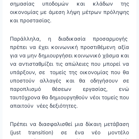
σημασίας υποδομών και κλάδων της
οικονομίας με άμεση λήψη μέτρων πρόληψης
και προστασίας.
Παράλληλα, η διαδικασία προσαρμογής
πρέπει να έχει κοινωνική προστιθέμενη αξία
για να μην δημιουργήσει κοινωνικό χάσμα και
να αντισταθμίζει τις απώλειες που μπορεί να
υπάρξουν, σε τομείς της οικονομίας που θα
υποστούν αλλαγές και θα οδηγήσουν σε
παροπλισμό θέσεων εργασίας, ενώ
ταυτόχρονα θα δημιουργηθούν νέοι τομείς που
απαιτούν νέες δεξιότητες.
Πρέπει να διασφαλισθεί μια δίκαιη μετάβαση
(just transition) σε ένα νέο μοντέλο