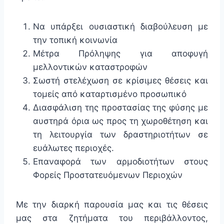
Να υπάρξει ουσιαστική διαβούλευση με
την τοπική κοινωνία
Μέτρα Πρόληψης για αποφυγή
μελλοντικών καταστροφών
Σωστή στελέχωση σε κρίσιμες θέσεις και
τομείς από καταρτισμένο προσωπικό
Διασφάλιση της προστασίας της φύσης με
αυστηρά όρια ως προς τη χωροθέτηση και
τη λειτουργία των δραστηριοτήτων σε
ευάλωτες περιοχές.
Επαναφορά των αρμοδιοτήτων στους
Φορείς Προστατευόμενων Περιοχών
Με την διαρκή παρουσία μας και τις θέσεις
μας στα ζητήματα του περιβάλλοντος,