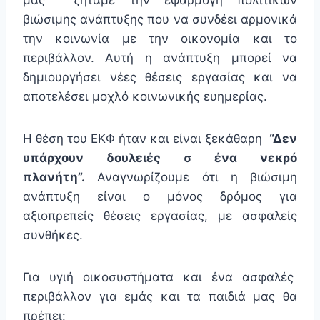
μας ζητάμε την εφαρμογή πολιτικών
βιώσιμης ανάπτυξης που να συνδέει αρμονικά
την κοινωνία με την οικονομία και το
περιβάλλον. Αυτή η ανάπτυξη μπορεί να
δημιουργήσει νέες θέσεις εργασίας και να
αποτελέσει μοχλό κοινωνικής ευημερίας.
Η θέση του ΕΚΦ ήταν και είναι ξεκάθαρη
“Δεν
υπάρχουν δουλειές σ ένα νεκρό
πλανήτη”.
Αναγνωρίζουμε ότι η βιώσιμη
ανάπτυξη είναι ο μόνος δρόμος για
αξιοπρεπείς θέσεις εργασίας, με ασφαλείς
συνθήκες.
Για υγιή οικοσυστήματα και ένα ασφαλές
περιβάλλον για εμάς και τα παιδιά μας θα
πρέπει: