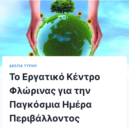
ΔΕΛΤΙΑ ΤΥΠΟΥ
Το Εργατικό Κέντρο
Φλώρινας για την
Παγκόσμια Ημέρα
Περιβάλλοντος