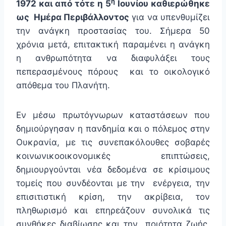
η
1972 και από τότε η 5
Ιουνίου καθιερώθηκε
ως Ημέρα Περιβάλλοντος
για να υπενθυμίζει
την ανάγκη προστασίας του. Σήμερα 50
χρόνια μετά, επιτακτική παραμένει η ανάγκη
η ανθρωπότητα να διαφυλάξει τους
πεπερασμένους πόρους και το οικολογικό
απόθεμα του Πλανήτη.
Εν μέσω πρωτόγνωρων καταστάσεων που
δημιούργησαν η πανδημία και ο πόλεμος στην
Ουκρανία, με τις συνεπακόλουθες σοβαρές
κοινωνικοοικονομικές επιπτώσεις,
δημιουργούνται νέα δεδομένα σε κρίσιμους
τομείς που συνδέονται με την ενέργεια, την
επισιτιστική κρίση, την ακρίβεια, τον
πληθωρισμό και επηρεάζουν συνολικά τις
συνθήκες διαβίωσης και την ποιότητα ζωής,