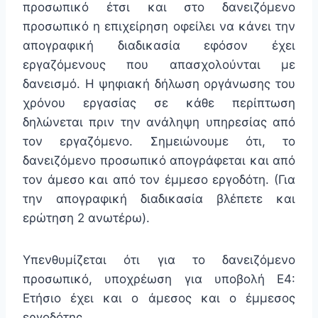
προσωπικό έτσι και στο δανειζόμενο
προσωπικό η επιχείρηση οφείλει να κάνει την
απογραφική διαδικασία εφόσον έχει
εργαζόμενους που απασχολούνται με
δανεισμό. Η ψηφιακή δήλωση οργάνωσης του
χρόνου εργασίας σε κάθε περίπτωση
δηλώνεται πριν την ανάληψη υπηρεσίας από
τον εργαζόμενο. Σημειώνουμε ότι, το
δανειζόμενο προσωπικό απογράφεται και από
τον άμεσο και από τον έμμεσο εργοδότη. (Για
την απογραφική διαδικασία βλέπετε και
ερώτηση 2 ανωτέρω).
Υπενθυμίζεται ότι για το δανειζόμενο
προσωπικό, υποχρέωση για υποβολή Ε4:
Ετήσιο έχει και ο άμεσος και ο έμμεσος
εργοδότης.