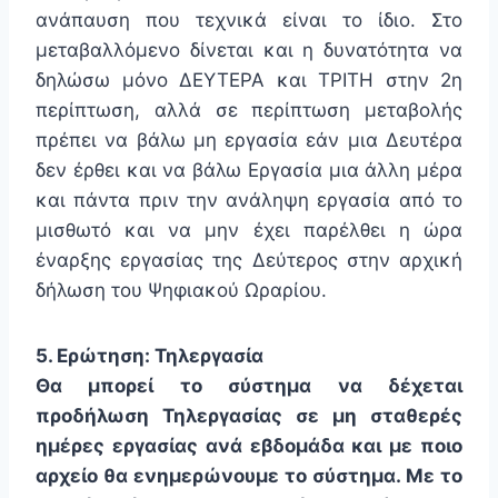
ανάπαυση που τεχνικά είναι το ίδιο. Στο
μεταβαλλόμενο δίνεται και η δυνατότητα να
δηλώσω μόνο ΔΕΥΤΕΡΑ και ΤΡΙΤΗ στην 2η
περίπτωση, αλλά σε περίπτωση μεταβολής
πρέπει να βάλω μη εργασία εάν μια Δευτέρα
δεν έρθει και να βάλω Εργασία μια άλλη μέρα
και πάντα πριν την ανάληψη εργασία από το
μισθωτό και να μην έχει παρέλθει η ώρα
έναρξης εργασίας της Δεύτερος στην αρχική
δήλωση του Ψηφιακού Ωραρίου.
5. Ερώτηση: Τηλεργασία
Θα μπορεί το σύστημα να δέχεται
προδήλωση Τηλεργασίας σε μη σταθερές
ημέρες εργασίας ανά εβδομάδα και με ποιο
αρχείο θα ενημερώνουμε το σύστημα. Με το