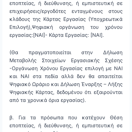
εποπτείας, ή διεύθυνσης, ή εμπιστευτική σε
επιχειρήσεις/εργοδότες ενταγμένους στους
κλάδους της Κάρτας Εργασίας (Υποχρεωτικά
Επιλογή),Ψηφιακή οργάνωση του χρόνου
εργασίας:[ΝΑΙ]- Κάρτα Εργασίας: [ΝΑΙ].
(Θα πραγματοποιείται στην Δήλωση
Μεταβολής Στοιχείων Εργασιακής Σχέσης
-Οργάνωση Χρόνου Εργασίας επιλογή με ΝΑΙ
και ΝΑΙ στα πεδία αλλά δεν θα απαιτείται
Ψηφιακό Ωράριο και Δήλωση Έναρξης – Λήξης
Ψηφιακής Κάρτας, δεδομένου ότι εξαιρούνται
από τα χρονικά όρια εργασίας).
β. Για τα πρόσωπα που κατέχουν Θέση
εποπτείας, ή διεύθυνσης, ή εμπιστευτική σε