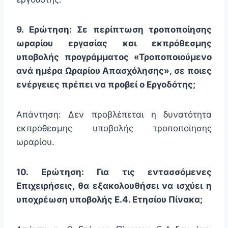
9. Ερώτηση: Σε περίπτωση τροποποίησης
ωραρίου εργασίας και εκπρόθεσμης
υποβολής προγράμματος «Τροποποιούμενο
ανά ημέρα Ωραρίου Απασχόλησης», σε ποιες
ενέργειες πρέπει να προβεί ο Εργοδότης;
Απάντηση: Δεν προβλέπεται η δυνατότητα
εκπρόθεσμης υποβολής τροποποίησης
ωραρίου.
10. Ερώτηση: Για τις εντασσόμενες
Επιχειρήσεις, θα εξακολουθήσει να ισχύει η
υποχρέωση υποβολής Ε.4. Ετησίου Πίνακα;