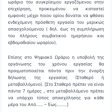
ωράριο του συγκρίσιμου εργαζόμενου στην
επιχείρηση, προκειμένου να καταστεί
εμφανές μέχρι ποιου ορίου δύναται να φθάσει
ενδεχόμενη πρόσθετη εργασία του μερικώς
απασχολούμενου ( δηλ. έως τη συμπλήρωση
του πλήρους συμβατικού ημερήσιου και
εβδομαδιαίου ωραρίου).
Επίσης στο Ψηφιακό Ωράριο η υποβολή της
οργάνωσης του χρόνου εργασίας θα
πραγματοποιείται πάντα πριν την έναρξη
δήλωσης της εργασίας (Σταθερό ή
μεταβαλλόμενο). [Στο Σταθερό πρέπει να είναι
πάντα 7 ημέρες , στο μεταβαλλόμενο πρέπει
να υπάρχει τύπος απασχόλησης για κάθε
μέρα του Από…… – Έως………]