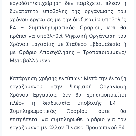
εργοδότη/επιχείρηση δεν παρέχεται πλέον η
δυνατότητα υποβολής της οργάνωσης του
χρόνου εργασίας με την διαδικασία υποβολής
Ε4 – Συμπληρωματικός Ωραρίου, και θα
πρέπει να υποβληθεί Ψηφιακή Οργάνωση του
Χρόνου Εργασίας με Σταθερό Εβδομαδιαίο ή
με Ωράριο Απασχόλησης – Τροποποιούμενο/
Μεταβαλλόμενο.
Κατάργηση χρήσης εντύπων: Μετά την ένταξη
εργαζόμενου στην Ψηφιακή Οργάνωση
Χρόνου Εργασίας, δεν θα χρησιμοποιείται
πλέον η διαδικασία υποβολής Ε4 –
Συμπληρωματικός Ωραρίου ούτε θα
επιτρέπεται να συμπληρωθεί ωράριο για τον
εργαζόμενο με άλλον Πίνακα Προσωπικού Ε4.