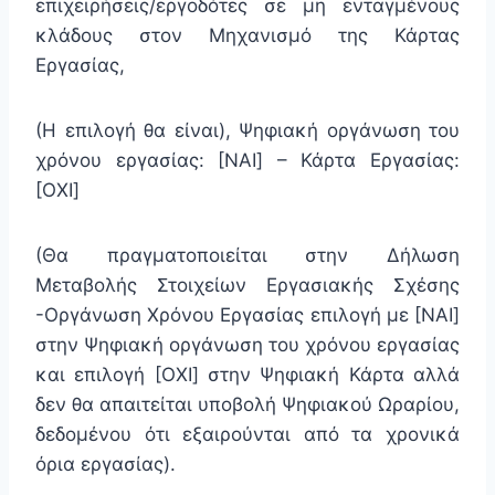
επιχειρήσεις/εργοδότες σε μη ενταγμένους
κλάδους στον Μηχανισμό της Κάρτας
Εργασίας,
(Η επιλογή θα είναι), Ψηφιακή οργάνωση του
χρόνου εργασίας: [ΝΑΙ] – Κάρτα Εργασίας:
[ΟΧΙ]
(Θα πραγματοποιείται στην Δήλωση
Μεταβολής Στοιχείων Εργασιακής Σχέσης
-Οργάνωση Χρόνου Εργασίας επιλογή με [ΝΑΙ]
στην Ψηφιακή οργάνωση του χρόνου εργασίας
και επιλογή [ΟΧΙ] στην Ψηφιακή Κάρτα αλλά
δεν θα απαιτείται υποβολή Ψηφιακού Ωραρίου,
δεδομένου ότι εξαιρούνται από τα χρονικά
όρια εργασίας).