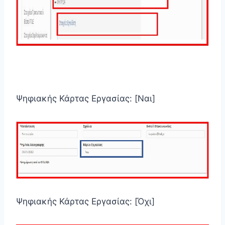
Ψηφιακής Κάρτας Εργασίας: [Ναι]
Ψηφιακής Κάρτας Εργασίας: [Όχι]