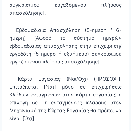
συγκρίσιμου εργαζόμενου πλήρους
απασχόλησης].
– Εβδομαδιαία Απασχόληση (5-ημερη / 6-
ημερη) [Αφορά το σύστημα ημερών
εβδομαδιαίας απασχόλησης στην επιχείρηση/
εργοδότη (5-ημερο ή εξαήμερο) συγκρίσιμου
εργαζόμενου πλήρους απασχόλησης].
– Κάρτα Εργασίας (Ναι/Όχι) (ΠΡΟΣΟΧΗ:
Επιτρέπεται [Ναι] μόνο σε επιχειρήσεις
Κλάδων ενταγμένων στην κάρτα εργασίας) η
επιλογή σε μη ενταγμένους κλάδους στον
Μηχανισμό της Κάρτας Εργασίας θα πρέπει να
είναι [Όχι],