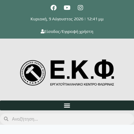
Κυριακή, 9 Αύγουστος 2026 | 12:41 μμ
Είσοδος/Εγγραφή χρήστη