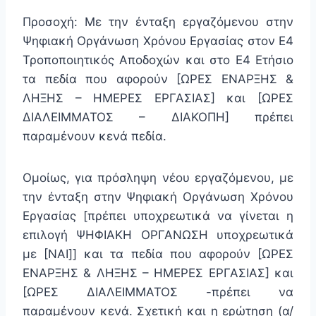
Προσοχή: Με την ένταξη εργαζόμενου στην
Ψηφιακή Οργάνωση Χρόνου Εργασίας στον Ε4
Τροποποιητικός Αποδοχών και στο Ε4 Ετήσιο
τα πεδία που αφορούν [ΩΡΕΣ ΕΝΑΡΞΗΣ &
ΛΗΞΗΣ – ΗΜΕΡΕΣ ΕΡΓΑΣΙΑΣ] και [ΩΡΕΣ
ΔΙΑΛΕΙΜΜΑΤΟΣ – ΔΙΑΚΟΠΗ] πρέπει
παραμένουν κενά πεδία.
Ομοίως, για πρόσληψη νέου εργαζόμενου, με
την ένταξη στην Ψηφιακή Οργάνωση Χρόνου
Εργασίας [πρέπει υποχρεωτικά να γίνεται η
επιλογή ΨΗΦΙΑΚΗ ΟΡΓΑΝΩΣΗ υποχρεωτικά
με [ΝΑΙ]] και τα πεδία που αφορούν [ΩΡΕΣ
ΕΝΑΡΞΗΣ & ΛΗΞΗΣ – ΗΜΕΡΕΣ ΕΡΓΑΣΙΑΣ] και
[ΩΡΕΣ ΔΙΑΛΕΙΜΜΑΤΟΣ -πρέπει να
παραμένουν κενά. Σχετική και η ερώτηση (α/