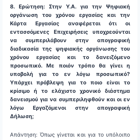
8. Ερώτηση: Στην Υ.Α. για την Ψηφιακή
οργάνωση του χρόνου εργασίας και την
Κάρτα Εργασίας αναφέρεται ότι οι
εντασσόμενες Επιχειρήσεις υποχρεούνται
να συμπεριλάβουν στην απογραφική
διαδικασία της ψηφιακής οργάνωσης του
χρόνου εργασίας και το δανειζόμενο
προσωπικό. Με ποιόν τρόπο θα γίνει η
υποβολή για το εν λόγω προσωπικό?
Υπάρχει πρόβλεψη για το ποιο είναι το
κρίσιμο ή το ελάχιστο χρονικό διάστημα
δανεισμού για να συμπεριληφθούν και οι εν
λόγω Εργαζόμενοι στην απογραφική
Δήλωση;
Απάντηση: Όπως γίνεται και για το υπόλοιπο