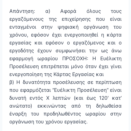
Απάντηση: α) Αφορά όλους τους
εργαζόμενους της επιχείρησης που είναι
ενταγμένοι στην ψηφιακή οργάνωση του
χρόνου, εφόσον έχει ενεργοποιηθεί η κάρτα
εργασίας και εφόσον ο εργαζόμενος και ο
εργοδότης έχουν συμφωνήσει την ως άνω
εφαρμογή ωραρίου ΠΡΟΣΟΧΗ: Η Ευέλικτη
Προσέλευση επιτρέπεται μόνο όταν έχει γίνει
ενεργοποίηση της Κάρτας Εργασίας και
β) Η δυνατότητα προσέλευσης σε περίπτωση
που εφαρμόζεται “Ευέλικτη Προσέλευση” είναι
δυνατή εντός Χ λεπτών (και έως 120′ κατ’
ανώτατο) εκκινώντας από τη δηλωθείσα
έναρξη του προδηλωθέντος ωραρίου στην
οργάνωση του χρόνου εργασίας.