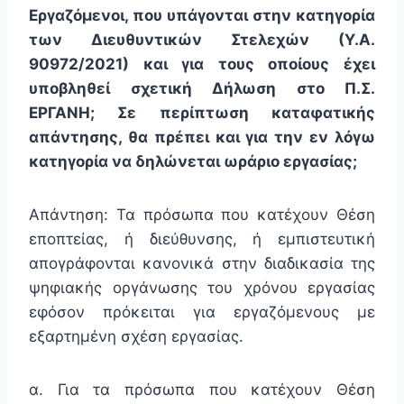
Εργαζόμενοι, που υπάγονται στην κατηγορία
των Διευθυντικών Στελεχών (Υ.Α.
90972/2021) και για τους οποίους έχει
υποβληθεί σχετική Δήλωση στο Π.Σ.
ΕΡΓΑΝΗ; Σε περίπτωση καταφατικής
απάντησης, θα πρέπει και για την εν λόγω
κατηγορία να δηλώνεται ωράριο εργασίας;
Απάντηση: Τα πρόσωπα που κατέχουν Θέση
εποπτείας, ή διεύθυνσης, ή εμπιστευτική
απογράφονται κανονικά στην διαδικασία της
ψηφιακής οργάνωσης του χρόνου εργασίας
εφόσον πρόκειται για εργαζόμενους με
εξαρτημένη σχέση εργασίας.
α. Για τα πρόσωπα που κατέχουν Θέση