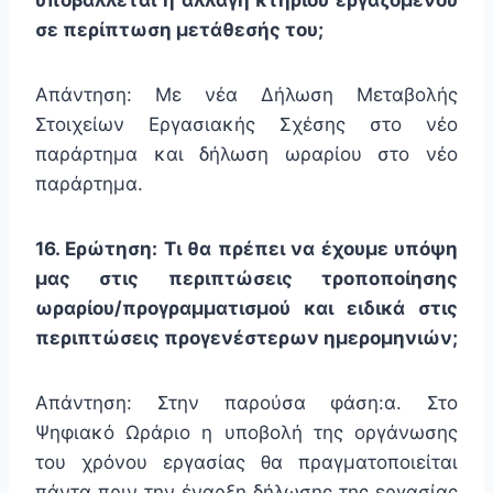
σε περίπτωση μετάθεσής του;
Απάντηση: Με νέα Δήλωση Μεταβολής
Στοιχείων Εργασιακής Σχέσης στο νέο
παράρτημα και δήλωση ωραρίου στο νέο
παράρτημα.
16. Ερώτηση: Τι θα πρέπει να έχουμε υπόψη
μας στις περιπτώσεις τροποποίησης
ωραρίου/προγραμματισμού και ειδικά στις
περιπτώσεις προγενέστερων ημερομηνιών;
Απάντηση: Στην παρούσα φάση:α. Στο
Ψηφιακό Ωράριο η υποβολή της οργάνωσης
του χρόνου εργασίας θα πραγματοποιείται
πάντα πριν την έναρξη δήλωσης της εργασίας