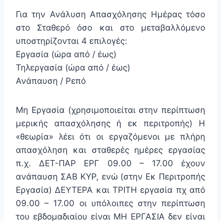
Για την Ανάλυση Απασχόλησης Ημέρας τόσο
στο Σταθερό όσο και στο μεταβαλλόμενο
υποστηρίζονται 4 επιλογές:
Εργασία (ώρα από / έως)
Τηλεργασία (ώρα από / έως)
Ανάπαυση / Ρεπό
Μη Εργασία (χρησιμοποιείται στην περίπτωση
μερικής απασχόλησης ή εκ περιτροπής) Η
«θεωρία» λέει ότι οι εργαζόμενοι με πλήρη
απασχόληση και σταθερές ημέρες εργασίας
π.χ. ΔΕΤ-ΠΑΡ ΕΡΓ 09.00 – 17.00 έχουν
ανάπαυση ΣΑΒ ΚΥΡ, ενώ (στην Εκ Περιτροπής
Εργασία) ΔΕΥΤΕΡΑ και ΤΡΙΤΗ εργασία πχ από
09.00 – 17.00 οι υπόλοιπες στην περίπτωση
του εβδομαδιαίου είναι ΜΗ ΕΡΓΑΣΙΑ δεν είναι