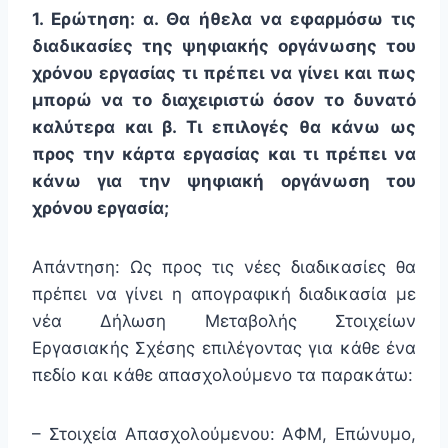
1. Ερώτηση: α. Θα ήθελα να εφαρμόσω τις
διαδικασίες της ψηφιακής οργάνωσης του
χρόνου εργασίας τι πρέπει να γίνει και πως
μπορώ να το διαχειριστώ όσον το δυνατό
καλύτερα και β. Τι επιλογές θα κάνω ως
προς την κάρτα εργασίας και τι πρέπει να
κάνω για την ψηφιακή οργάνωση του
χρόνου εργασία;
Απάντηση: Ως προς τις νέες διαδικασίες θα
πρέπει να γίνει η απογραφική διαδικασία με
νέα Δήλωση Μεταβολής Στοιχείων
Εργασιακής Σχέσης επιλέγοντας για κάθε ένα
πεδίο και κάθε απασχολούμενο τα παρακάτω:
– Στοιχεία Απασχολούμενου: ΑΦΜ, Επώνυμο,