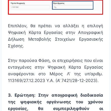
Επιπλέον, θα πρέπει να αλλάξει η επιλογή
Ψηφιακή Κάρτα Εργασίας στην Απογραφική
Δήλωση Μεταβολής Στοιχείων Εργασιακής
Σχέσης.
Στην παρούσα Φάση, οι επιχειρήσεις που είναι
ενταγμένες στην Ψηφιακή Κάρτα Εργασίας
αναφέρονται στο Μέρος Λ’ της υπ’αριθμ.
113169/27.12.2023 Υ.Α. (Α’ 7421/28-12-2023).
3. Ερώτηση: Στην απογραφική διαδικασία
της ψηφιακής οργάνωσης του χρόνου
εργασίας, θα συμπεριληφθούν οι