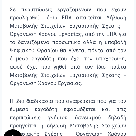
Σε περιπτώσεις εργαζομένων που έχουν
προσληφθεί μέσω ΕΠΑ απαιτείται Δήλωση
Μεταβολής Στοιχείων Εργασιακής Σχέσης –
Οργάνωση Χρόνου Εργασίας, από την ΕΠΑ για
το δανειζόμενο προσωπικό αλλά η υποβολή
Ψηφιακού Ωραρίου θα γίνεται πάντα από τον
έμμεσο εργοδότη που έχει την υποχρέωση,
αφού έχει προηγηθεί από τον ίδιο πρώτα
Μεταβολής Στοιχείων Εργασιακής Σχέσης –
Οργάνωση Χρόνου Εργασίας.
Η ίδια διαδικασία που αναφέρεται που για τον
έμμεσο εργοδότη εφαρμόζεται και στις
περιπτώσεις γνήσιου δανεισμού δηλαδή
προηγείται η δήλωση Μεταβολής Στοιχείων
Εργασιακής Σχέσης – Οργάνωση Χρόνου