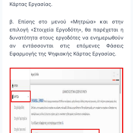
Κάρτας Εργασίας.
β. Επίσης στο μενού «Μητρώα» και στην
επιλογή «Στοιχεία Εργοδότη», θα παρέχεται η
δυνατότητα στους εργοδότες να ενημερωθούν
αν εντάσσονται στις επόμενες Φάσεις
Εφαρμογής της Ψηφιακής Κάρτας Εργασίας.