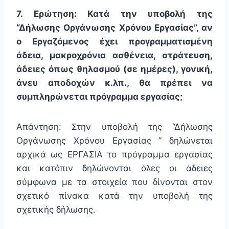
7. Ερώτηση: Κατά την υποβολή της
“Δήλωσης Οργάνωσης Χρόνου Εργασίας”, αν
ο Εργαζόμενος έχει προγραμματισμένη
άδεια, μακροχρόνια ασθένεια, στράτευση,
άδειες όπως θηλασμού (σε ημέρες), γονική,
άνευ αποδοχών κ.λπ., θα πρέπει να
συμπληρώνεται πρόγραμμα εργασίας;
Απάντηση: Στην υποβολή της “Δήλωσης
Οργάνωσης Χρόνου Εργασίας ” δηλώνεται
αρχικά ως ΕΡΓΑΣΙΑ το πρόγραμμα εργασίας
και κατόπιν δηλώνονται όλες οι άδειες
σύμφωνα με τα στοιχεία που δίνονται στον
σχετικό πίνακα κατά την υποβολή της
σχετικής δήλωσης.