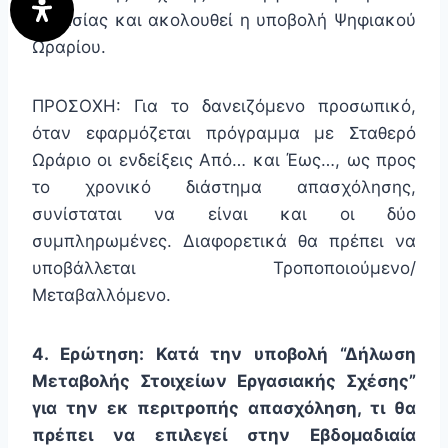
Εργασίας και ακολουθεί η υποβολή Ψηφιακού
Ωραρίου.
ΠΡΟΣΟΧΗ: Για το δανειζόμενο προσωπικό,
όταν εφαρμόζεται πρόγραμμα με Σταθερό
Ωράριο οι ενδείξεις Από… και Έως…, ως προς
το χρονικό διάστημα απασχόλησης,
συνίσταται να είναι και οι δύο
συμπληρωμένες. Διαφορετικά θα πρέπει να
υποβάλλεται Τροποποιούμενο/
Μεταβαλλόμενο.
4. Ερώτηση: Κατά την υποβολή “Δήλωση
Μεταβολής Στοιχείων Εργασιακής Σχέσης”
για την εκ περιτροπής απασχόληση, τι θα
πρέπει να επιλεγεί στην Εβδομαδιαία