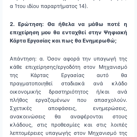
α 1του ιδίου παραρτήματος 14).
2. Ερώτηση: Θα ήθελα να μάθω ποτέ η
επιχείρηση μου θα ενταχθεί στην Ψηφιακή
Κάρτα Εργασίας και πως θα Ενημερωθώ;
Απάντηση: α. Όσον αφορά την υπαγωγή της
κάθε επιχείρησης/εργοδότη στον Μηχανισμό
της Κάρτας Εργασίας αυτό θα
πραγματοποιηθεί σταδιακά ανά κλάδο
οικονομικής δραστηριότητος ή/και ανά
πλήθος εργαζομένων που απασχολούν.
Σχετικές αποφάσεις, ενημερώσεις,
ανακοινώσεις θα αναφέρονται στους
κλάδους, στις προθεσμίες και στις λοιπές
λεπτομέρειες υπαγωγής στον Μηχανισμό της