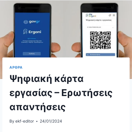
ΑΡΘΡΑ
Ψηφιακή κάρτα
εργασίας – Ερωτήσεις
απαντήσεις
By
ekf-editor
24/01/2024