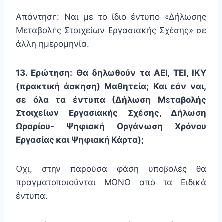
Απάντηση: Ναι με το ίδιο έντυπο «Δήλωσης
Μεταβολής Στοιχείων Εργασιακής Σχέσης» σε
άλλη ημερομηνία.
13. Ερώτηση: Θα δηλωθούν τα ΑΕΙ, ΤΕΙ, ΙΚΥ
(πρακτική άσκηση) Μαθητεία; Και εάν ναι,
σε όλα τα έντυπα (Δήλωση Μεταβολής
Στοιχείων Εργασιακής Σχέσης, Δήλωση
Ωραρίου- Ψηφιακή Οργάνωση Χρόνου
Εργασίας και Ψηφιακή Κάρτα);
Όχι, στην παρούσα φάση υποβολές θα
πραγματοποιούνται ΜΟΝΟ από τα Ειδικά
έντυπα.