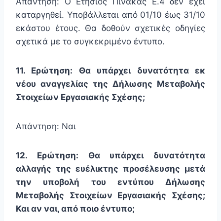
Απάντηση: Ο Ετήσιος Πίνακας Ε.4 δεν έχει
καταργηθεί. Υποβάλλεται από 01/10 έως 31/10
εκάστου έτους. Θα δοθούν σχετικές οδηγίες
σχετικά με το συγκεκριμένο έντυπο.
11. Ερώτηση: Θα υπάρχει δυνατότητα εκ
νέου αναγγελίας της Δήλωσης Μεταβολής
Στοιχείων Εργασιακής Σχέσης;
Απάντηση: Ναι
12. Ερώτηση: Θα υπάρχει δυνατότητα
αλλαγής της ευέλικτης προσέλευσης μετά
την υποβολή του εντύπου Δήλωσης
Μεταβολής Στοιχείων Εργασιακής Σχέσης;
Και αν ναι, από ποιο έντυπο;