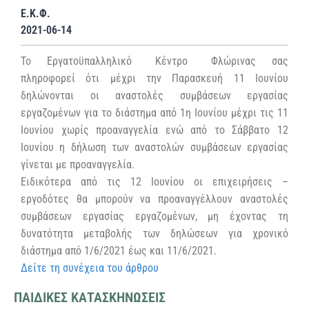
Ε.Κ.Φ.
2021-06-14
Το Εργατοϋπαλληλικό Κέντρο Φλώρινας σας
πληροφορεί ότι μέχρι την Παρασκευή 11 Ιουνίου
δηλώνονται οι αναστολές συμβάσεων εργασίας
εργαζομένων για το διάστημα από 1η Ιουνίου μέχρι τις 11
Ιουνίου χωρίς προαναγγελία ενώ από το Σάββατο 12
Ιουνίου η δήλωση των αναστολών συμβάσεων εργασίας
γίνεται με προαναγγελία.
Ειδικότερα από τις 12 Ιουνίου οι επιχειρήσεις –
εργοδότες θα μπορούν να προαναγγέλλουν αναστολές
συμβάσεων εργασίας εργαζομένων, μη έχοντας τη
δυνατότητα μεταβολής των δηλώσεων για χρονικό
διάστημα από 1/6/2021 έως και 11/6/2021.
Δείτε τη συνέχεια του άρθρου
ΠΑΙΔΙΚΕΣ ΚΑΤΑΣΚΗΝΩΣΕΙΣ