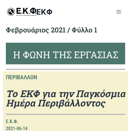
ΕΚΦ
Φεβρουάριος 2021 / Φύλλο 1
Η ΦΩΝΗ ΤΗΣ ΕΡΓΑΣΙΑΣ
ΠΕΡΙΒΑΛΛΟΝ
Το ΕΚΦ για την Παγκόσμια
Ημέρα Περιβάλλοντος
Ε.Κ.Φ.
2021-06-14