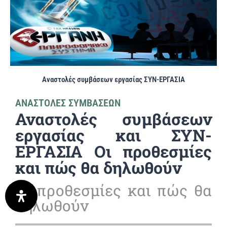
Αναστολές συμβάσεων εργασίας ΣΥΝ-ΕΡΓΑΣΙΑ
ΑΝΑΣΤΟΛΕΣ ΣΥΜΒΑΣΕΩΝ
Αναστολές συμβάσεων
εργασίας και ΣΥΝ-
ΕΡΓΑΣΙΑ Οι προθεσμίες
και πώς θα δηλωθούν
Οι προθεσμίες και πώς θα
δηλωθούν