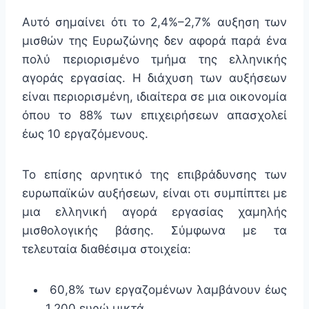
Αυτό σημαίνει ότι το 2,4%–2,7% αυξηση των
μισθών της Ευρωζώνης δεν αφορά παρά ένα
πολύ περιορισμένο τμήμα της ελληνικής
αγοράς εργασίας. Η διάχυση των αυξήσεων
είναι περιορισμένη, ιδιαίτερα σε μια οικονομία
όπου το 88% των επιχειρήσεων απασχολεί
έως 10 εργαζόμενους.
Το επίσης αρνητικό της επιβράδυνσης των
ευρωπαϊκών αυξήσεων, είναι οτι συμπίπτει με
μια ελληνική αγορά εργασίας χαμηλής
μισθολογικής βάσης. Σύμφωνα με τα
τελευταία διαθέσιμα στοιχεία:
60,8% των εργαζομένων λαμβάνουν έως
1.200 ευρώ μικτά