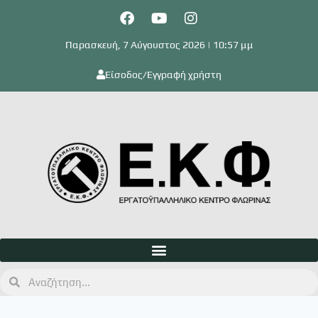
Παρασκευή, 7 Αύγουστος 2026 | 10:57 μμ
Είσοδος/Εγγραφή χρήστη