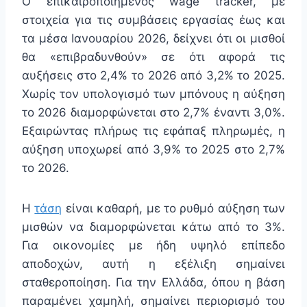
Ο επικαιροποιημένος wage tracker, με
στοιχεία για τις συμβάσεις εργασίας έως και
τα μέσα Ιανουαρίου 2026, δείχνει ότι οι μισθοί
θα «επιβραδυνθούν» σε ότι αφορά τις
αυξήσεις στο 2,4% το 2026 από 3,2% το 2025.
Χωρίς τον υπολογισμό των μπόνους η αύξηση
το 2026 διαμορφώνεται στο 2,7% έναντι 3,0%.
Εξαιρώντας πλήρως τις εφάπαξ πληρωμές, η
αύξηση υποχωρεί από 3,9% το 2025 στο 2,7%
το 2026.
Η
τάση
είναι καθαρή, με το ρυθμό αύξηση των
μισθών να διαμορφώνεται κάτω από το 3%.
Για οικονομίες με ήδη υψηλό επίπεδο
αποδοχών, αυτή η εξέλιξη σημαίνει
σταθεροποίηση. Για την Ελλάδα, όπου η βάση
παραμένει χαμηλή, σημαίνει περιορισμό του