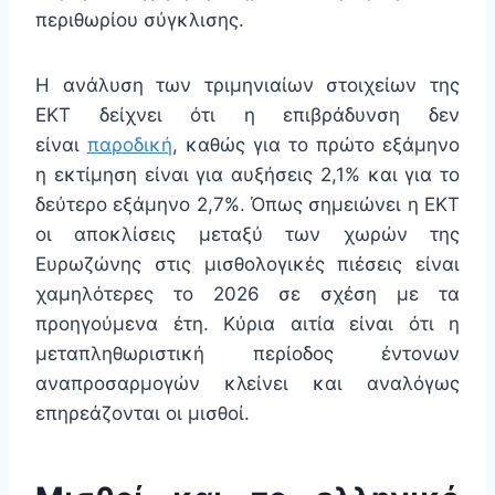
περιθωρίου σύγκλισης.
Η ανάλυση των τριμηνιαίων στοιχείων της
ΕΚΤ δείχνει ότι η επιβράδυνση δεν
είναι
παροδική
, καθώς για το πρώτο εξάμηνο
η εκτίμηση είναι για αυξήσεις 2,1% και για το
δεύτερο εξάμηνο 2,7%. Όπως σημειώνει η ΕΚΤ
οι αποκλίσεις μεταξύ των χωρών της
Ευρωζώνης στις μισθολογικές πιέσεις είναι
χαμηλότερες το 2026 σε σχέση με τα
προηγούμενα έτη. Κύρια αιτία είναι ότι η
μεταπληθωριστική περίοδος έντονων
αναπροσαρμογών κλείνει και αναλόγως
επηρεάζονται οι μισθοί.