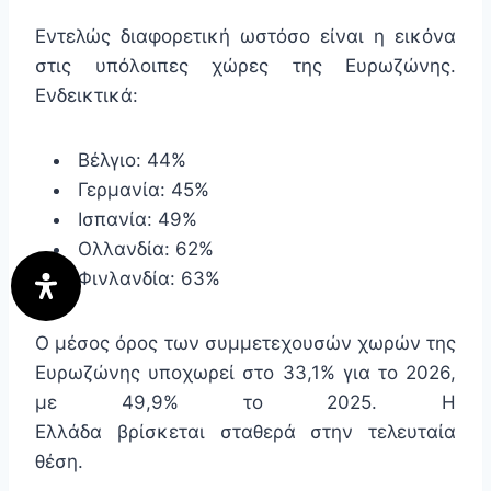
Εντελώς διαφορετική ωστόσο είναι η εικόνα
στις υπόλοιπες χώρες της Ευρωζώνης.
Ενδεικτικά:
Βέλγιο: 44%
Γερμανία: 45%
Ισπανία: 49%
Ολλανδία: 62%
Φινλανδία: 63%
Ο μέσος όρος των συμμετεχουσών χωρών της
Ευρωζώνης υποχωρεί στο 33,1% για το 2026,
με 49,9% το 2025. Η
Ελλάδα βρίσκεται σταθερά στην τελευταία
θέση.