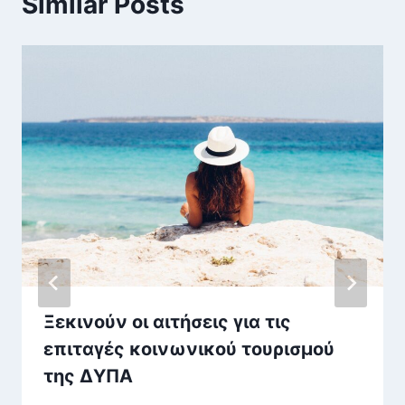
Similar Posts
Ξεκινούν οι αιτήσεις για τις
επιταγές κοινωνικού τουρισμού
της ΔΥΠΑ