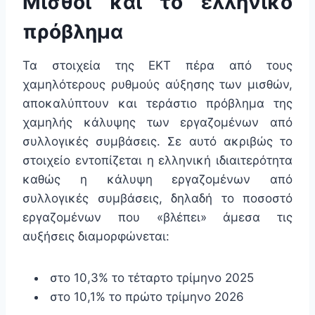
Μισθοί και το ελληνικό
πρόβλημα
Τα στοιχεία της ΕΚΤ πέρα από τους
χαμηλότερους ρυθμούς αύξησης των μισθών,
αποκαλύπτουν και τεράστιο πρόβλημα της
χαμηλής κάλυψης των εργαζομένων από
συλλογικές συμβάσεις. Σε αυτό ακριβώς το
στοιχείο εντοπίζεται η ελληνική ιδιαιτερότητα
καθώς η κάλυψη εργαζομένων από
συλλογικές συμβάσεις, δηλαδή το ποσοστό
εργαζομένων που «βλέπει» άμεσα τις
αυξήσεις διαμορφώνεται:
στο 10,3% το τέταρτο τρίμηνο 2025
στο 10,1% το πρώτο τρίμηνο 2026