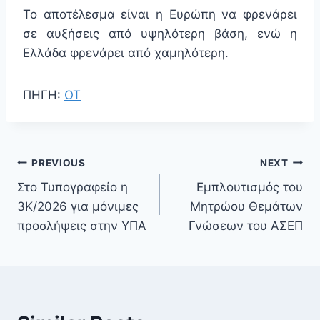
Το αποτέλεσμα είναι η Ευρώπη να φρενάρει
σε αυξήσεις από υψηλότερη βάση, ενώ η
Ελλάδα φρενάρει από χαμηλότερη.
ΠΗΓΗ:
ΟΤ
PREVIOUS
NEXT
Στο Τυπογραφείο η
Εμπλουτισμός του
3Κ/2026 για μόνιμες
Μητρώου Θεμάτων
προσλήψεις στην ΥΠΑ
Γνώσεων του ΑΣΕΠ