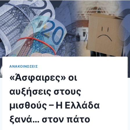
ΑΝΑΚΟΙΝΩΣΕΙΣ
«Άσφαιρες» οι
αυξήσεις στους
μισθούς – Η Ελλάδα
ξανά… στον πάτο