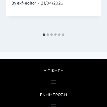
By
ekf-editor
21/04/2026
ΔΙΟΙΚΗΣΗ
ΕΝΗΜΕΡΩΣΗ