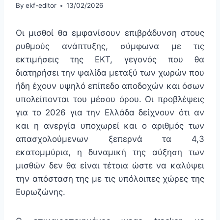
By
ekf-editor
13/02/2026
Οι μισθοί θα εμφανίσουν επιβράδυνση στους
ρυθμούς ανάπτυξης, σύμφωνα με τις
εκτιμήσεις της ΕΚΤ, γεγονός που θα
διατηρήσει την ψαλίδα μεταξύ των χωρών που
ήδη έχουν υψηλό επίπεδο αποδοχών και όσων
υπολείπονται του μέσου όρου. Οι προβλέψεις
για το 2026 για την Ελλάδα δείχνουν ότι αν
και η ανεργία υποχωρεί και ο αριθμός των
απασχολούμενων ξεπερνά τα 4,3
εκατομμύρια, η δυναμική της αύξηση των
μισθών δεν θα είναι τέτοια ώστε να καλύψει
την απόσταση της με τις υπόλοιπες χώρες της
Ευρωζώνης.