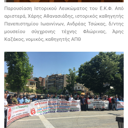
Παρουσίαση Ιστορικού Λευκώματος του Ε.Κ.Φ. Από
αριστερά, Χάρης Αθανασιάδης, ιστορικός καθηγητής
Πανεπιστημίου Ιωαννίνων, Ανδρέας Τσώκας, δ/ντης
μουσείου σύγχρονης τέχνης Φλώρινας, Άρης
Καζάκος, νομικός, καθηγητής ΑΠΘ