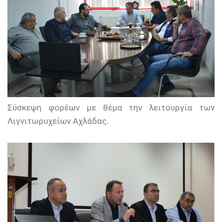
Σύσκεψη φορέων με θέμα την λειτουργία των
Λιγνιτωρυχείων Αχλάδας.