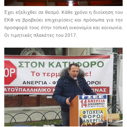
Έχει εξελιχθεί σε θεσμό. Κάθε χρόνο η διοίκηση του
ΕΚΦ να βραβεύει επιχειρίσεις και πρόσωπα για την
προσφορά τους στην τοπική οικονομία και κοινωνία.
Οι τιμητικές πλακέτες του 2017.