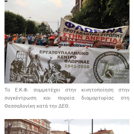
Το Ε.Κ.Φ. συμμετέχει στην κινητοποίηση στην
συγκέντρωση και πορεία διαμαρτυρίας στη
Θεσσαλονίκη κατά την ΔΕΘ.