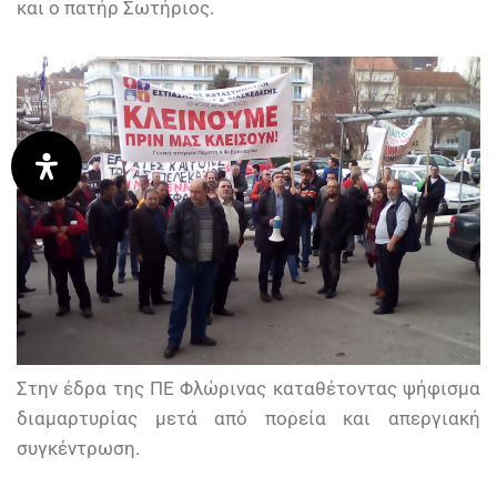
και ο πατήρ Σωτήριος.
Στην έδρα της ΠΕ Φλώρινας καταθέτοντας ψήφισμα
διαμαρτυρίας μετά από πορεία και απεργιακή
συγκέντρωση.