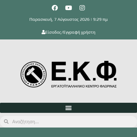
Παρασκευή, 7 Αύγουστος 2026 | 9:29 πμ
Είσοδος/Εγγραφή χρήστη