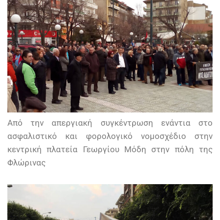
Από την απεργιακή συγκέντρωση ενάντια στο
ασφαλιστικό και φορολογικό νομοσχέδιο στην
κεντρική πλατεία Γεωργίου Μόδη στην πόλη της
Φλώρινας