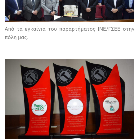
Από τα εγκαίνια του παραρτήματος ΙΝΕ/ΓΣΕΕ στην
πόλη μας.