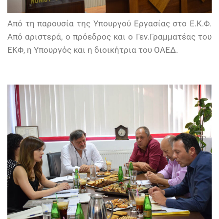
Από τη παρουσία της Υπουργού Εργασίας στο Ε.Κ.Φ.
Από αριστερά, ο πρόεδρος και ο Γεν.Γραμματέας του
ΕΚΦ, η Υπουργός και η διοικήτρια του ΟΑΕΔ.