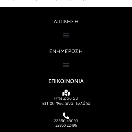
ΔΙΟΙΚΗΣΗ
ΕΝΗΜΕΡΩΣΗ
ΕΠΙΚΟΙΝΩΝΙΑ
Ηπείρου 26
531 00 Φλώρινα, Ελλάδα
23850 46903
23850 22496