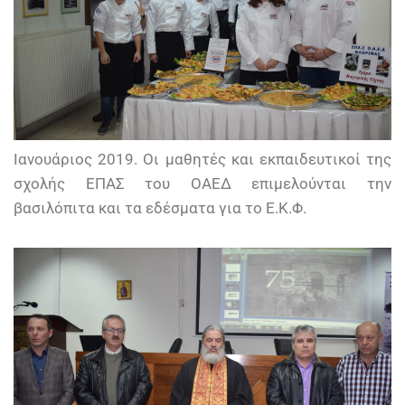
Ιανουάριος 2019. Οι μαθητές και εκπαιδευτικοί της
σχολής ΕΠΑΣ του ΟΑΕΔ επιμελούνται την
βασιλόπιτα και τα εδέσματα για το Ε.Κ.Φ.