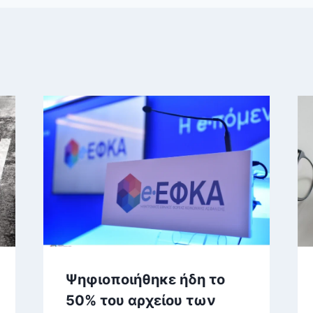
Ψηφιοποιήθηκε ήδη το
50% του αρχείου των