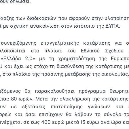
ουν δηλώσει.
αρξης των διαδικασιών που αφορούν στην υλοποίηση
ί με σχετική ανακοίνωση στον ιστότοπο της ΔΥΠΑ.
συνεχιζόμενης επαγγελματικής κατάρτισης για σ
υλοποιείται στο πλαίσιο του Εθνικού Σχεδίου
ς «Ελλάδα 2.0» με τη χρηματοδότηση της Ευρωπ
U και έχει ως στόχο τη διασύνδεση της κατάρτισης με
 στο πλαίσιο της πράσινης μετάβασης της οικονομίας
ιζόμενος θα παρακολουθήσει πρόγραμμα θεωρητικ
ειας 80 ωρών. Μετά την ολοκλήρωση της κατάρτισης
υν σε εξετάσεις πιστοποίησης γνώσεων και 
ορείς και όσοι επιτύχουν θα λάβουν το σύνολο το
ανέρχεται σε έως 400 ευρώ μικτά (5 ευρώ ανά ώρα κα