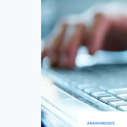
ΑΝΑΚΟΙΝΩΣΕΙΣ