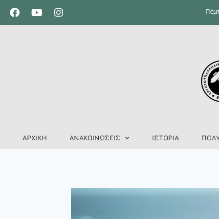
Πέμπ
ΑΡΧΙΚΗ
ΑΝΑΚΟΙΝΩΣΕΙΣ
ΙΣΤΟΡΙΑ
ΠΟΛ