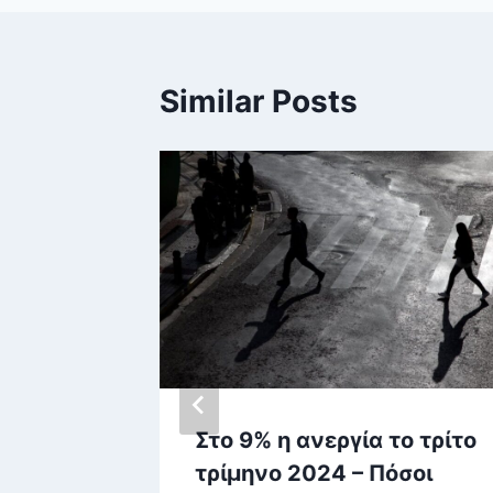
Similar Posts
1
Στο 9% η ανεργία το τρίτο
τρίμηνο 2024 – Πόσοι