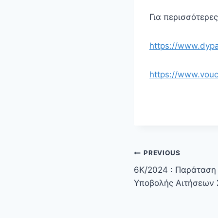
Για περισσότερε
https://www.dypa
https://www.vouc
PREVIOUS
6Κ/2024 : Παράταση
Υποβολής Αιτήσεων 