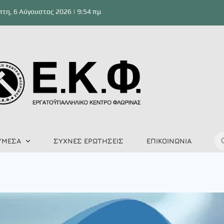
τη, 6 Αύγουστος 2026 | 9:54 πμ
ΥΜΕΣΑ
ΣΥΧΝΕΣ ΕΡΩΤΗΣΕΙΣ
ΕΠΙΚΟΙΝΩΝΙΑ