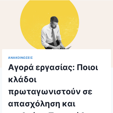
ΑΝΑΚΟΙΝΩΣΕΙΣ
Αγορά εργασίας: Ποιοι
κλάδοι
πρωταγωνιστούν σε
απασχόληση και