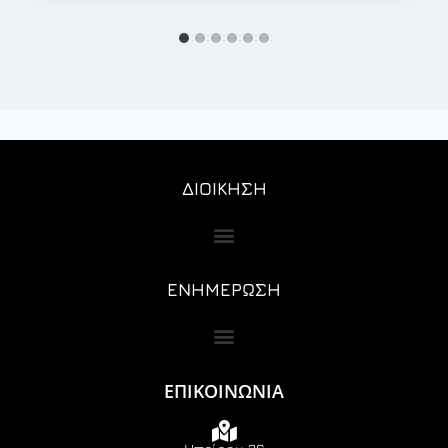
ΔΙΟΙΚΗΣΗ
ΕΝΗΜΕΡΩΣΗ
ΕΠΙΚΟΙΝΩΝΙΑ