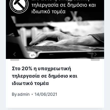
Στο 20% η υποχρεωτική
τηλεργασία σε δημόσιο και
ιδιωτικό τομέα
By
admin
14/06/2021