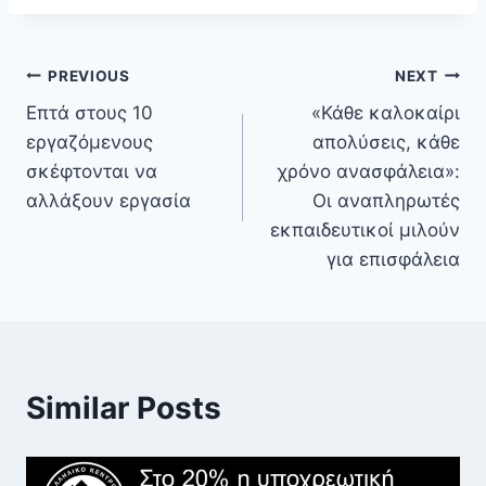
PREVIOUS
NEXT
Επτά στους 10
«Κάθε καλοκαίρι
εργαζόμενους
απολύσεις, κάθε
σκέφτονται να
χρόνο ανασφάλεια»:
αλλάξουν εργασία
Οι αναπληρωτές
εκπαιδευτικοί μιλούν
για επισφάλεια
Similar Posts