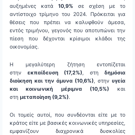
αυξημένες κατά
10,9%
σε σχέση με το
αντίστοιχο τρίμηνο του 2024. Πρόκειται για
θέσεις που πρέπει να καλυφθούν άμεσα,
εντός τριμήνου, γεγονός που αποτυπώνει την
πίεση που δέχονται κρίσιμοι κλάδοι της
οικονομίας.
Η μεγαλύτερη ζήτηση εντοπίζεται
στην
εκπαίδευση (17,2%)
, στη
δημόσια
διοίκηση και την άμυνα (10,6%)
, στην
υγεία
και κοινωνική μέριμνα (10,5%)
και
στη
μεταποίηση (9,2%)
.
Οι τομείς αυτοί, που συνδέονται είτε με το
κράτος είτε με βασικές κοινωνικές υπηρεσίες,
εμφανίζουν διαχρονικά δυσκολίες