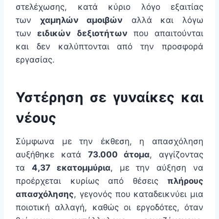
στελέχωσης, κατά κύριο λόγο εξαιτίας
των
χαμηλών αμοιβών
αλλά και λόγω
των
ειδικών δεξιοτήτων
που απαιτούνται
και δεν καλύπτονται από την προσφορά
εργασίας.
Υστέρηση σε γυναίκες και
νέους
Σύμφωνα με την έκθεση, η απασχόληση
αυξήθηκε κατά
73.000 άτομα
, αγγίζοντας
τα
4,37 εκατομμύρια
, με την αύξηση να
προέρχεται κυρίως από θέσεις
πλήρους
απασχόλησης
, γεγονός που καταδεικνύει μια
ποιοτική αλλαγή, καθώς οι εργοδότες, όταν