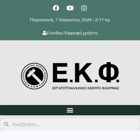
Παρασκευή, 7 Αύγουστος 2026 | 2:17 πμ
Είσοδος/Εγγραφή χρήστη