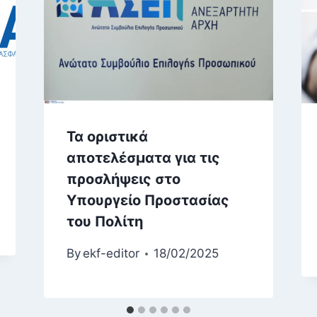
Τα οριστικά
αποτελέσματα για τις
προσλήψεις στο
Υπουργείο Προστασίας
του Πολίτη
By
ekf-editor
18/02/2025