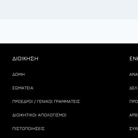
ΔΙΟΙΚΗΣΗ
ΕΝ
ΔΟΜΗ
ΑΝΑ
ΣΩΜΑΤΕΙΑ
ΔΕΛ
ΠΡΟΕΔΡΟΙ / ΓΕΝΙΚΟΙ ΓΡΑΜΜΑΤΕΙΣ
ΠΡΟ
ΔΙΟΙΚΗΤΙΚΟΙ ΑΠΟΛΟΓΙΣΜΟΙ
ΑΡΘ
ΠΙΣΤΟΠΟΙΗΣΕΙΣ
ΣΥΧ