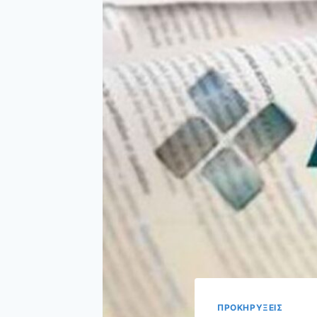
ΠΡΟΚΗΡΥΞΕΙΣ