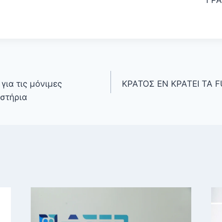
για τις μόνιμες
ΚΡΑΤΟΣ ΕΝ ΚΡΑΤΕΙ ΤΑ
αστήρια