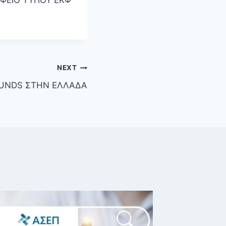
NEXT
 FUNDS ΣΤΗΝ ΕΛΛΑΔΑ