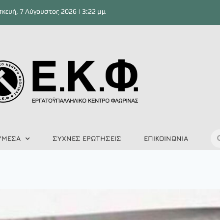
κευή, 7 Αύγουστος 2026 | 3:22 μμ
ΥΜΕΣΑ
ΣΥΧΝΕΣ ΕΡΩΤΗΣΕΙΣ
ΕΠΙΚΟΙΝΩΝΙΑ