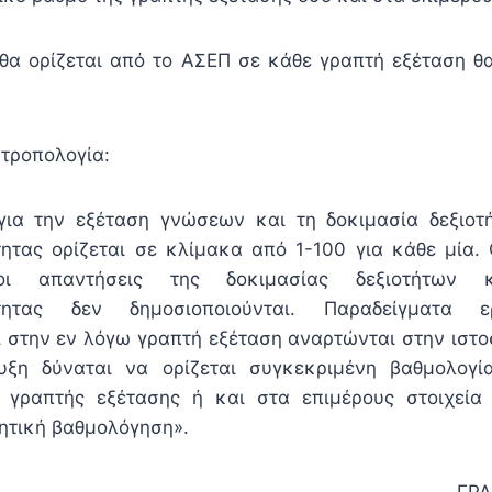
θα ορίζεται από το ΑΣΕΠ σε κάθε γραπτή εξέταση θ
τροπολογία:
για την εξέταση γνώσεων και τη δοκιμασία δεξιοτ
ητας ορίζεται σε κλίμακα από 1-100 για κάθε μία. 
ι απαντήσεις της δοκιμασίας δεξιοτήτων κ
ότητας δεν δημοσιοποιούνται. Παραδείγματα
 στην εν λόγω γραπτή εξέταση αναρτώνται στην ιστο
ξη δύναται να ορίζεται συγκεκριμένη βαθμολογ
 γραπτής εξέτασης ή και στα επιμέρους στοιχεία
ητική βαθμολόγηση».
ΓΡΑ