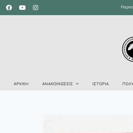
Παρασ
ΑΡΧΙΚΗ
ΑΝΑΚΟΙΝΩΣΕΙΣ
ΙΣΤΟΡΙΑ
ΠΟΛ