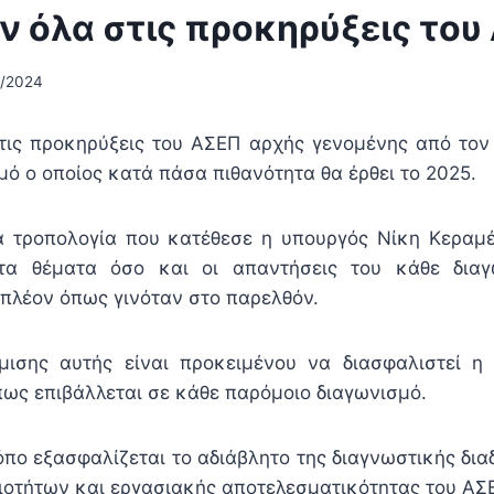
ν όλα στις προκηρύξεις του
4/2024
τις προκηρύξεις του ΑΣΕΠ αρχής γενομένης από τον
μό ο οποίος κατά πάσα πιθανότητα θα έρθει το 2025.
 τροπολογία που κατέθεσε η υπουργός Νίκη Κεραμέ
τα θέματα όσο και οι απαντήσεις του κάθε δια
 πλέον όπως γινόταν στο παρελθόν.
μισης αυτής είναι προκειμένου να διασφαλιστεί η 
πως επιβάλλεται σε κάθε παρόμοιο διαγωνισμό.
όπο εξασφαλίζεται το αδιάβλητο της διαγνωστικής δια
ξιοτήτων και εργασιακής αποτελεσματικότητας του ΑΣ