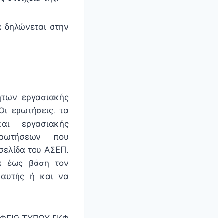
α δηλώνεται στην
ήτων εργασιακής
Οι ερωτήσεις, τα
αι εργασιακής
 ερωτήσεων που
σελίδα του ΑΣΕΠ.
ία έως βάση τον
 αυτής ή και να
ΦΕΙΟ ΤΥΠΟΥ ΕΚΦ