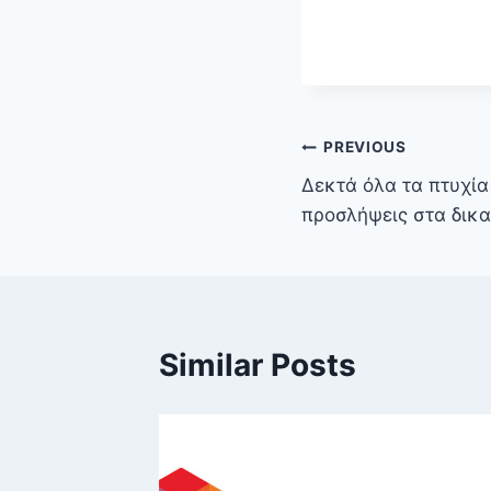
PREVIOUS
Δεκτά όλα τα πτυχία 
προσλήψεις στα δικ
Similar Posts