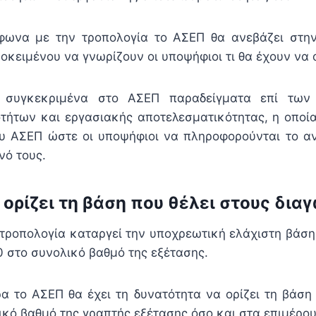
ωνα με την τροπολογία το ΑΣΕΠ θα ανεβάζει στην 
οκειμένου να γνωρίζουν οι υποψήφιοι τι θα έχουν να 
 συγκεκριμένα στο ΑΣΕΠ παραδείγματα επί των
οτήτων και εργασιακής αποτελεσματικότητας, η οποί
υ ΑΣΕΠ ώστε οι υποψήφιοι να πληροφορούνται το α
νό τους.
 ορίζει τη βάση που θέλει στους δια
τροπολογία καταργεί την υποχρεωτική ελάχιστη βάση
0 στο συνολικό βαθμό της εξέτασης.
α το ΑΣΕΠ θα έχει τη δυνατότητα να ορίζει τη βάση π
κό βαθμό της γραπτής εξέτασης όσο και στα επιμέρους