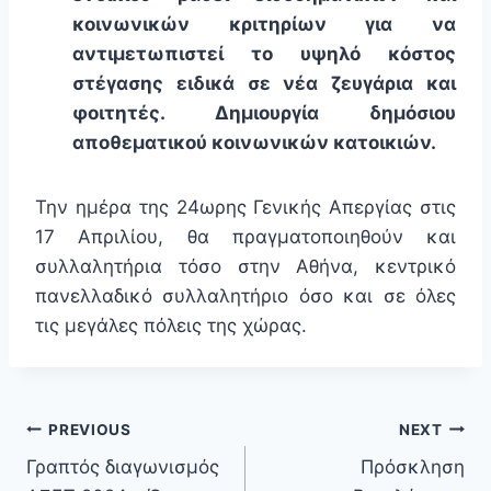
κοινωνικών κριτηρίων για να
αντιμετωπιστεί το υψηλό κόστος
στέγασης ειδικά σε νέα ζευγάρια και
φοιτητές. Δημιουργία δημόσιου
αποθεματικού κοινωνικών κατοικιών.
Την ημέρα της 24ωρης Γενικής Απεργίας στις
17 Απριλίου, θα πραγματοποιηθούν και
συλλαλητήρια τόσο στην Αθήνα, κεντρικό
πανελλαδικό συλλαλητήριο όσο και σε όλες
τις μεγάλες πόλεις της χώρας.
PREVIOUS
NEXT
Γραπτός διαγωνισμός
Πρόσκληση