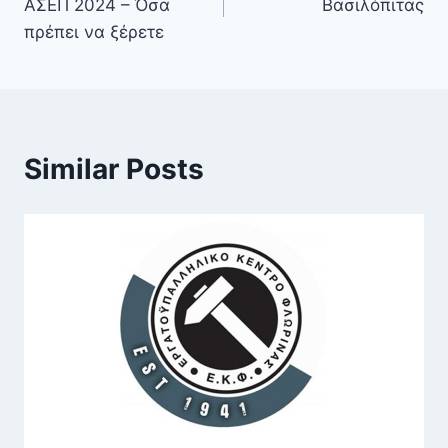
ΑΣΕΠ 2024 – Όσα
Βασιλόπιτας
πρέπει να ξέρετε
Similar Posts