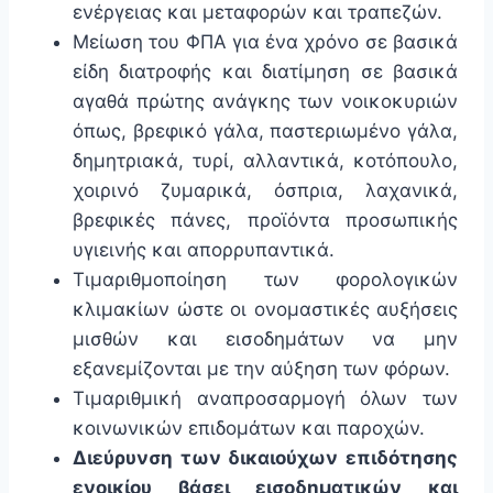
ενέργειας και μεταφορών και τραπεζών.
Μείωση του ΦΠΑ για ένα χρόνο σε βασικά
είδη διατροφής και διατίμηση σε βασικά
αγαθά πρώτης ανάγκης των νοικοκυριών
όπως, βρεφικό γάλα, παστεριωμένο γάλα,
δημητριακά, τυρί, αλλαντικά, κοτόπουλο,
χοιρινό ζυμαρικά, όσπρια, λαχανικά,
βρεφικές πάνες, προϊόντα προσωπικής
υγιεινής και απορρυπαντικά.
Τιμαριθμοποίηση των φορολογικών
κλιμακίων ώστε οι ονομαστικές αυξήσεις
μισθών και εισοδημάτων να μην
εξανεμίζονται με την αύξηση των φόρων.
Τιμαριθμική αναπροσαρμογή όλων των
κοινωνικών επιδομάτων και παροχών.
Διεύρυνση των δικαιούχων επιδότησης
ενοικίου βάσει εισοδηματικών και