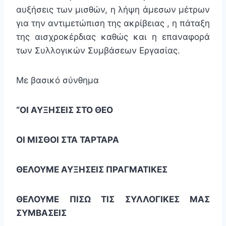
αυξήσεις των μισθών, η λήψη άμεσων μέτρων
για την αντιμετώπιση της ακρίβειας , η πάταξη
της αισχροκέρδιας καθώς και η επαναφορά
των Συλλογικών Συμβάσεων Εργασίας.
Με βασικό σύνθημα
“ΟΙ ΑΥΞΗΣΕΙΣ ΣΤΟ ΘΕΟ
ΟΙ ΜΙΣΘΟΙ ΣΤΑ ΤΑΡΤΑΡΑ
ΘΕΛΟΥΜΕ ΑΥΞΗΣΕΙΣ ΠΡΑΓΜΑΤΙΚΕΣ
ΘΕΛΟΥΜΕ ΠΙΣΩ ΤΙΣ ΣΥΛΛΟΓΙΚΕΣ ΜΑΣ
ΣΥΜΒΑΣΕΙΣ