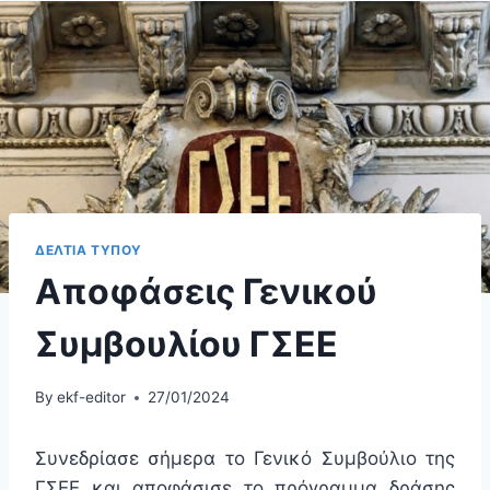
ΔΕΛΤΙΑ ΤΥΠΟΥ
Αποφάσεις Γενικού
Συμβουλίου ΓΣΕΕ
By
ekf-editor
27/01/2024
Συνεδρίασε σήμερα το Γενικό Συμβούλιο της
ΓΣΕΕ και αποφάσισε το πρόγραμμα δράσης