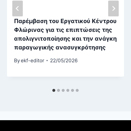
Παρέμβαση του Εργατικού Κέντρου
Φλώρινας για τις επιπτώσεις της
απολιγνιτοποίησης και την ανάγκη
παραγωγικής ανασυγκρότησης
By
ekf-editor
22/05/2026