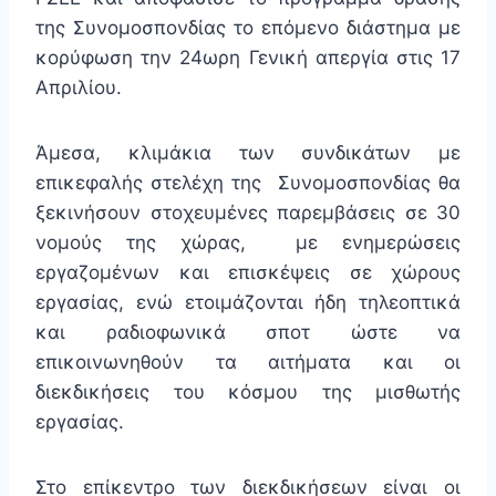
της Συνομοσπονδίας το επόμενο διάστημα με
κορύφωση την 24ωρη Γενική απεργία στις 17
Απριλίου.
Άμεσα, κλιμάκια των συνδικάτων με
επικεφαλής στελέχη της Συνομοσπονδίας θα
ξεκινήσουν στοχευμένες παρεμβάσεις σε 30
νομούς της χώρας, με ενημερώσεις
εργαζομένων και επισκέψεις σε χώρους
εργασίας, ενώ ετοιμάζονται ήδη τηλεοπτικά
και ραδιοφωνικά σποτ ώστε να
επικοινωνηθούν τα αιτήματα και οι
διεκδικήσεις του κόσμου της μισθωτής
εργασίας.
Στο επίκεντρο των διεκδικήσεων είναι οι