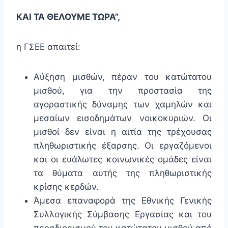
ΚΑΙ ΤΑ ΘΕΛΟΥΜΕ ΤΩΡΑ”,
η ΓΣΕΕ απαιτεί:
Αύξηση μισθών, πέραν του κατώτατου
μισθού, για την προστασία της
αγοραστικής δύναμης των χαμηλών και
μεσαίων εισοδημάτων νοικοκυριών. Οι
μισθοί δεν είναι η αιτία της τρέχουσας
πληθωριστικής έξαρσης. Οι εργαζόμενοι
και οι ευάλωτες κοινωνικές ομάδες είναι
τα θύματα αυτής της πληθωριστικής
κρίσης κερδών.
Άμεσα επαναφορά της Εθνικής Γενικής
Συλλογικής Σύμβασης Εργασίας και του