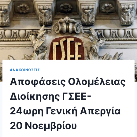
ΑΝΑΚΟΙΝΩΣΕΙΣ
Αποφάσεις Ολομέλειας
Διοίκησης ΓΣΕΕ-
24ωρη Γενική Απεργία
20 Νοεμβρίου