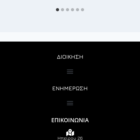
ΔΙΟΙΚΗΣΗ
ΕΝΗΜΕΡΩΣΗ
ΕΠΙΚΟΙΝΩΝΙΑ
Ηπείρου 26