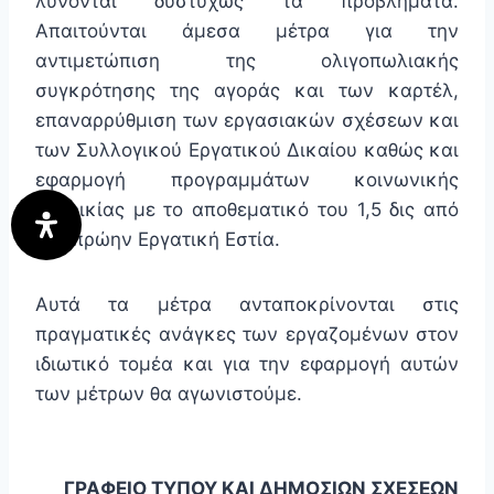
λύνονται δυστυχώς τα προβλήματα.
Απαιτούνται άμεσα μέτρα για την
αντιμετώπιση της ολιγοπωλιακής
συγκρότησης της αγοράς και των καρτέλ,
επαναρρύθμιση των εργασιακών σχέσεων και
των Συλλογικού Εργατικού Δικαίου καθώς και
εφαρμογή προγραμμάτων κοινωνικής
κατοικίας με το αποθεματικό του 1,5 δις από
την πρώην Εργατική Εστία.
Αυτά τα μέτρα ανταποκρίνονται στις
πραγματικές ανάγκες των εργαζομένων στον
ιδιωτικό τομέα και για την εφαρμογή αυτών
των μέτρων θα αγωνιστούμε.
ΓΡΑΦΕΙΟ ΤΥΠΟΥ ΚΑΙ ΔΗΜΟΣΙΩΝ ΣΧΕΣΕΩΝ