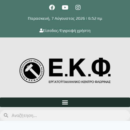
Παρασκευή, 7 Αύγουστος 2026 | 6:52 πμ
Είσοδος/Εγγραφή χρήστη