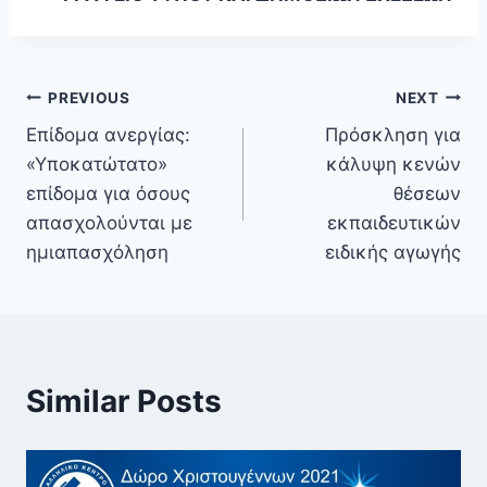
PREVIOUS
NEXT
Επίδομα ανεργίας:
Πρόσκληση για
«Υποκατώτατο»
κάλυψη κενών
επίδομα για όσους
θέσεων
απασχολούνται με
εκπαιδευτικών
ημιαπασχόληση
ειδικής αγωγής
Similar Posts