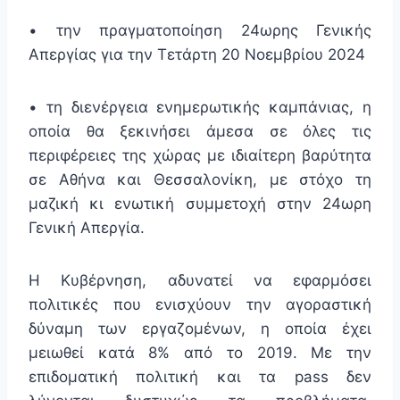
• την πραγματοποίηση 24ωρης Γενικής
Απεργίας για την Τετάρτη 20 Νοεμβρίου 2024
• τη διενέργεια ενημερωτικής καμπάνιας, η
οποία θα ξεκινήσει άμεσα σε όλες τις
περιφέρειες της χώρας με ιδιαίτερη βαρύτητα
σε Αθήνα και Θεσσαλονίκη, με στόχο τη
μαζική κι ενωτική συμμετοχή στην 24ωρη
Γενική Απεργία.
Η Κυβέρνηση, αδυνατεί να εφαρμόσει
πολιτικές που ενισχύουν την αγοραστική
δύναμη των εργαζομένων, η οποία έχει
μειωθεί κατά 8% από το 2019. Με την
επιδοματική πολιτική και τα pass δεν