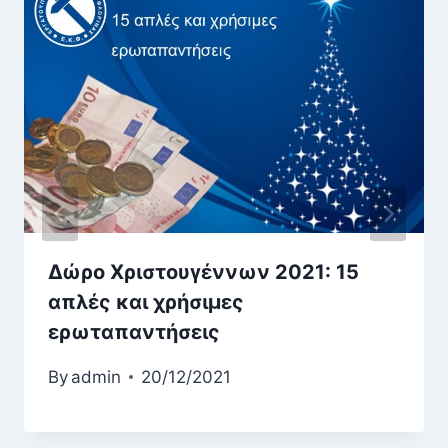
Δώρο Χριστουγέννων 2021: 15
απλές και χρήσιμες
ερωταπαντήσεις
By
admin
20/12/2021