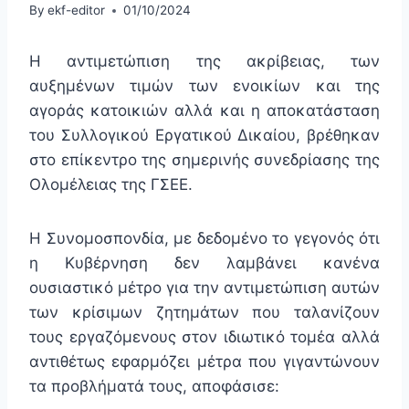
By
ekf-editor
01/10/2024
Η αντιμετώπιση της ακρίβειας, των
αυξημένων τιμών των ενοικίων και της
αγοράς κατοικιών αλλά και η αποκατάσταση
του Συλλογικού Εργατικού Δικαίου, βρέθηκαν
στο επίκεντρο της σημερινής συνεδρίασης της
Ολομέλειας της ΓΣΕΕ.
Η Συνομοσπονδία, με δεδομένο το γεγονός ότι
η Κυβέρνηση δεν λαμβάνει κανένα
ουσιαστικό μέτρο για την αντιμετώπιση αυτών
των κρίσιμων ζητημάτων που ταλανίζουν
τους εργαζόμενους στον ιδιωτικό τομέα αλλά
αντιθέτως εφαρμόζει μέτρα που γιγαντώνουν
τα προβλήματά τους, αποφάσισε: