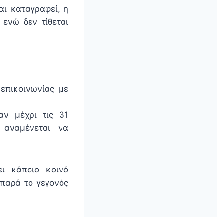
αι καταγραφεί, η
 ενώ δεν τίθεται
 επικοινωνίας με
αν μέχρι τις 31
 αναμένεται να
ι κάποιο κοινό
 παρά το γεγονός