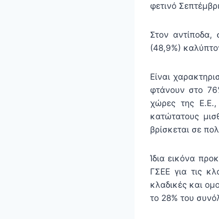
φετινό Σεπτέμβρι
Στον αντίποδα, 
(48,9%) καλύπτο
Είναι χαρακτηρι
φτάνουν στο 76%
χώρες της Ε.Ε.
κατώτατους μισ
βρίσκεται σε πολ
Ίδια εικόνα προκ
ΓΣΕΕ για τις κ
κλαδικές και ομ
το 28% του συνό