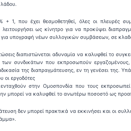
κλάδου.
% + 1, που έχει θεσμοθετηθεί, όλες οι πλευρές συ
 λειτουργήσει ως κίνητρο για να προκύψει διαπρα
ς για υπογραφή νέων συλλογικών συμβάσεων, σε κλαδι
τώσεις διαπιστώνεται αδυναμία να καλυφθεί το συγκ
 των συνδικάτων που εκπροσωπούν εργαζομένους,
δικασία της διαπραγμάτευσης, εν τη γενέσει της. Υπ
υ οι εργοδότες
ενταχθούν στην Ομοσπονδία που τους εκπροσωπεί 
μην μπορεί να καλυφθεί το ανωτέρω ποσοστό ως προα
άτευση δεν μπορεί πρακτικά να εκκινήσει και οι συλ
άμμα».