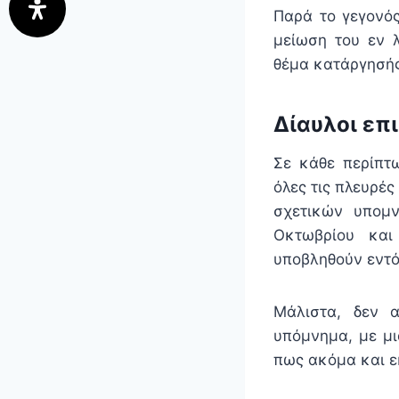
Παρά το γεγονός
μείωση του εν λ
θέμα κατάργησής
Δίαυλοι επ
Σε κάθε περίπτω
όλες τις πλευρές
σχετικών υπομν
Οκτωβρίου και
υποβληθούν εντό
Μάλιστα, δεν 
υπόμνημα, με μι
πως ακόμα και ε