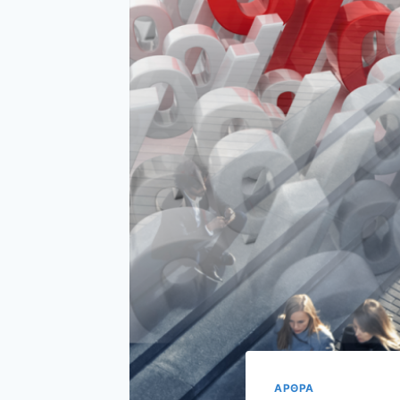
ΑΡΘΡΑ