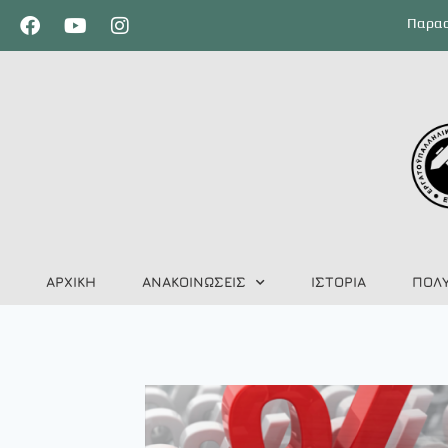
Παρασ
ΑΡΧΙΚΗ
ΑΝΑΚΟΙΝΩΣΕΙΣ
ΙΣΤΟΡΙΑ
ΠΟΛ