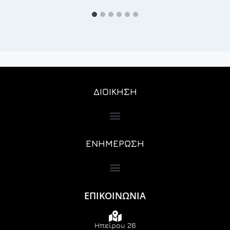
ΔΙΟΙΚΗΣΗ
ΕΝΗΜΕΡΩΣΗ
ΕΠΙΚΟΙΝΩΝΙΑ
Ηπείρου 26