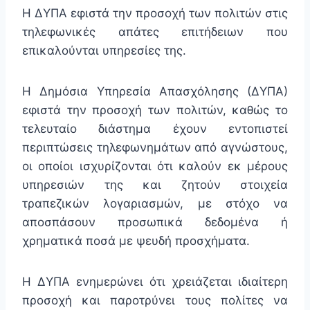
Η ΔΥΠΑ εφιστά την προσοχή των πολιτών στις
τηλεφωνικές απάτες επιτήδειων που
επικαλούνται υπηρεσίες της.
Η Δημόσια Υπηρεσία Απασχόλησης (ΔΥΠΑ)
εφιστά την προσοχή των πολιτών, καθώς το
τελευταίο διάστημα έχουν εντοπιστεί
περιπτώσεις τηλεφωνημάτων από αγνώστους,
οι οποίοι ισχυρίζονται ότι καλούν εκ μέρους
υπηρεσιών της και ζητούν στοιχεία
τραπεζικών λογαριασμών, με στόχο να
αποσπάσουν προσωπικά δεδομένα ή
χρηματικά ποσά με ψευδή προσχήματα.
Η ΔΥΠΑ ενημερώνει ότι χρειάζεται ιδιαίτερη
προσοχή και παροτρύνει τους πολίτες να