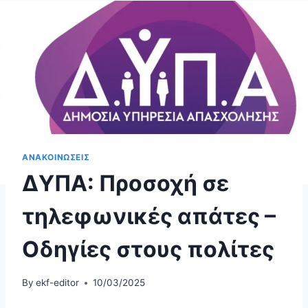
ΑΝΑΚΟΙΝΩΣΕΙΣ
ΔΥΠΑ: Προσοχή σε
τηλεφωνικές απάτες –
Οδηγίες στους πολίτες
By
ekf-editor
10/03/2025