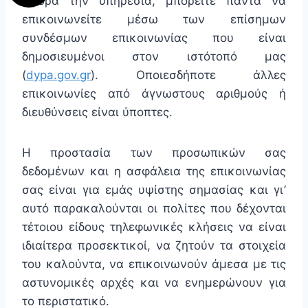
αφορά την υπηρεσία, μπορείτε πάντα να
επικοινωνείτε μέσω των επίσημων
συνδέσμων επικοινωνίας που είναι
δημοσιευμένοι στον ιστότοπό μας
(
dypa.gov.gr
). Οποιεσδήποτε άλλες
επικοινωνίες από άγνωστους αριθμούς ή
διευθύνσεις είναι ύποπτες.
Η προστασία των προσωπικών σας
δεδομένων και η ασφάλεια της επικοινωνίας
σας είναι για εμάς υψίστης σημασίας και γι’
αυτό παρακαλούνται οι πολίτες που δέχονται
τέτοιου είδους τηλεφωνικές κλήσεις να είναι
ιδιαίτερα προσεκτικοί, να ζητούν τα στοιχεία
του καλούντα, να επικοινωνούν άμεσα με τις
αστυνομικές αρχές και να ενημερώνουν για
το περιστατικό.