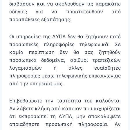
διαβάσουν και να ακολουθούν τις παρακάτω
οδηγίες για να προστατευθούν από
προσπάθειες εξαπάτησης:
Οι υπηρεσίες της ΔΥΠΑ δεν θα ζητήσουν ποτέ
προσωπικές πληροφορίες τηλεφωνικά:
Σε
καμία περίπτωση δεν θα σας ζητηθούν
προσωπικά δεδομένα, αριθμοί τραπεζικών
λογαριασμών ή άλλες ευαίσθητες
πληροφορίες μέσω τηλεφωνικής επικοινωνίας
από την υπηρεσία μας.
Επιβεβαιώστε την ταυτότητα του καλούντα:
Αν λάβετε κλήση από κάποιον που ισχυρίζεται
ότι εκπροσωπεί τη ΔΥΠΑ, μην αποκαλύψετε
οποιαδήποτε προσωπική πληροφορία. Αν