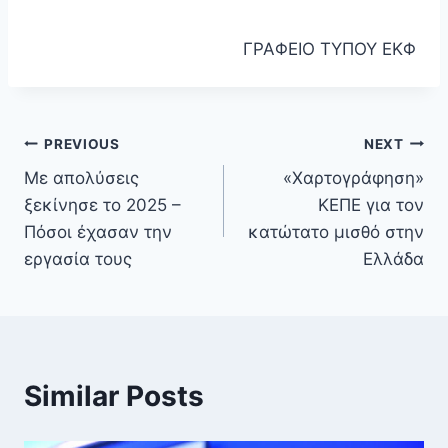
ΓΡΑΦΕΙΟ ΤΥΠΟΥ ΕΚΦ
PREVIOUS
NEXT
Με απολύσεις
«Χαρτογράφηση»
ξεκίνησε το 2025 –
ΚΕΠΕ για τον
Πόσοι έχασαν την
κατώτατο μισθό στην
εργασία τους
Ελλάδα
Similar Posts