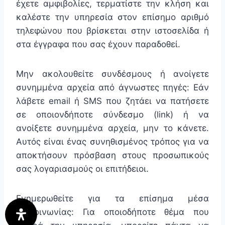
έχετε αμφιβολίες, τερματίστε την κλήση και
καλέστε την υπηρεσία στον επίσημο αριθμό
τηλεφώνου που βρίσκεται στην ιστοσελίδα ή
στα έγγραφα που σας έχουν παραδοθεί.
Μην ακολουθείτε συνδέσμους ή ανοίγετε
συνημμένα αρχεία από άγνωστες πηγές:
Εάν
λάβετε email ή SMS που ζητάει να πατήσετε
σε οποιονδήποτε σύνδεσμο (link) ή να
ανοίξετε συνημμένα αρχεία, μην το κάνετε.
Αυτός είναι ένας συνηθισμένος τρόπος για να
αποκτήσουν πρόσβαση στους προσωπικούς
σας λογαριασμούς οι επιτήδειοι.
Ενημερωθείτε για τα επίσημα μέσα
επικοινωνίας:
Για οποιοδήποτε θέμα που