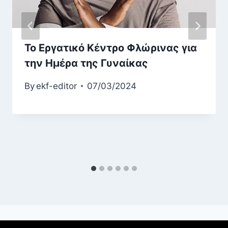
Το Εργατικό Κέντρο Φλώρινας για
την Ημέρα της Γυναίκας
By
ekf-editor
07/03/2024