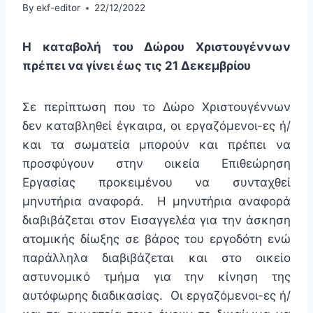
By
ekf-editor
22/12/2022
Η καταβολή του Δώρου Χριστουγέννων
πρέπει να γίνει έως τις 21 Δεκεμβρίου
Σε περίπτωση που το Δώρο Χριστουγέννων
δεν καταβληθεί έγκαιρα, οι εργαζόμενοι-ες ή/
και τα σωματεία μπορούν και πρέπει να
προσφύγουν στην οικεία Επιθεώρηση
Εργασίας προκειμένου να συνταχθεί
μηνυτήρια αναφορά. Η μηνυτήρια αναφορά
διαβιβάζεται στον Εισαγγελέα για την άσκηση
ατομικής δίωξης σε βάρος του εργοδότη ενώ
παράλληλα διαβιβάζεται και στο οικείο
αστυνομικό τμήμα για την κίνηση της
αυτόφωρης διαδικασίας. Οι εργαζόμενοι-ες ή/