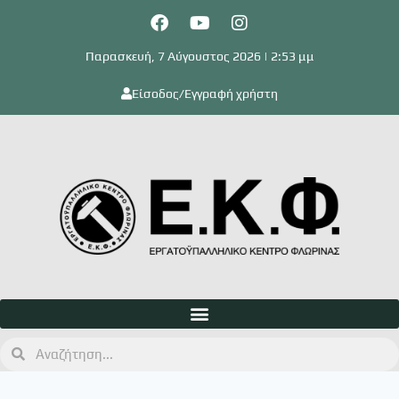
Παρασκευή, 7 Αύγουστος 2026 | 2:53 μμ
Είσοδος/Εγγραφή χρήστη