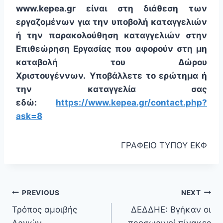
www.kepea.gr είναι στη διάθεση των
εργαζομένων για την υποβολή καταγγελιών
ή την παρακολούθηση καταγγελιών στην
Επιθεώρηση Εργασίας που αφορούν στη μη
καταβολή του Δώρου
Χριστουγέννων.
Υποβάλλετε το ερώτημα ή
την καταγγελία σας
εδώ:
https://www.kepea.gr/contact.php?
ask=8
ΓΡΑΦΕΙΟ ΤΥΠΟΥ ΕΚΦ
PREVIOUS
NEXT
Τρόπος αμοιβής
ΔΕΔΔΗΕ: Βγήκαν οι