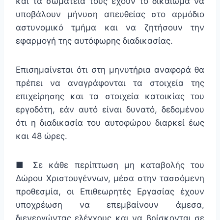
και τα σωματεία τους έχουν το δικαίωμα να
υποβάλουν μήνυση απευθείας στο αρμόδιο
αστυνομικό τμήμα και να ζητήσουν την
εφαρμογή της αυτόφωρης διαδικασίας.
Επισημαίνεται ότι στη μηνυτήρια αναφορά θα
πρέπει να αναγράφονται τα στοιχεία της
επιχείρησης και τα στοιχεία κατοικίας του
εργοδότη, εάν αυτό είναι δυνατό, δεδομένου
ότι η διαδικασία του αυτοφώρου διαρκεί έως
και 48 ώρες.
■ Σε κάθε περίπτωση μη καταβολής του
Δώρου Χριστουγέννων, μέσα στην τασσόμενη
προθεσμία, οι Επιθεωρητές Εργασίας έχουν
υποχρέωση να επεμβαίνουν άμεσα,
διενεργώντας ελέγχους και να βρίσκονται σε