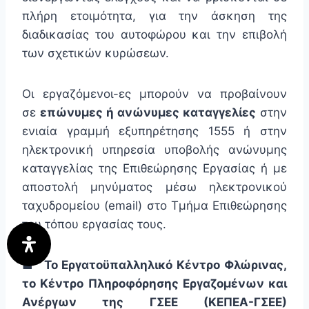
πλήρη ετοιμότητα, για την άσκηση της
διαδικασίας του αυτοφώρου και την επιβολή
των σχετικών κυρώσεων.
Οι εργαζόμενοι-ες μπορούν να προβαίνουν
σε
επώνυμες ή ανώνυμες καταγγελίες
στην
ενιαία γραμμή εξυπηρέτησης 1555 ή στην
ηλεκτρονική υπηρεσία υποβολής ανώνυμης
καταγγελίας της Επιθεώρησης Εργασίας ή με
αποστολή μηνύματος μέσω ηλεκτρονικού
ταχυδρομείου (email) στο Τμήμα Επιθεώρησης
του τόπου εργασίας τους.
■
Το Εργατοϋπαλληλικό Κέντρο Φλώρινας,
το Κέντρο Πληροφόρησης Εργαζομένων και
Ανέργων της ΓΣΕΕ (ΚΕΠΕΑ-ΓΣΕΕ)