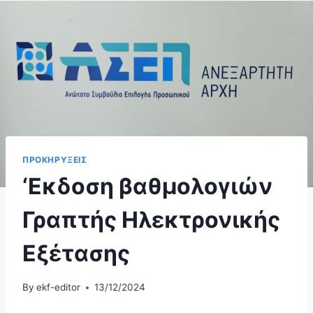
ΠΡΟΚΗΡΥΞΕΙΣ
‘Εκδοση βαθμολογιών
Γραπτής Ηλεκτρονικής
Εξέτασης
By
ekf-editor
13/12/2024