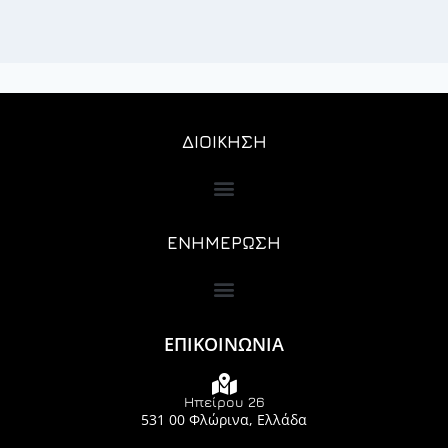
ΔΙΟΙΚΗΣΗ
ΕΝΗΜΕΡΩΣΗ
ΕΠΙΚΟΙΝΩΝΙΑ
Ηπείρου 26
531 00 Φλώρινα, Ελλάδα