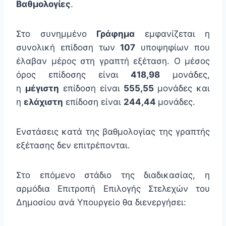
Βαθμολογίες
.
Στο συνημμένο
Γράφημα
εμφανίζεται η
συνολική επίδοση των
107
υποψηφίων που
έλαβαν μέρος στη γραπτή εξέταση. Ο μέσος
όρος επίδοσης είναι
418,98
μονάδες,
η
μέγιστη
επίδοση είναι
555,55
μονάδες και
η
ελάχιστη
επίδοση είναι
244,44
μονάδες.
Ενστάσεις κατά της βαθμολογίας της γραπτής
εξέτασης δεν επιτρέπονται.
Στο επόμενο στάδιο της διαδικασίας, η
αρμόδια Επιτροπή Επιλογής Στελεχών του
Δημοσίου ανά Υπουργείο θα διενεργήσει: