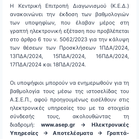
H Κεντρική Επιτροπή Διαγωνισμού (Κ.Ε.Δ.)
ανακοινώνει την έκδοση των βαθμολογιών
των υποψηφίων, που έλαβαν μέρος στη
γραπτή ηλεκτρονική εξέταση που προβλέπεται
στο άρθρο 6 του ν. 5062/2023 για την κάλυψη
των θέσεων των Προσκλήσεων 1ΠΔΑ/2024,
13ΠΔΑ/2024, 15ΠΔΑ/2024, 16ΠΔΑ/2024,
17ΠΔΑ/2024 και 18ΠΔΑ/2024.
Οι υποψήφιοι μπορούν να ενημερωθούν για τη
βαθμολογία τους μέσω της ιστοσελίδας του
Α.Σ.Ε.Π., αφού προηγουμένως εισέλθουν στις
ηλεκτρονικές υπηρεσίες του με τα στοιχεία
σύνδεσής τους, ακολουθώντας τη
διαδρομή:
www.asep.gr -> Ηλεκτρονικές
Υπηρεσίες -> Αποτελέσματα -> Γραπτά-