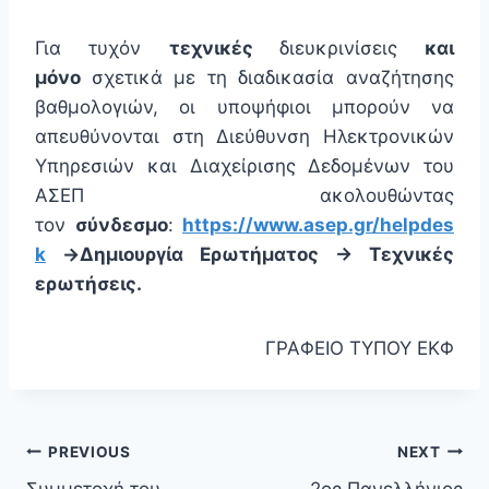
Για τυχόν
τεχνικές
διευκρινίσεις
και
μόνο
σχετικά με τη διαδικασία αναζήτησης
βαθμολογιών, οι υποψήφιοι μπορούν να
απευθύνονται στη Διεύθυνση Ηλεκτρονικών
Υπηρεσιών και Διαχείρισης Δεδομένων του
ΑΣΕΠ ακολουθώντας
τον
σύνδεσμο
:
https://www.asep.gr/helpdes
k
->Δημιουργία Ερωτήματος -> Τεχνικές
ερωτήσεις.
ΓΡΑΦΕΙΟ ΤΥΠΟΥ ΕΚΦ
PREVIOUS
NEXT