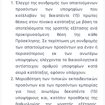
Έλεγχο της συνδρομής των απαιτούμενων
προσόντων των υποψηφίων που
κατέλαβαν τις δεκαπέντε (15) πρώτες
θέσεις στον πίνακα κατάταξης με βάση τα
αποτελέσματα της γραπτής εξέτασης ανά
προκηρυσσόμενη θέση της κάθε
Πρόσκλησης. Σε περίπτωση μη συνδρομής
των απαιτούμενων προσόντων για έναν ή
περισσότερους εκ των ανωτέρω
υποψηφίων, ελέγχονται τα δικαιολογητικά
αντίστοιχου αριθμού υποψηφίων κατά
σειρά κατάταξης, εφόσον υπάρχουν.
Μοριοδότηση των τυπικών εκπαιδευτικών
προσόντων και των προσόντων εμπειρίας
για τους ανωτέρω δεκαπέντε (15)
υποψήφιους και, κατόπιν προσθήκης της
βαθμολογίας της γραπτής εξέτασης,