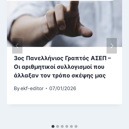
3ος Πανελλήνιος Γραπτός ΑΣΕΠ –
Οι αριθμητικοί συλλογισμοί που
άλλαξαν τον τρόπο σκέψης μας
By
ekf-editor
07/01/2026