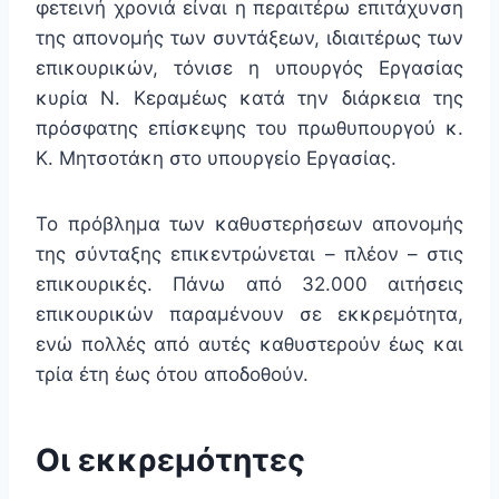
φετεινή χρονιά είναι η περαιτέρω επιτάχυνση
της απονομής των συντάξεων, ιδιαιτέρως των
επικουρικών, τόνισε η υπουργός Εργασίας
κυρία Ν. Κεραμέως κατά την διάρκεια της
πρόσφατης επίσκεψης του πρωθυπουργού κ.
Κ. Μητσοτάκη στο υπουργείο Εργασίας.
Το πρόβλημα των καθυστερήσεων απονομής
της σύνταξης επικεντρώνεται – πλέον – στις
επικουρικές. Πάνω από 32.000 αιτήσεις
επικουρικών παραμένουν σε εκκρεμότητα,
ενώ πολλές από αυτές καθυστερούν έως και
τρία έτη έως ότου αποδοθούν.
Οι εκκρεμότητες