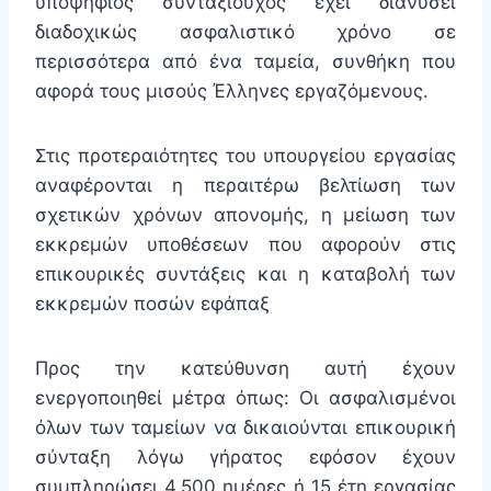
υποψήφιος συνταξιούχος έχει διανύσει
διαδοχικώς ασφαλιστικό χρόνο σε
περισσότερα από ένα ταμεία, συνθήκη που
αφορά τους μισούς Έλληνες εργαζόμενους.
Στις προτεραιότητες του υπουργείου εργασίας
αναφέρονται η περαιτέρω βελτίωση των
σχετικών χρόνων απονομής, η μείωση των
εκκρεμών υποθέσεων που αφορούν στις
επικουρικές συντάξεις και η καταβολή των
εκκρεμών ποσών εφάπαξ
Προς την κατεύθυνση αυτή έχουν
ενεργοποιηθεί μέτρα όπως: Οι ασφαλισμένοι
όλων των ταμείων να δικαιούνται επικουρική
σύνταξη λόγω γήρατος εφόσον έχουν
συμπληρώσει 4.500 ημέρες ή 15 έτη εργασίας