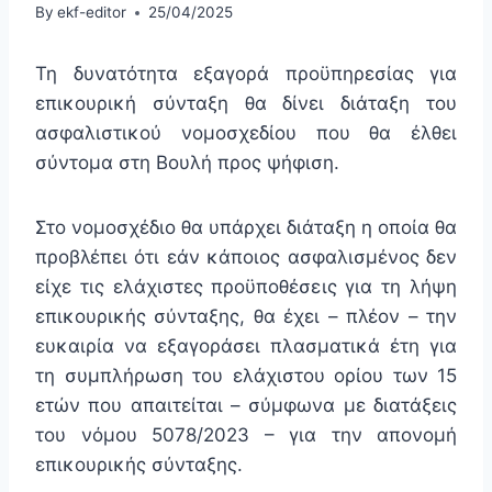
By
ekf-editor
25/04/2025
Τη δυνατότητα εξαγορά προϋπηρεσίας για
επικουρική σύνταξη θα δίνει διάταξη του
ασφαλιστικού νομοσχεδίου που θα έλθει
σύντομα στη Βουλή προς ψήφιση.
Στο νομοσχέδιο θα υπάρχει διάταξη η οποία θα
προβλέπει ότι εάν κάποιος ασφαλισμένος δεν
είχε τις ελάχιστες προϋποθέσεις για τη λήψη
επικουρικής σύνταξης, θα έχει – πλέον – την
ευκαιρία να εξαγοράσει πλασματικά έτη για
τη συμπλήρωση του ελάχιστου ορίου των 15
ετών που απαιτείται – σύμφωνα με διατάξεις
του νόμου 5078/2023 – για την απονομή
επικουρικής σύνταξης.