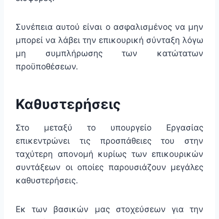
Συνέπεια αυτού είναι ο ασφαλισμένος να μην
μπορεί να λάβει την επικουρική σύνταξη λόγω
μη συμπλήρωσης των κατώτατων
προϋποθέσεων.
Καθυστερήσεις
Στο μεταξύ το υπουργείο Εργασίας
επικεντρώνει τις προσπάθειες του στην
ταχύτερη απονομή κυρίως των επικουρικών
συντάξεων οι οποίες παρουσιάζουν μεγάλες
καθυστερήσεις.
Εκ των βασικών μας στοχεύσεων για την