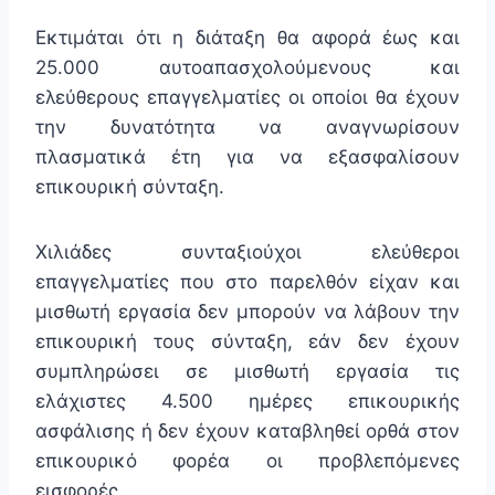
Εκτιμάται ότι η διάταξη θα αφορά έως και
25.000 αυτοαπασχολούμενους και
ελεύθερους επαγγελματίες οι οποίοι θα έχουν
την δυνατότητα να αναγνωρίσουν
πλασματικά έτη για να εξασφαλίσουν
επικουρική σύνταξη.
Χιλιάδες συνταξιούχοι ελεύθεροι
επαγγελματίες που στο παρελθόν είχαν και
μισθωτή εργασία δεν μπορούν να λάβουν την
επικουρική τους σύνταξη, εάν δεν έχουν
συμπληρώσει σε μισθωτή εργασία τις
ελάχιστες 4.500 ημέρες επικουρικής
ασφάλισης ή δεν έχουν καταβληθεί ορθά στον
επικουρικό φορέα οι προβλεπόμενες
εισφορές.