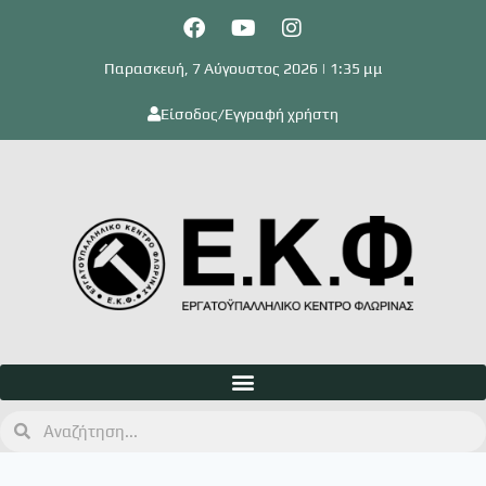
Παρασκευή, 7 Αύγουστος 2026 | 1:35 μμ
Είσοδος/Εγγραφή χρήστη