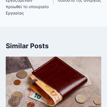
εργαζομένων
ποσοστά της ανεργίας
προωθεί το υπουργείο
Εργασίας
Similar Posts