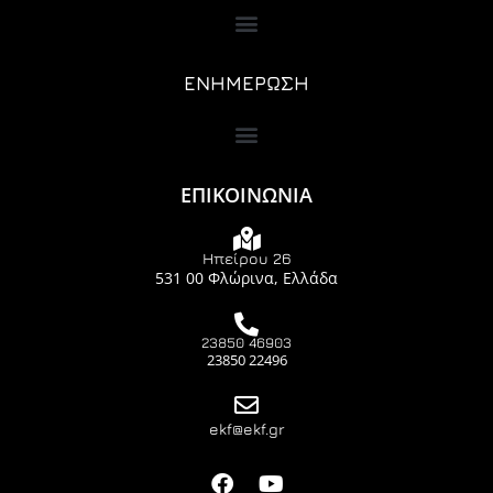
ΕΝΗΜΕΡΩΣΗ
ΕΠΙΚΟΙΝΩΝΙΑ
Ηπείρου 26
531 00 Φλώρινα, Ελλάδα
23850 46903
23850 22496
ekf@ekf.gr