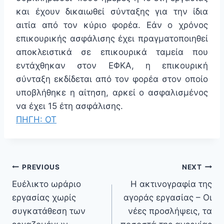
και έχουν δικαιωθεί σύνταξης για την ίδια
αιτία από τον κύριο φορέα. Εάν ο χρόνος
επικουρικής ασφάλισης έχει πραγματοποιηθεί
αποκλειστικά σε επικουρικά ταμεία που
εντάχθηκαν στον ΕΦΚΑ, η επικουρική
σύνταξη εκδίδεται από τον φορέα στον οποίο
υποβλήθηκε η αίτηση, αρκεί ο ασφαλισμένος
να έχει 15 έτη ασφάλισης.
ΠΗΓΗ: ΟΤ
PREVIOUS
NEXT
Ευέλικτο ωράριο
Η ακτινογραφία της
εργασίας χωρίς
αγοράς εργασίας – Οι
συγκατάθεση των
νέες προσλήψεις, τα