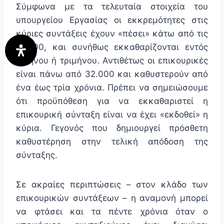
Σύμφωνα με τα τελευταία στοιχεία του
υπουργείου Εργασίας οι εκκρεμότητες στις
κύριες συντάξεις έχουν «πέσει» κάτω από τις
18.000, και συνήθως εκκαθαρίζονται εντός
διμήνου ή τριμήνου. Αντιθέτως οι επικουρικές
είναι πάνω από 32.000 και καθυστερούν από
ένα έως τρία χρόνια. Πρέπει να σημειώσουμε
ότι προϋπόθεση για να εκκαθαριστεί η
επικουρική σύνταξη είναι να έχει «εκδοθεί» η
κύρια. Γεγονός που δημιουργεί πρόσθετη
καθυστέρηση στην τελική απόδοση της
σύνταξης.
Σε ακραίες περιπτώσεις – στον κλάδο των
επικουρικών συντάξεων – η αναμονή μπορεί
να φτάσει και τα πέντε χρόνια όταν ο