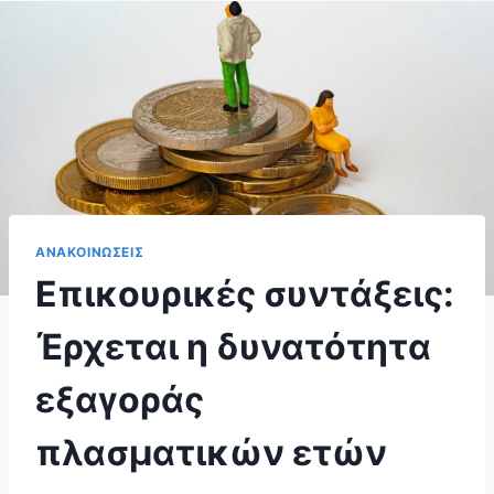
ΑΝΑΚΟΙΝΩΣΕΙΣ
Επικουρικές συντάξεις:
Έρχεται η δυνατότητα
εξαγοράς
πλασματικών ετών