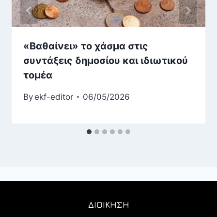
«Βαθαίνει» το χάσμα στις
συντάξεις δημοσίου και ιδιωτικού
τομέα
By
ekf-editor
06/05/2026
ΔΙΟΙΚΗΣΗ