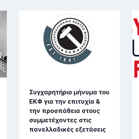
Συγχαρητήριο μήνυμα του
ΕΚΦ για την επιτυχία &
την προσπάθεια στους
συμμετέχοντες στις
πανελλαδικές εξετάσεις