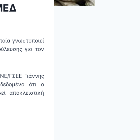
ΜΕΔ
ποία γνωστοποιεί
ύλευσης για τον
ΙΝΕ/ΓΣΕΕ Γιάννης
 δεδομένο ότι ο
εί αποκλειστική