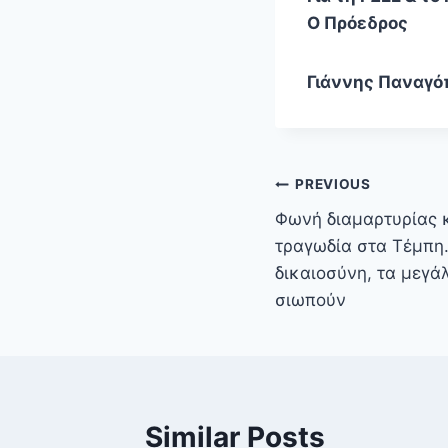
Ο Πρόεδρος
Γιάννης Παναγό
PREVIOUS
Φωνή διαμαρτυρίας κ
τραγωδία στα Τέμπη.
δικαιοσύνη, τα μεγ
σιωπούν
Similar Posts