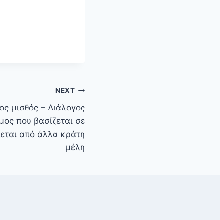
NEXT
ος μισθός – Διάλογος
μος που βασίζεται σε
εται από άλλα κράτη
μέλη