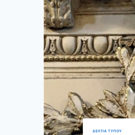
ΔΕΛΤΙΑ ΤΥΠΟΥ