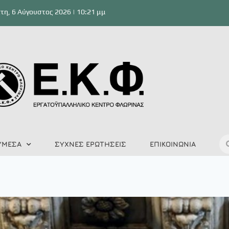
τη, 6 Αύγουστος 2026 | 10:21 μμ
ΥΜΕΣΑ
ΣΥΧΝΕΣ ΕΡΩΤΗΣΕΙΣ
ΕΠΙΚΟΙΝΩΝΙΑ