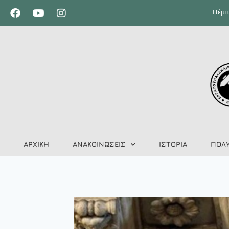
Πέμπ
ΑΡΧΙΚΗ
ΑΝΑΚΟΙΝΩΣΕΙΣ
ΙΣΤΟΡΙΑ
ΠΟΛ