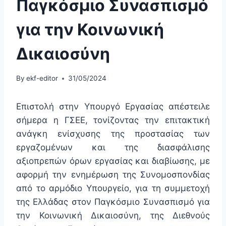
Παγκόσμιο Συνασπισμό
για την Κοινωνική
Δικαιοσύνη
By
ekf-editor
31/05/2024
Επιστολή στην Υπουργό Εργασίας απέστειλε
σήμερα η ΓΣΕΕ, τονίζοντας την επιτακτική
ανάγκη ενίσχυσης της προστασίας των
εργαζομένων και της διασφάλισης
αξιοπρεπών όρων εργασίας και διαβίωσης, με
αφορμή την ενημέρωση της Συνομοσπονδίας
από το αρμόδιο Υπουργείο, για τη συμμετοχή
της Ελλάδας στον Παγκόσμιο Συνασπισμό για
την Κοινωνική Δικαιοσύνη, της Διεθνούς