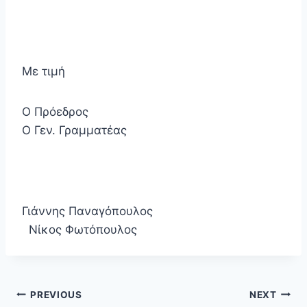
Με τιμή
Ο Πρόεδρος
Ο Γεν. Γραμματέας
Γιάννης Παναγόπουλος
Νίκος Φωτόπουλος
PREVIOUS
NEXT