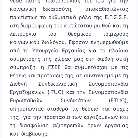
νέας αυτής πρωτοβουλίας του ILO για την
κοινωνική δικαιοσύνη, αποκαθιστώντας
πρωτίστως το ρυθμιστικό ρόλο της Ε.Γ.Σ.Σ.Ε.
στη διαμόρφωση του κατώτατου μισθού και τη
λειτουργία του θεσμικού τριμερούς
κοινωνικού διαλόγου. Εφόσον ενημερωθούμε
από το Υπουργείο Εργασίας για το πλαίσιο
συμμετοχής της χώρας μας στη διεθνή αυτή
σύμπραξη, η ΓΣΕΕ θα συμμετάσχει με τις
θέσεις και προτάσεις της, σε συντονισμό με τη
Διεθνή Συνδικαλιστική Συνομοσπονδία
Εργαζομένων (ITUC) και την Συνομοσπονδία
Ευρωπαϊκών Συνδικάτων (ETUC),
υπηρετώντας σταθερά τις θέσεις και αρχές
της, για την προστασία των εργαζομένων και
τη διασφάλιση αξιοπρεπών όρων εργασίας
και διαβίωσης.