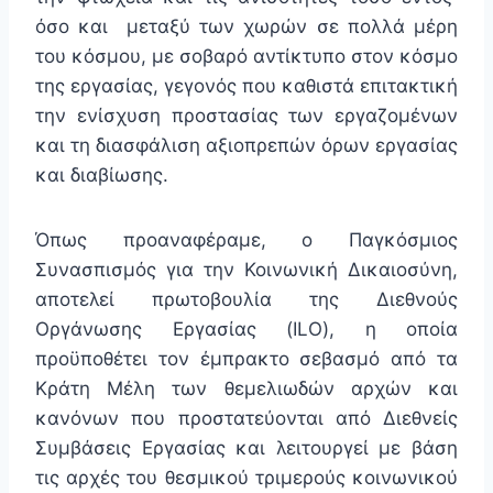
όσο και μεταξύ των χωρών σε πολλά μέρη
του κόσμου, με σοβαρό αντίκτυπο στον κόσμο
της εργασίας, γεγονός που καθιστά επιτακτική
την ενίσχυση προστασίας των εργαζομένων
και τη διασφάλιση αξιοπρεπών όρων εργασίας
και διαβίωσης.
Όπως προαναφέραμε, ο Παγκόσμιος
Συνασπισμός για την Κοινωνική Δικαιοσύνη,
αποτελεί πρωτοβουλία της Διεθνούς
Οργάνωσης Εργασίας (ILO), η οποία
προϋποθέτει τον έμπρακτο σεβασμό από τα
Κράτη Μέλη των θεμελιωδών αρχών και
κανόνων που προστατεύονται από Διεθνείς
Συμβάσεις Εργασίας και λειτουργεί με βάση
τις αρχές του θεσμικού τριμερούς κοινωνικού