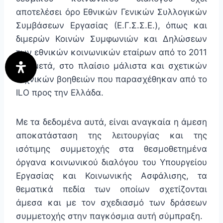
αποτελέσει όρο Εθνικών Γενικών Συλλογικών
Συμβάσεων Εργασίας (Ε.Γ.Σ.Σ.Ε.), όπως και
διμερών Κοινών Συμφωνιών και Δηλώσεων
των εθνικών κοινωνικών εταίρων από το 2011
και μετά, στο πλαίσιο μάλιστα και σχετικών
τεχνικών βοηθειών που παρασχέθηκαν από το
ILO προς την Ελλάδα.
Με τα δεδομένα αυτά, είναι αναγκαία η άμεση
αποκατάσταση της λειτουργίας και της
ισότιμης συμμετοχής στα θεσμοθετημένα
όργανα κοινωνικού διαλόγου του Υπουργείου
Εργασίας και Κοινωνικής Ασφάλισης, τα
θεματικά πεδία των οποίων σχετίζονται
άμεσα και με τον σχεδιασμό των δράσεων
συμμετοχής στην παγκόσμια αυτή σύμπραξη.