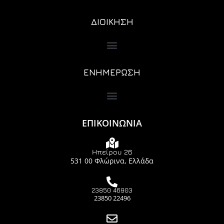
ΔΙΟΙΚΗΣΗ
ΕΝΗΜΕΡΩΣΗ
ΕΠΙΚΟΙΝΩΝΙΑ
Ηπείρου 26
531 00 Φλώρινα, Ελλάδα
23850 46903
23850 22496