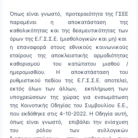
Όπως είναι γνωστό, προτεραιότητα της ΓΣΕΕ
παραμένει η αποκατάσταση της
καθολικότητας και της δεσμευτικότητας των
όρων της Ε.Γ.Σ.Σ.Ε. (μισθολογικών και μη) και
η επαναφορά στους εθνικούς κοινωνικούς
εταίρους της αποκλειστικής αρμοδιότητας
καθορισμού του κατώτατου μισθού /
ημερομισθίου. Η αποκατάσταση του
ρυθμιστικού πεδίου της Ε.Γ.Σ.Σ.Ε. αποτελεί,
εκτός όλων των άλλων, εκπλήρωση των
υποχρεώσεων της χώρας για ενσωμάτωση
της Κοινοτικής Οδηγίας του Συμβουλίου Ε.Ε.,
που εκδόθηκε στις 4-10-2022. Η Οδηγία αυτή,
όπως είναι γνωστό, επιβάλει την ενίσχυση
του ρόλου των συλλογικών