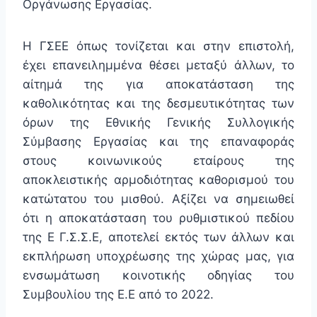
Οργάνωσης Εργασίας.
Η ΓΣΕΕ όπως τονίζεται και στην επιστολή,
έχει επανειλημμένα θέσει μεταξύ άλλων, το
αίτημά της για αποκατάσταση της
καθολικότητας και της δεσμευτικότητας των
όρων της Εθνικής Γενικής Συλλογικής
Σύμβασης Εργασίας και της επαναφοράς
στους κοινωνικούς εταίρους της
αποκλειστικής αρμοδιότητας καθορισμού του
κατώτατου του μισθού. Αξίζει να σημειωθεί
ότι η αποκατάσταση του ρυθμιστικού πεδίου
της Ε Γ.Σ.Σ.Ε, αποτελεί εκτός των άλλων και
εκπλήρωση υποχρέωσης της χώρας μας, για
ενσωμάτωση κοινοτικής οδηγίας του
Συμβουλίου της Ε.Ε από το 2022.