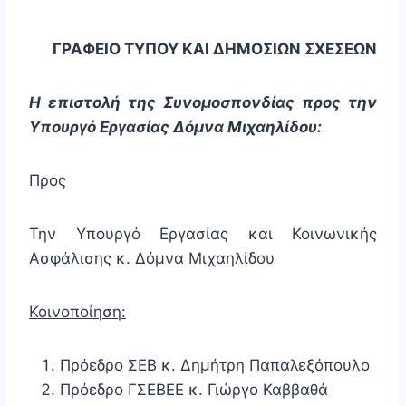
ΓΡΑΦΕΙΟ ΤΥΠΟΥ ΚΑΙ ΔΗΜΟΣΙΩΝ ΣΧΕΣΕΩΝ
Η επιστολή της Συνομοσπονδίας προς την
Υπουργό Εργασίας Δόμνα Μιχαηλίδου:
Προς
Την Υπουργό Εργασίας και Κοινωνικής
Ασφάλισης κ. Δόμνα Μιχαηλίδου
Κοινοποίηση:
Πρόεδρο ΣΕΒ κ. Δημήτρη Παπαλεξόπουλο
Πρόεδρο ΓΣΕΒΕΕ κ. Γιώργο Καββαθά