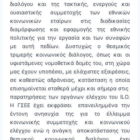
διαλόγου και της τακτικής, ενεργούς και
ουσιαστικής συμμετοχής των εθνικών
κοινωνικών εταίρων στις διαδικασίες
διαμόρφωσης και εφαρμογής της εθνικής
πολιτικής για την εργασία και των συναφών
με αυτή πεδίων. Δυστυχώς ο θεσμικός
τριμερής κοινωνικός διάλογος, όπως και οι
υφιστάμενες νομοθετικά δομές του, στη χώρα
μας έχουν υποπέσει, με ελάχιστες εξαιρέσεις,
σε καθεστώς αδράνειας, κατάσταση η οποία
επισημαίνεται σταθερά μέχρι και σήμερα στις
παρατηρήσεις των οργάνων ελέγχου του ILO.
Η ΓΣΕΕ έχει εκφράσει επανειλημμένα την
έντονη ανησυχία της για το έλλειμμα
κοινωνικής συμμετοχής και κοινωνικού
ελέγχου ενώ η ανάγκη αποκατάστασης του
θεσμικού κοινωνικού διαλόγου έχει