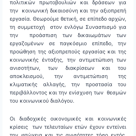
πολιτικών πρωτοβουλιών και δράσεων για
την κοινωνική δικαιοσύνη και την αξιοπρεπή
εργασία. Θεωρούμε θετική, σε επίπεδο αρχών,
τη συμμετοχή στον ενλόγω Συνασπισμό για
την προάσπιση των δικαιωμάτων των
εργαζομένων σε παγκόσμιο επίπεδο, την
προώθηση της αξιοπρεπούς εργασίας και της
κοινωνικής ένταξης, την αντιμετώπιση των
ανισοτήτων, των διακρίσεων και του
αποκλεισμού, την αντιμετώπιση της
κλιματικής αλλαγής, την προστασία του
περιβάλλοντος και την ενίσχυση των θεσμών
του κοινωνικού διαλόγου.
Οι διαδοχικές οικονομικές και κοινωνικές
κρίσεις των τελευταίων ετών έχουν εντείνει
την φτώχεια και τις ανισότητες τόσο εντός