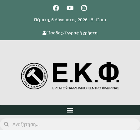
Πέμπτη, 6 Αύγουστος 2026 | 5:13 πμ
Είσοδος/Εγγραφή χρήστη