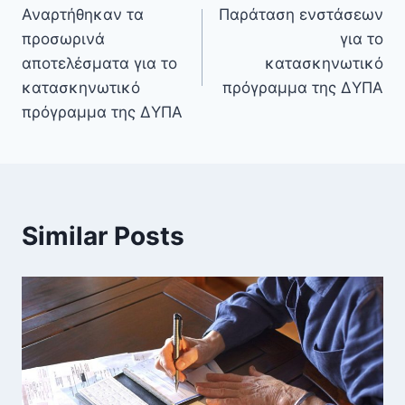
Αναρτήθηκαν τα
Παράταση ενστάσεων
προσωρινά
για το
αποτελέσματα για το
κατασκηνωτικό
κατασκηνωτικό
πρόγραμμα της ΔΥΠΑ
πρόγραμμα της ΔΥΠΑ
Similar Posts