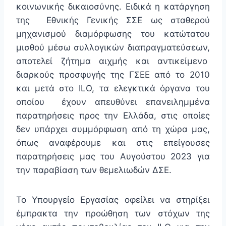
κοινωνικής δικαιοσύνης. Ειδικά η κατάργηση
της Εθνικής Γενικής ΣΣΕ ως σταθερού
μηχανισμού διαμόρφωσης του κατώτατου
μισθού μέσω συλλογικών διαπραγματεύσεων,
αποτελεί ζήτημα αιχμής και αντικείμενο
διαρκούς προσφυγής της ΓΣΕΕ από το 2010
και μετά στο ILO, τα ελεγκτικά όργανα του
οποίου έχουν απευθύνει επανειλημμένα
παρατηρήσεις προς την Ελλάδα, στις οποίες
δεν υπάρχει συμμόρφωση από τη χώρα μας,
όπως αναφέρουμε και στις επείγουσες
παρατηρήσεις μας του Αυγούστου 2023 για
την παραβίαση των θεμελιωδών ΔΣΕ.
Το Υπουργείο Εργασίας οφείλει να στηρίξει
έμπρακτα την προώθηση των στόχων της