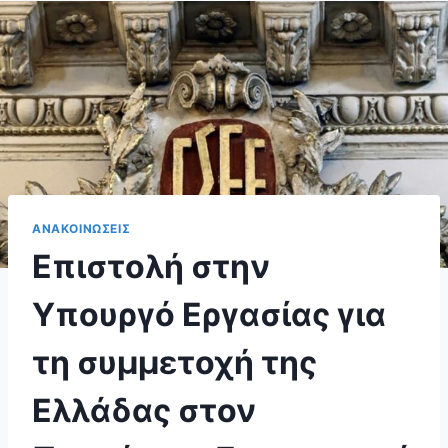
ΑΝΑΚΟΙΝΩΣΕΙΣ
Επιστολή στην
Υπουργό Εργασίας για
τη συμμετοχή της
Ελλάδας στον