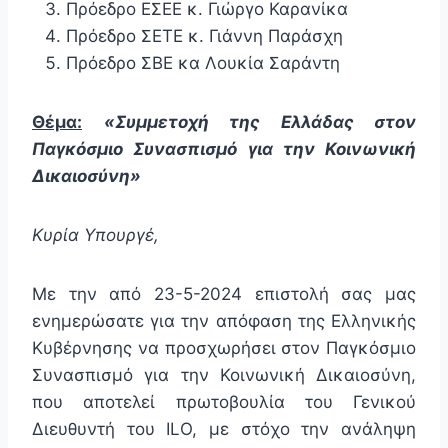
Πρόεδρο ΕΣΕΕ κ. Γιώργο Καρανίκα
Πρόεδρο ΣΕΤΕ κ. Γιάννη Παράσχη
Πρόεδρο ΣΒΕ κα Λουκία Σαράντη
Θέμα:
«Συμμετοχή της Ελλάδας στον
Παγκόσμιο Συνασπισμό για την Κοινωνική
Δικαιοσύνη»
Κυρία Υπουργέ,
Με την από 23-5-2024 επιστολή σας μας
ενημερώσατε για την απόφαση της Ελληνικής
Κυβέρνησης να προσχωρήσει στον Παγκόσμιο
Συνασπισμό για την Κοινωνική Δικαιοσύνη,
που αποτελεί πρωτοβουλία του Γενικού
Διευθυντή του ILO, με στόχο την ανάληψη