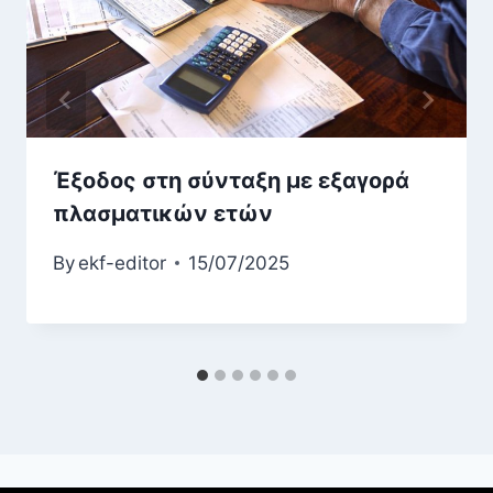
Έξοδος στη σύνταξη με εξαγορά
πλασματικών ετών
By
ekf-editor
15/07/2025