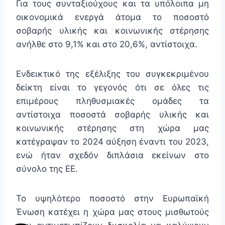
Για τους συνταξιούχους και τα υπόλοιπα μη
οικονομικά ενεργά άτομα το ποσοστό
σοβαρής υλικής και κοινωνικής στέρησης
ανήλθε στο 9,1% και στο 20,6%, αντίστοιχα.
Ενδεικτικό της εξέλιξης του συγκεκριμένου
δείκτη είναι το γεγονός ότι σε όλες τις
επιμέρους πληθυσμιακές ομάδες τα
αντίστοιχα ποσοστά σοβαρής υλικής και
κοινωνικής στέρησης στη χώρα μας
κατέγραψαν το 2024 αύξηση έναντι του 2023,
ενώ ήταν σχεδόν διπλάσια εκείνων στο
σύνολο της ΕΕ.
Το υψηλότερο ποσοστό στην Ευρωπαϊκή
Ένωση κατέχει η χώρα μας στους μισθωτούς