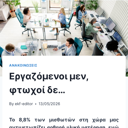
ΑΝΑΚΟΙΝΩΣΕΙΣ
Εργαζόμενοι μεν,
φτωχοί δε…
By
ekf-editor
13/05/2026
Το 8,8% των μισθωτών στη χώρα μας
αντιμετωπίζει σοβαρή υλική υστέρηση, ενώ