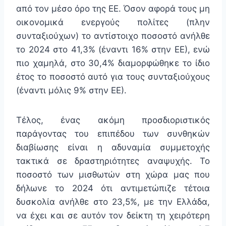
από τον μέσο όρο της ΕΕ. Όσον αφορά τους μη
οικονομικά ενεργούς πολίτες (πλην
συνταξιούχων) το αντίστοιχο ποσοστό ανήλθε
το 2024 στο 41,3% (έναντι 16% στην ΕΕ), ενώ
πιο χαμηλά, στο 30,4% διαμορφώθηκε το ίδιο
έτος το ποσοστό αυτό για τους συνταξιούχους
(έναντι μόλις 9% στην ΕΕ).
Τέλος, ένας ακόμη προσδιοριστικός
παράγοντας του επιπέδου των συνθηκών
διαβίωσης είναι η αδυναμία συμμετοχής
τακτικά σε δραστηριότητες αναψυχής. Το
ποσοστό των μισθωτών στη χώρα μας που
δήλωνε το 2024 ότι αντιμετώπιζε τέτοια
δυσκολία ανήλθε στο 23,5%, με την Ελλάδα,
να έχει και σε αυτόν τον δείκτη τη χειρότερη