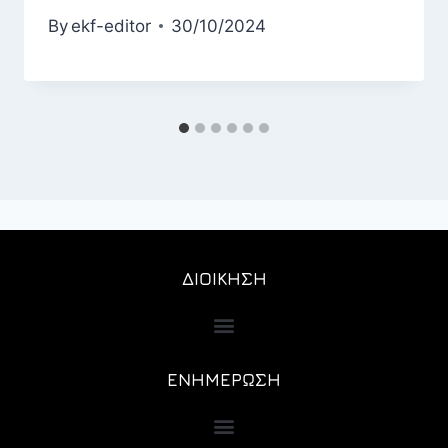
By
ekf-editor
30/10/2024
ΔΙΟΙΚΗΣΗ
ΕΝΗΜΕΡΩΣΗ