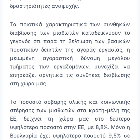
δραστηριότητες αναψυχής.
Τα ποιοτικά χαρακτηριστικά των συνθηκών
διαβίωσης των μισθωτών καταδεικνύουν το
γεγονός ότι παρά τη βελτίωση των βασικών
ποσοτικών δεικτών της αγοράς εργασίας, η
μειωμένη αγοραστική δύναμη μεγάλου
τμήματος των εργαζομένων, συνεχίζει να
επηρεάζει αρνητικά τις συνθήκες διαβίωσης
στη χώρα μας.
Το ποσοστό σοβαρής υλικής και κοινωνικής
στέρησης των μισθωτών στα κράτη-μέλη της
ΕΕ, δείχνει τη χώρα μας στο δεύτερο
υψηλότερο ποσοστό στην ΕΕ, με 8,8%. Μόνο η
Βουλγαρία έχει υψηλότερο ποσοστό 9,5% σε