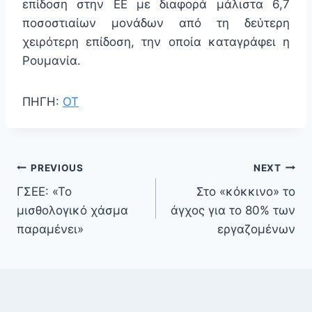
επίδοση στην ΕΕ με διαφορά μάλιστα 6,7
ποσοστιαίων μονάδων από τη δεύτερη
χειρότερη επίδοση, την οποία καταγράφει η
Ρουμανία.
ΠΗΓΗ:
ΟΤ
PREVIOUS
NEXT
ΓΣΕΕ: «Το
Στο «κόκκινο» το
μισθολογικό χάσμα
άγχος για το 80% των
παραμένει»
εργαζομένων