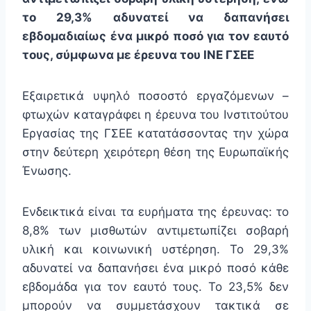
το 29,3% αδυνατεί να δαπανήσει
εβδομαδιαίως ένα μικρό ποσό για τον εαυτό
τους, σύμφωνα με έρευνα του ΙΝΕ ΓΣΕΕ
Εξαιρετικά υψηλό ποσοστό εργαζόμενων –
φτωχών καταγράφει η έρευνα του Ινστιτούτου
Εργασίας της ΓΣΕΕ κατατάσσοντας την χώρα
στην δεύτερη χειρότερη θέση της Ευρωπαϊκής
Ένωσης.
Ενδεικτικά είναι τα ευρήματα της έρευνας: το
8,8% των μισθωτών αντιμετωπίζει σοβαρή
υλική και κοινωνική υστέρηση. Το 29,3%
αδυνατεί να δαπανήσει ένα μικρό ποσό κάθε
εβδομάδα για τον εαυτό τους. Το 23,5% δεν
μπορούν να συμμετάσχουν τακτικά σε