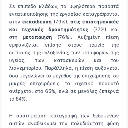
Σε επίπεδο κλάδων, τα υψηλότερα ποσοστά
εντατικοποίησης της εργασίας καταγράφονται
στην
εκπαίδευση
(79%),
στις επιστημονικές
και τεχνικές δραστηριότητες
(77%) και
στη
μεταποίηση
(76%). Αυξημένη πίεση
εμφανίζεται επίσης στους τομείς της
εστίασης, της φιλοξενίας, των μεταφορών, της
υγείας, των κατασκευών και του
λιανεμπορίου. Παράλληλα, η πίεση αυξάνεται
όσο μεγαλώνει το μέγεθος της επιχείρησης: σε
μικρές επιχειρήσεις το σχετικό ποσοστό
ανέρχεται στο 65%, ενώ σε μεγάλες ξεπερνά
το 84%.
Η συστηματική καταγραφή των δεδομένων
αυτών αναδεικνύει την πολυδιάστατη φύση