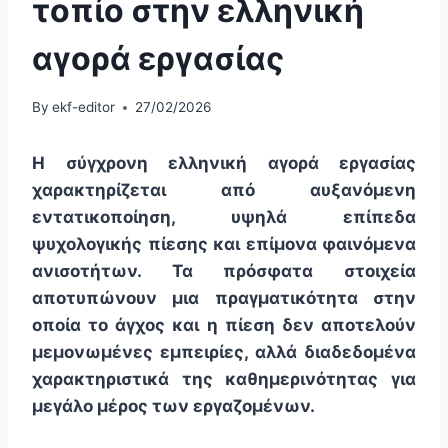
τοπίο στην ελληνική
αγορά εργασίας
By
ekf-editor
27/02/2026
Η σύγχρονη ελληνική αγορά εργασίας
χαρακτηρίζεται από αυξανόμενη
εντατικοποίηση, υψηλά επίπεδα
ψυχολογικής πίεσης και επίμονα φαινόμενα
ανισοτήτων. Τα πρόσφατα στοιχεία
αποτυπώνουν μια πραγματικότητα στην
οποία το άγχος και η πίεση δεν αποτελούν
μεμονωμένες εμπειρίες, αλλά διαδεδομένα
χαρακτηριστικά της καθημερινότητας για
μεγάλο μέρος των εργαζομένων.