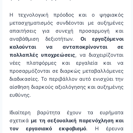
Η τεχνολογική πρόοδος και ο ψηφιακός
μετασχηματισμός συνδέονται με αυξημένες
απαιτήσεις για συνεχή προσαρμογή και
αναβάθμιση δεξιοτήτων.
Οι εργαζόμενοι
καλούνται να ανταποκρίνονται σε
πολλαπλές υποχρεώσεις
, να διαχειρίζονται
νέες πλατφόρμες και εργαλεία και να
προσαρμόζονται σε διαρκώς μεταβαλλόμενες
διαδικασίες. Το περιβάλλον αυτό ενισχύει την
αίσθηση διαρκούς αξιολόγησης και αυξημένης
ευθύνης.
Ιδιαίτερη βαρύτητα έχουν τα ευρήματα
σχετικά
με τη σεξουαλική παρενόχληση και
τον εργασιακό εκφοβισμό
. Η έρευνα