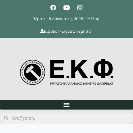
Πέμπτη, 6 Αύγουστος 2026 | 2:36 πμ
Είσοδος/Εγγραφή χρήστη