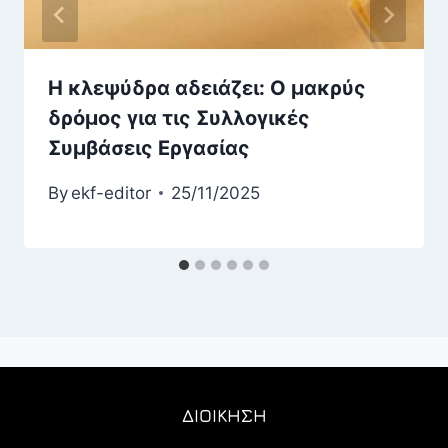
Η κλεψύδρα αδειάζει: Ο μακρύς
δρόμος για τις Συλλογικές
Συμβάσεις Εργασίας
By
ekf-editor
25/11/2025
ΔΙΟΙΚΗΣΗ