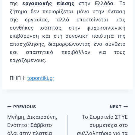
της
εργασιακής πίεσης
στην Ελλάδα. Το
ζήτημα δεν περιορίζεται μόνο στην ένταση
της εργασίας, αλλά επεκτείνεται στις
συνθήκες ισότητας, στην ψυχοκοινωνική
επιβάρυνση και στη συνολική ποιότητα της
απασχόλησης, διαμορφώνοντας ένα σύνθετο
και απαιτητικό περιβάλλον για τους
εργαζόμενους.
ΠΗΓΗ:
topontiki.gr
PREVIOUS
NEXT
Μνήμη, Δικαιοσύνη,
Το Σωματείο ΣΤΥΕ
Ενότητα: Σάββατο
συμμετέχει στο
όλοι στην πλατεία
συλλαλητήριο για τα