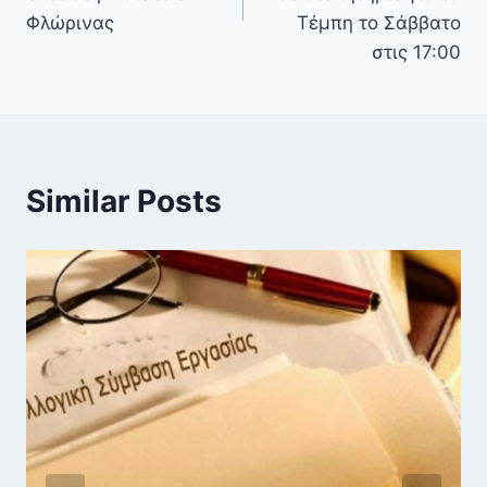
Φλώρινας
Τέμπη το Σάββατο
στις 17:00
Similar Posts