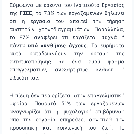
Σύμφωνα με έρευνα του Ινστιτούτο Εργασίας
της
ΓΣΕΕ
, το 73% των εργαζομένων δηλώνει
ότι η εργασία του απαιτεί την τήρηση
αυστηρών χρονοδιαγραμμάτων. Παράλληλα,
το 87% αναφέρει ότι εργάζεται συχνά ή
πάντα
υπό συνθήκες άγχους
. Τα ευρήματα
αυτά καταδεικνύουν την έκταση της
εντατικοποίησης σε ένα ευρύ φάσμα
επαγγελμάτων, ανεξαρτήτως κλάδου ή
ειδικότητας.
Η πίεση δεν περιορίζεται στην επαγγελματική
σφαίρα. Ποσοστό 51% των εργαζομένων
αναγνωρίζει ότι η ψυχολογική επιβάρυνση
από την εργασία επηρεάζει αρνητικά την
προσωπική και κοινωνική του ζωή. Το