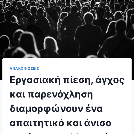
ΑΝΑΚΟΙΝΩΣΕΙΣ
Εργασιακή πίεση, άγχος
και παρενόχληση
διαμορφώνουν ένα
απαιτητικό και άνισο