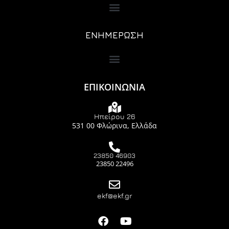
ΕΝΗΜΕΡΩΣΗ
ΕΠΙΚΟΙΝΩΝΙΑ
Ηπείρου 26
531 00 Φλώρινα, Ελλάδα
23850 46903
23850 22496
ekf@ekf.gr