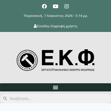
Παρασκευή, 7 Αύγουστος 2026 | 5:14 μμ
Είσοδος/Εγγραφή χρήστη