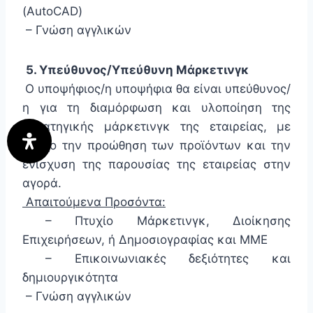
(AutoCAD)
– Γνώση αγγλικών
5. Υπεύθυνος/Υπεύθυνη Μάρκετινγκ
Ο υποψήφιος/η υποψήφια θα είναι υπεύθυνος/
η για τη διαμόρφωση και υλοποίηση της
στρατηγικής μάρκετινγκ της εταιρείας, με
στόχο την προώθηση των προϊόντων και την
ενίσχυση της παρουσίας της εταιρείας στην
αγορά.
Απαιτούμενα Προσόντα:
– Πτυχίο Μάρκετινγκ, Διοίκησης
Επιχειρήσεων, ή Δημοσιογραφίας και ΜΜΕ
– Επικοινωνιακές δεξιότητες και
δημιουργικότητα
– Γνώση αγγλικών