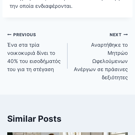
την οποία ενδιαφέρονται.
PREVIOUS
NEXT
Ένα στα τρία
Αναρτήθηκε το
νοικοκυριά δίνει το
Μητρώο
40% του εισοδήματός
Ωφελούμενων
του για τη στέγαση
Ανέργων σε πράσινες
δεξιότητες
Similar Posts