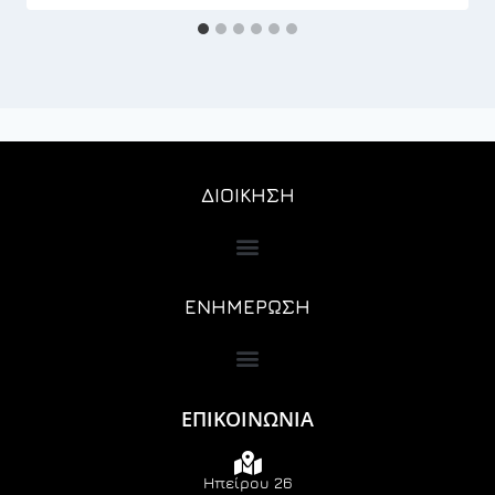
ΔΙΟΙΚΗΣΗ
ΕΝΗΜΕΡΩΣΗ
ΕΠΙΚΟΙΝΩΝΙΑ
Ηπείρου 26