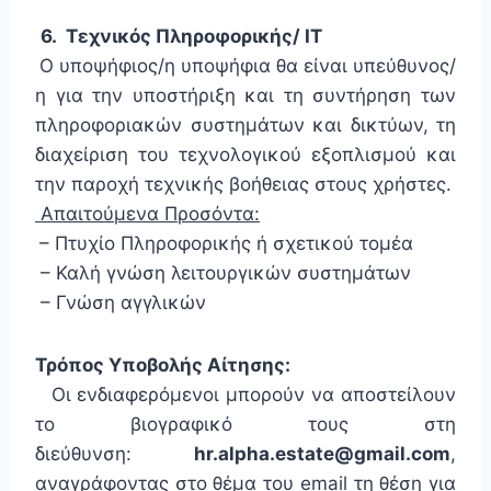
6. Τεχνικός Πληροφορικής/ ΙΤ
Ο υποψήφιος/η υποψήφια θα είναι υπεύθυνος/
η για την υποστήριξη και τη συντήρηση των
πληροφοριακών συστημάτων και δικτύων, τη
διαχείριση του τεχνολογικού εξοπλισμού και
την παροχή τεχνικής βοήθειας στους χρήστες.
Απαιτούμενα Προσόντα:
– Πτυχίο Πληροφορικής ή σχετικού τομέα
– Καλή γνώση λειτουργικών συστημάτων
– Γνώση αγγλικών
Τρόπος Υποβολής Αίτησης:
Οι ενδιαφερόμενοι μπορούν να αποστείλουν
το βιογραφικό τους στη
διεύθυνση:
hr.alpha.estate@gmail.com
,
αναγράφοντας στο θέμα του email τη θέση για