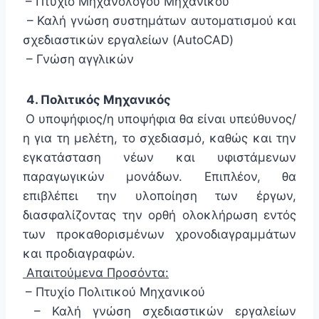
– Πτυχίο Μηχανολόγου Μηχανικού
– Καλή γνώση συστημάτων αυτοματισμού και
σχεδιαστικών εργαλείων (AutoCAD)
– Γνώση αγγλικών
4. Πολιτικός Μηχανικός
Ο υποψήφιος/η υποψήφια θα είναι υπεύθυνος/
η για τη μελέτη, το σχεδιασμό, καθώς και την
εγκατάσταση νέων και υφιστάμενων
παραγωγικών μονάδων. Επιπλέον, θα
επιβλέπει την υλοποίηση των έργων,
διασφαλίζοντας την ορθή ολοκλήρωση εντός
των προκαθορισμένων χρονοδιαγραμμάτων
και προδιαγραφών.
Απαιτούμενα Προσόντα:
– Πτυχίο Πολιτικού Μηχανικού
– Καλή γνώση σχεδιαστικών εργαλείων