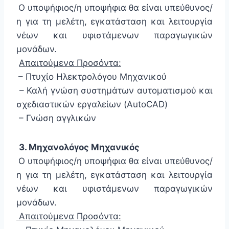
Ο υποψήφιος/η υποψήφια θα είναι υπεύθυνος/
η για τη μελέτη, εγκατάσταση και λειτουργία
νέων και υφιστάμενων παραγωγικών
μονάδων.
Απαιτούμενα Προσόντα:
– Πτυχίο Ηλεκτρολόγου Μηχανικού
– Καλή γνώση συστημάτων αυτοματισμού και
σχεδιαστικών εργαλείων (AutoCAD)
– Γνώση αγγλικών
3. Μηχανολόγος Μηχανικός
Ο υποψήφιος/η υποψήφια θα είναι υπεύθυνος/
η για τη μελέτη, εγκατάσταση και λειτουργία
νέων και υφιστάμενων παραγωγικών
μονάδων.
Απαιτούμενα Προσόντα: