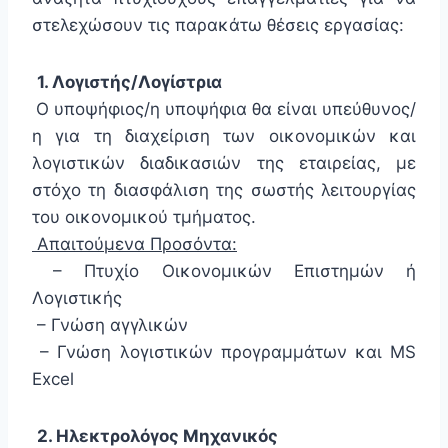
στελεχώσουν τις παρακάτω θέσεις εργασίας:
1. Λογιστής/Λογίστρια
Ο υποψήφιος/η υποψήφια θα είναι υπεύθυνος/
η για τη διαχείριση των οικονομικών και
λογιστικών διαδικασιών της εταιρείας, με
στόχο τη διασφάλιση της σωστής λειτουργίας
του οικονομικού τμήματος.
Απαιτούμενα Προσόντα:
– Πτυχίο Οικονομικών Επιστημών ή
Λογιστικής
– Γνώση αγγλικών
– Γνώση λογιστικών προγραμμάτων και MS
Excel
2. Ηλεκτρολόγος Μηχανικός