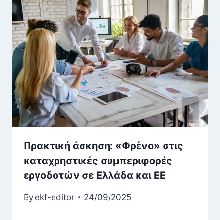
Πρακτική άσκηση: «Φρένο» στις
καταχρηστικές συμπεριφορές
εργοδοτών σε Ελλάδα και EE
By
ekf-editor
24/09/2025