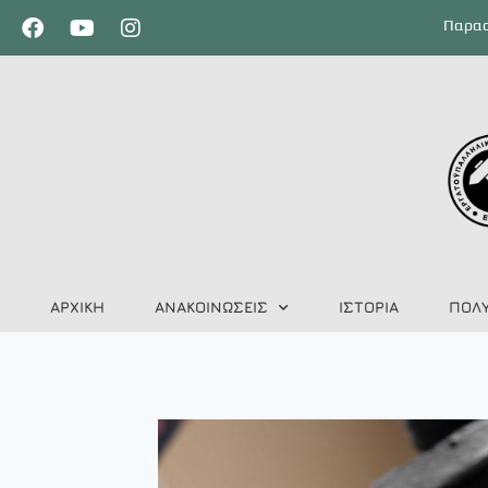
Παρασ
ΑΡΧΙΚΗ
ΑΝΑΚΟΙΝΩΣΕΙΣ
ΙΣΤΟΡΙΑ
ΠΟΛ