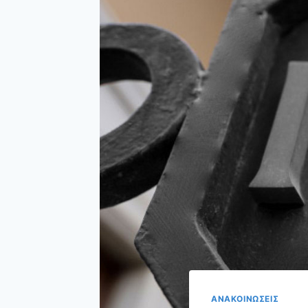
ΑΝΑΚΟΙΝΩΣΕΙΣ