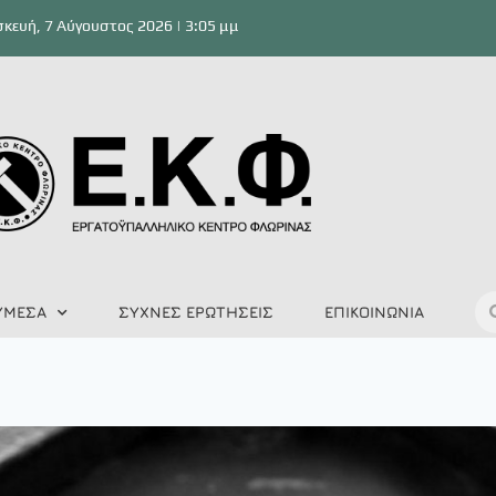
κευή, 7 Αύγουστος 2026 | 3:05 μμ
ΥΜΕΣΑ
ΣΥΧΝΕΣ ΕΡΩΤΗΣΕΙΣ
ΕΠΙΚΟΙΝΩΝΙΑ