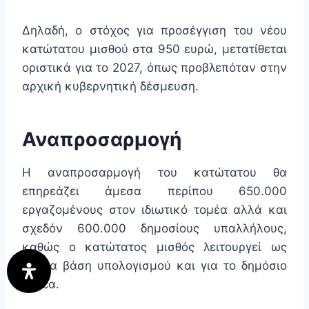
Δηλαδή, ο στόχος για προσέγγιση του νέου
κατώτατου μισθού στα 950 ευρώ, μετατίθεται
οριστικά για το 2027, όπως προβλεπόταν στην
αρχική κυβερνητική δέσμευση.
Αναπροσαρμογή
Η αναπροσαρμογή του κατώτατου θα
επηρεάζει άμεσα περίπου 650.000
εργαζομένους στον ιδιωτικό τομέα αλλά και
σχεδόν 600.000 δημοσίους υπαλλήλους,
καθώς ο κατώτατος μισθός λειτουργεί ως
ενιαία βάση υπολογισμού και για το δημόσιο
τομέα.