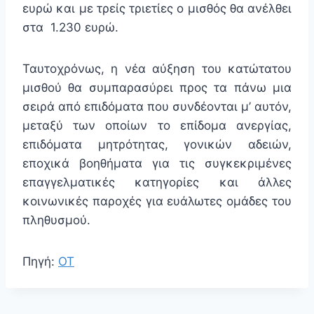
ευρώ και με τρείς τριετίες ο μισθός θα ανέλθει
στα 1.230 ευρώ.
Ταυτοχρόνως, η νέα αύξηση του κατώτατου
μισθού θα συμπαρασύρει προς τα πάνω μια
σειρά από επιδόματα που συνδέονται μ’ αυτόν,
μεταξύ των οποίων το επίδομα ανεργίας,
επιδόματα μητρότητας, γονικών αδειών,
εποχικά βοηθήματα για τις συγκεκριμένες
επαγγελματικές κατηγορίες και άλλες
κοινωνικές παροχές για ευάλωτες ομάδες του
πληθυσμού.
Πηγή:
ΟΤ