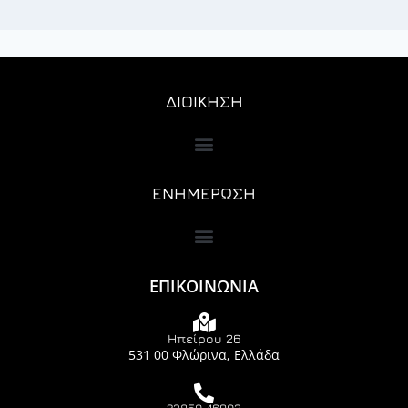
ΔΙΟΙΚΗΣΗ
ΕΝΗΜΕΡΩΣΗ
ΕΠΙΚΟΙΝΩΝΙΑ
Ηπείρου 26
531 00 Φλώρινα, Ελλάδα