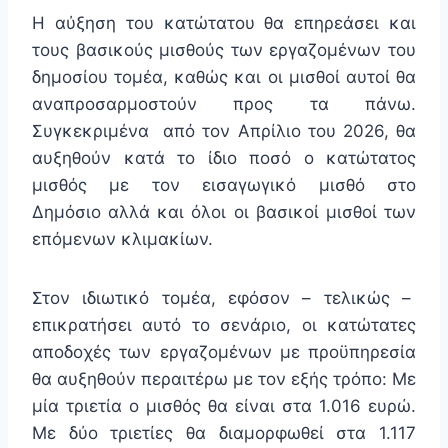
Η αύξηση του κατώτατου θα επηρεάσει και
τους βασικούς μισθούς των εργαζομένων του
δημοσίου τομέα, καθώς και οι μισθοί αυτοί θα
αναπροσαρμοστούν προς τα πάνω.
Συγκεκριμένα από τον Απρίλιο του 2026, θα
αυξηθούν κατά το ίδιο ποσό ο κατώτατος
μισθός με τον εισαγωγικό μισθό στο
Δημόσιο αλλά και όλοι οι βασικοί μισθοί των
επόμενων κλιμακίων.
Στον ιδιωτικό τομέα, εφόσον – τελικώς –
επικρατήσει αυτό το σενάριο, οι κατώτατες
αποδοχές των εργαζομένων με προϋπηρεσία
θα αυξηθούν περαιτέρω με τον εξής τρόπο: Με
μία τριετία ο μισθός θα είναι στα 1.016 ευρώ.
Με δύο τριετίες θα διαμορφωθεί στα 1.117