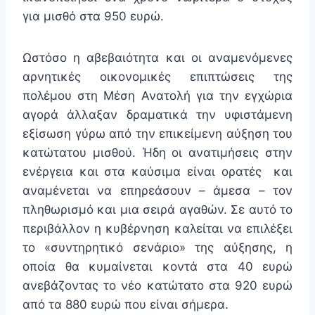
για μισθό στα 950 ευρώ.
Ωστόσο η αβεβαιότητα και οι αναμενόμενες
αρνητικές οικονομικές επιπτώσεις της
πολέμου στη Μέση Ανατολή για την εγχώρια
αγορά άλλαξαν δραματικά την υφιστάμενη
εξίσωση γύρω από την επικείμενη αύξηση του
κατώτατου μισθού. Ήδη οι ανατιμήσεις στην
ενέργεια και στα καύσιμα είναι ορατές και
αναμένεται να επηρεάσουν – άμεσα – τον
πληθωρισμό και μια σειρά αγαθών. Σε αυτό το
περιβάλλον η κυβέρνηση καλείται να επιλέξει
το «συντηρητικό σενάριο» της αύξησης, η
οποία θα κυμαίνεται κοντά στα 40 ευρώ
ανεβάζοντας το νέο κατώτατο στα 920 ευρώ
από τα 880 ευρώ που είναι σήμερα.