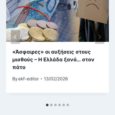
«Άσφαιρες» οι αυξήσεις στους
μισθούς – Η Ελλάδα ξανά… στον
πάτο
By
ekf-editor
13/02/2026