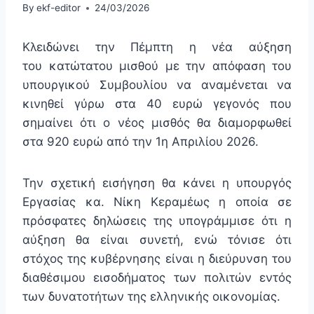
By
ekf-editor
24/03/2026
Κλειδώνει την Πέμπτη η νέα αύξηση
του κατώτατου μισθού με την απόφαση του
υπουργικού Συμβουλίου να αναμένεται να
κινηθεί γύρω στα 40 ευρώ γεγονός που
σημαίνει ότι ο νέος μισθός θα διαμορφωθεί
στα 920 ευρώ από την 1η Απριλίου 2026.
Την σχετική εισήγηση θα κάνει η υπουργός
Εργασίας κα. Νίκη Κεραμέως η οποία σε
πρόσφατες δηλώσεις της υπογράμμισε ότι η
αύξηση θα είναι συνετή, ενώ τόνισε ότι
στόχος της κυβέρνησης είναι η διεύρυνση του
διαθέσιμου εισοδήματος των πολιτών εντός
των δυνατοτήτων της ελληνικής οικονομίας.