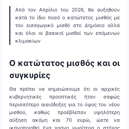
Από τον Απρίλιο του 2026, θα αυξηθούν
κατά το ίδιο ποσό ο κατώτατος μισθός με
τον εισαγωγικό μισθό στο Δημόσιο αλλά
και όλοι οι βασικοί μισθοί των επόμενων
κλιμακίων
Ο κατώτατος μισθός και οι
συγκυρίες
Θα πρέπει να σημειώσουμε ότι οι αρχικές
κυβερνητικές προοπτικές ήταν σαφώς
περισσότερο αισιόδοξες για το ύψος του νέου
μισθού, καθώς προέβλεπαν υψηλότερη
αύξηση ακόμη και 70 ευρώ, ώστε να
ικανοποιηθεί ένα χρόνο νωρίτερα ο στόχος