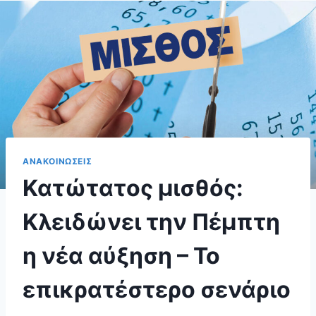
ΑΝΑΚΟΙΝΩΣΕΙΣ
Κατώτατος μισθός:
Κλειδώνει την Πέμπτη
η νέα αύξηση – Το
επικρατέστερο σενάριο