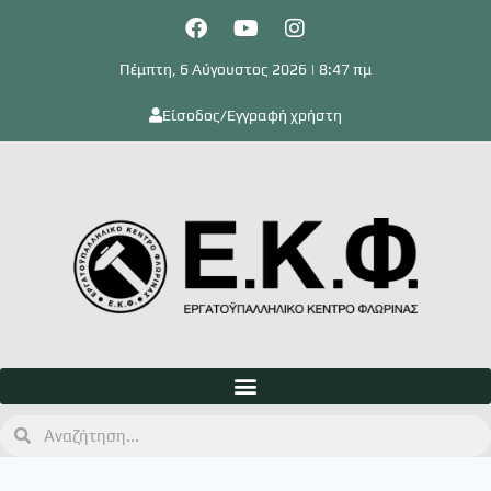
Πέμπτη, 6 Αύγουστος 2026 | 8:47 πμ
Είσοδος/Εγγραφή χρήστη