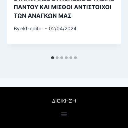
ΠΑΝΤΟΥ ΚΑΙ ΜΙΣΘΟΙ ΑΝΤΙΣΤΟΙΧΟΙ
ΤΩΝ ΑΝΑΓΚΩΝ ΜΑΣ
By
ekf-editor
02/04/2024
ΔΙΟΙΚΗΣΗ