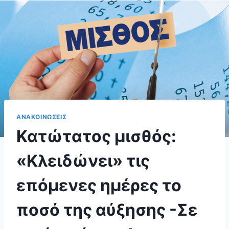
ΑΝΑΚΟΙΝΩΣΕΙΣ
Κατώτατος μισθός:
«Κλειδώνει» τις
επόμενες ημέρες το
ποσό της αύξησης -Σε