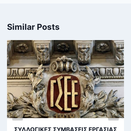
Similar Posts
ΣΥΛΛΟΓΙΚΕΣ ΣΥΜΒΑΣΕΙΣ ΕΡΓΑΣΙΑΣ