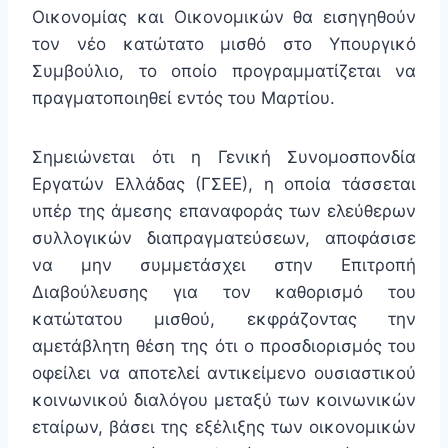
Οικονομίας και Οικονομικών θα εισηγηθούν
τον νέο κατώτατο μισθό στο Υπουργικό
Συμβούλιο, το οποίο προγραμματίζεται να
πραγματοποιηθεί εντός του Μαρτίου.
Σημειώνεται ότι η Γενική Συνομοσπονδία
Εργατών Ελλάδας (ΓΣΕΕ), η οποία τάσσεται
υπέρ της άμεσης επαναφοράς των ελεύθερων
συλλογικών διαπραγματεύσεων, αποφάσισε
να μην συμμετάσχει στην Επιτροπή
Διαβούλευσης για τον καθορισμό του
κατώτατου μισθού, εκφράζοντας την
αμετάβλητη θέση της ότι ο προσδιορισμός του
οφείλει να αποτελεί αντικείμενο ουσιαστικού
κοινωνικού διαλόγου μεταξύ των κοινωνικών
εταίρων, βάσει της εξέλιξης των οικονομικών