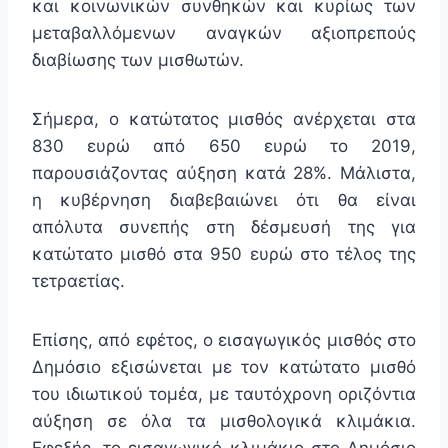
και κοινωνικών συνθηκών και κυρίως των
μεταβαλλόμενων αναγκών αξιοπρεπούς
διαβίωσης των μισθωτών.
Σήμερα, ο κατώτατος μισθός ανέρχεται στα
830 ευρώ από 650 ευρώ το 2019,
παρουσιάζοντας αύξηση κατά 28%. Μάλιστα,
η κυβέρνηση διαβεβαιώνει ότι θα είναι
απόλυτα συνεπής στη δέσμευσή της για
κατώτατο μισθό στα 950 ευρώ στο τέλος της
τετραετίας.
Επίσης, από εφέτος, ο εισαγωγικός μισθός στο
Δημόσιο εξισώνεται με τον κατώτατο μισθό
του ιδιωτικού τομέα, με ταυτόχρονη οριζόντια
αύξηση σε όλα τα μισθολογικά κλιμάκια.