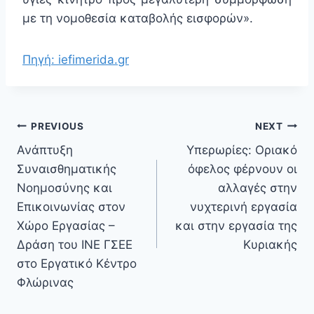
με τη νομοθεσία καταβολής εισφορών».
Πηγή: iefimerida.gr
PREVIOUS
NEXT
Ανάπτυξη
Υπερωρίες: Οριακό
Συναισθηματικής
όφελος φέρνουν οι
Νοημοσύνης και
αλλαγές στην
Επικοινωνίας στον
νυχτερινή εργασία
Χώρο Εργασίας –
και στην εργασία της
Δράση του ΙΝΕ ΓΣΕΕ
Κυριακής
στο Εργατικό Κέντρο
Φλώρινας