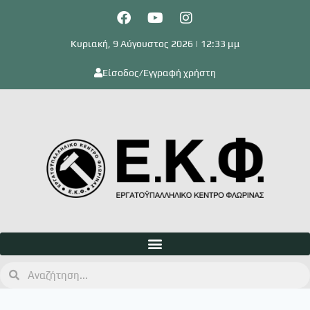
Κυριακή, 9 Αύγουστος 2026 | 12:33 μμ
Είσοδος/Εγγραφή χρήστη