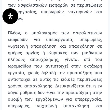
των ασφαλιστικών εισφορών σε περιπτώσεις
υπερεργασίας, υπερωριών, νυχτερινών και
αργιών.
Πλέον, o υπολογισμός των ασφαλιστικών
εισφορών για υπερεργασία, υπερωρίες,
νυχτερινή απασχόληση και απασχόληση σε
ημέρες αργίας ή Κυριακές των μισθωτών
πλήρους απασχόλησης, γίνεται επί του
ωρομισθίου που αντιστοιχεί στην οκτάωρη
εργασία, χωρίς δηλαδή την προσαύξηση που
αντιστοιχεί σε αυτές τις ειδικές περιπτώσεις
χρόνου απασχόλησης. Διευκρινίζεται ότι η εν
λόγω ρύθμιση δεν θίγει την προσαύξηση στην
αμοιβή των εργαζόμενων για υπερεργασία,
υπερωρίες, νυχτερινή απασχόληση και