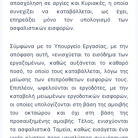
απασχόληση σε αργίες και Κυριακές, η οποία
συνεχίζει να καταβάλλεται, ως έχει,
επηρεάζει μόνο τον υπολογισμό των
ασφαλιστικών εισφορών.
Σύμφωνα με το Υπουργείο Εργασίας, με την
απόφαση αυτή, «ενισχύεται το εισόδημα των
εργαζομένων, καθώς αυξάνεται το καθαρό
ποσό, το οποίο τους καταβάλλεται, λόγω της
μείωσης των επιπρόσθετων εισφορών τους.
Επιπλέον, ωφελούνται οι εργοδότες, με την
καταβολή μειωμένων εργοδοτικών εισφορών,
οι οποίες υπολογίζονται στη βάση της αμοιβής
του οκταώρου και όχι στη βάση της
προσαυξημένης αμοιβής. Τέλος, ενισχύονται
τα ασφαλιστικά Ταμεία, καθώς εισάγεται ένα
υγιές κίνητρο προς μεγαλύτερη συμμόρφωση