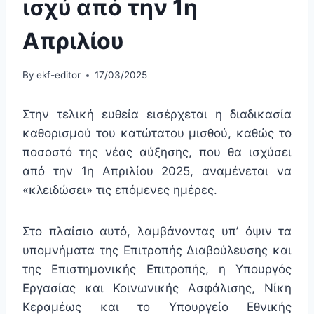
ισχύ από την 1η
Απριλίου
By
ekf-editor
17/03/2025
Στην τελική ευθεία εισέρχεται η διαδικασία
καθορισμού του κατώτατου μισθού, καθώς το
ποσοστό της νέας αύξησης, που θα ισχύσει
από την 1η Απριλίου 2025, αναμένεται να
«κλειδώσει» τις επόμενες ημέρες.
Στο πλαίσιο αυτό, λαμβάνοντας υπ’ όψιν τα
υπομνήματα της Επιτροπής Διαβούλευσης και
της Επιστημονικής Επιτροπής, η Υπουργός
Εργασίας και Κοινωνικής Ασφάλισης, Νίκη
Κεραμέως και το Υπουργείο Εθνικής