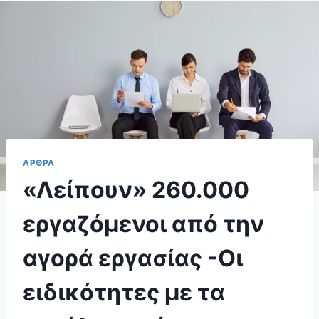
ΑΡΘΡΑ
«Λείπουν» 260.000
εργαζόμενοι από την
αγορά εργασίας -Οι
ειδικότητες με τα