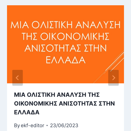
ΜΙΑ ΟΛΙΣΤΙΚΗ ΑΝΑΛΥΣΗ ΤΗΣ
ΟΙΚΟΝΟΜΙΚΗΣ ΑΝΙΣΟΤΗΤΑΣ ΣΤΗΝ
ΕΛΛΑΔΑ
By
ekf-editor
23/06/2023