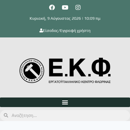
Κυριακή, 9 Αύγουστος 2026 | 10:09 πμ
Είσοδος/Εγγραφή χρήστη