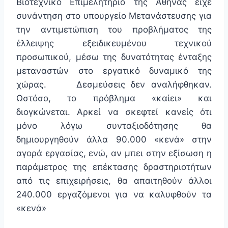
Βιοτεχνικό Επιμελητήριο της Αθήνας είχε
συνάντηση στο υπουργείο Μετανάστευσης για
την αντιμετώπιση του προβλήματος της
έλλειψης εξειδικευμένου τεχνικού
προσωπικού, μέσω της δυνατότητας ένταξης
μεταναστών στο εργατικό δυναμικό της
χώρας. Δεσμεύσεις δεν αναλήφθηκαν.
Ωστόσο, το πρόβλημα «καίει» και
διογκώνεται. Αρκεί να σκεφτεί κανείς ότι
μόνο λόγω συνταξιοδότησης θα
δημιουργηθούν άλλα 90.000 «κενά» στην
αγορά εργασίας, ενώ, αν μπει στην εξίσωση η
παράμετρος της επέκτασης δραστηριοτήτων
από τις επιχειρήσεις, θα απαιτηθούν άλλοι
240.000 εργαζόμενοι για να καλυφθούν τα
«κενά»