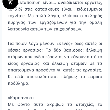
στη μεταποίηση είναι… ανειδίκευτοι εργάτες,
το 51% στις κατασκευές είναι… ειδικευμένοι
τεχνίτες. Με απλά λόγια, «λείπει» ο σκληρός
πυρήνας των εργαζόμενων για την ομαλή
λειτουργία αυτών των επιχειρήσεων.
Για ποιον λόγο μένουν «κενές» όλες αυτές οι
θέσεις εργασίας; Για δύο βασικούς: έλλειψη
ατόμων που ενδιαφέρονται να κάνουν αυτό το
είδος εργασίας και έλλειψη ατόμων με τα
απαιτούμενα προσόντα γι’ αυτές τις εργασίες.
Κι εδώ αποκαλύπτεται πλήρως το δομικό
πρόβλημα.
«Καμπανάκι»
Με φόντο αυτά ακριβώς τα στοιχεία, το