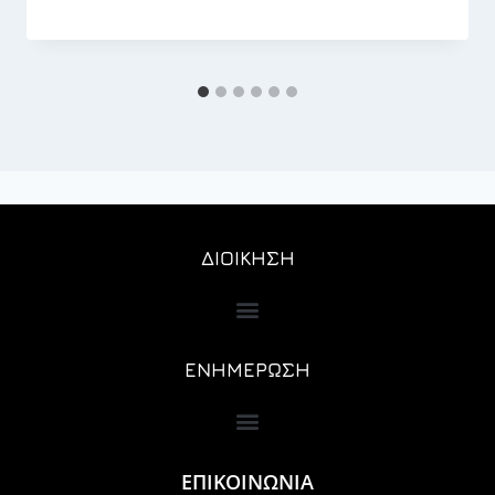
ΔΙΟΙΚΗΣΗ
ΕΝΗΜΕΡΩΣΗ
ΕΠΙΚΟΙΝΩΝΙΑ