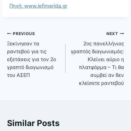
Πηγή: www.iefimerida.gr
PREVIOUS
NEXT
Ξεκίνησαν τα
2ος πανελλήνιος
ραντεβού για τις
γραπτός διαγωνισμός:
εξετάσεις για τον 2ο
Κλείνει αύριο η
γραπτό διαγωνισμό
πλατφόρμα – Τι θα
του ΑΣΕΠ
συμβεί αν δεν
κλείσετε ραντεβού
Similar Posts