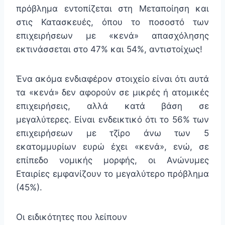
πρόβλημα εντοπίζεται στη Μεταποίηση και
στις Κατασκευές, όπου το ποσοστό των
επιχειρήσεων με «κενά» απασχόλησης
εκτινάσσεται στο 47% και 54%, αντιστοίχως!
Ένα ακόμα ενδιαφέρον στοιχείο είναι ότι αυτά
τα «κενά» δεν αφορούν σε μικρές ή ατομικές
επιχειρήσεις, αλλά κατά βάση σε
μεγαλύτερες. Είναι ενδεικτικό ότι το 56% των
επιχειρήσεων με τζίρο άνω των 5
εκατομμυρίων ευρώ έχει «κενά», ενώ, σε
επίπεδο νομικής μορφής, οι Ανώνυμες
Εταιρίες εμφανίζουν το μεγαλύτερο πρόβλημα
(45%).
Οι ειδικότητες που λείπουν