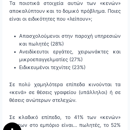
Τα ποιοτικά στοιχεία αυτών των «κενών»
αποκαλύπτουν και το δομικό πρόβλημα. Ποιες
είναι οι ειδικότητες που «λείπουν»;
Απασχολούμενοι στην παροχή υπηρεσιών
και πωλητές (28%)
Ανειδίκευτοι εργάτες, χειρωνάκτες και
μικροεπαγγελματίες (27%)
Ειδικευμένοι τεχνίτες (23%)
Σε πολύ χαμηλότερα επίπεδα κινούνται τα
«κενά» σε θέσεις γραφείου (υπάλληλοι) ή σε
θέσεις ανώτερων στελεχών.
Σε κλαδικό επίπεδο, το 41% των «κενών»
θέσεων στο εμπόριο είναι… πωλητές, το 52%