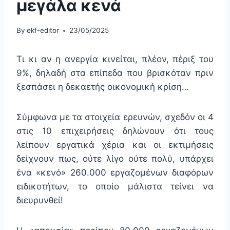
μεγάλα κενά
By
ekf-editor
23/05/2025
Τι κι αν η ανεργία κινείται, πλέον, πέριξ του
9%, δηλαδή στα επίπεδα που βρισκόταν πριν
ξεσπάσει η δεκαετής οικονομική κρίση…
Σύμφωνα με τα στοιχεία ερευνών, σχεδόν οι 4
στις 10 επιχειρήσεις δηλώνουν ότι τους
λείπουν εργατικά χέρια και οι εκτιμήσεις
δείχνουν πως, ούτε λίγο ούτε πολύ, υπάρχει
ένα «κενό» 260.000 εργαζομένων διαφόρων
ειδικοτήτων, το οποίο μάλιστα τείνει να
διευρυνθεί!