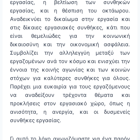
εργασίας, η βελτίωση των συνθηκών
εργασίας, και η θέσπιση του οκτάωρου.
Αναδεικνύει το δικαίωμα στην εργασία και
στις δίκαιες εργασιακές συνθήκες, κάτι που
είναι θεμελιώδες για την κοινωνική
δικαιοσύνη και την οικονομική ασφάλεια.
Συμβολίζει την αλληλεγγύη μεταξύ των
εργαζομένων ανά τον κόσμο και ενισχύει την
έννοια της κοινής αγωνίας και των κοινών
στόχων για καλύτερες συνθήκες για όλους.
Παρέχει μια ευκαιρία για τους εργαζόμενους
να αναδείξουν τρέχοντα θέματα και
προκλήσεις στον εργασιακό χώρο, όπως η
ανισότητα, η ανεργία, και οι δυσμενείς
συνθήκες εργασίας.
Γι αυτό το λόγο αγωνιζόμαστε για ένα παρόν