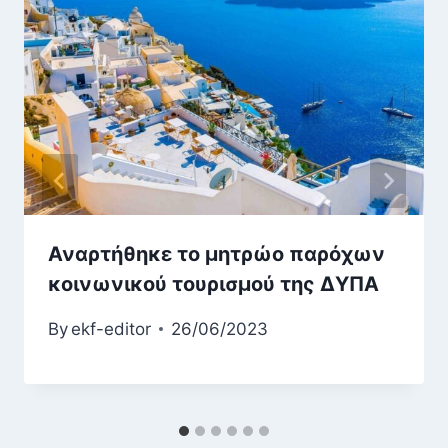
Αναρτήθηκε το μητρώο παρόχων
κοινωνικού τουρισμού της ΔΥΠΑ
By
ekf-editor
26/06/2023