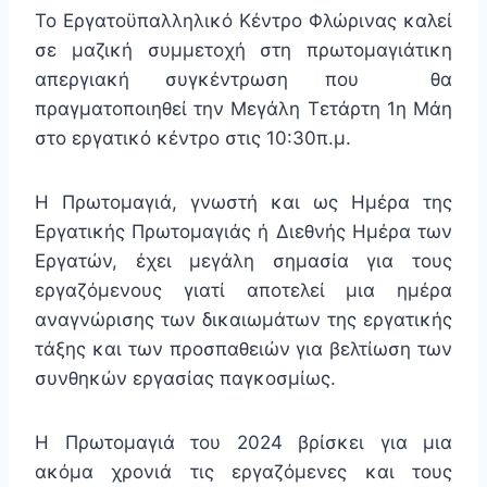
Το Εργατοϋπαλληλικό Κέντρο Φλώρινας καλεί
σε μαζική συμμετοχή στη πρωτομαγιάτικη
απεργιακή συγκέντρωση που θα
πραγματοποιηθεί την Μεγάλη Τετάρτη 1η Μάη
στο εργατικό κέντρο στις 10:30π.μ.
Η Πρωτομαγιά, γνωστή και ως Ημέρα της
Εργατικής Πρωτομαγιάς ή Διεθνής Ημέρα των
Εργατών, έχει μεγάλη σημασία για τους
εργαζόμενους γιατί αποτελεί μια ημέρα
αναγνώρισης των δικαιωμάτων της εργατικής
τάξης και των προσπαθειών για βελτίωση των
συνθηκών εργασίας παγκοσμίως.
Η Πρωτομαγιά του 2024 βρίσκει για μια
ακόμα χρονιά τις εργαζόμενες και τους