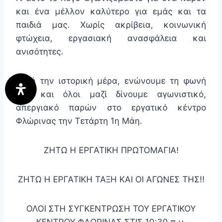
και ένα μέλλον καλύτερο για εμάς και τα
παιδιά μας. Χωρίς ακρίβεια, κοινωνική
φτώχεια, εργασιακή ανασφάλεια και
ανισότητες.
Αυτή την ιστορική μέρα, ενώνουμε τη φωνή
μας και όλοι μαζί δίνουμε αγωνιστικό,
απεργιακό παρών στο εργατικό κέντρο
Φλώρινας την Τετάρτη 1η Μάη.
ΖΗΤΩ Η ΕΡΓΑΤΙΚΗ ΠΡΩΤΟΜΑΓΙΑ!
ΖΗΤΩ Η ΕΡΓΑΤΙΚΗ ΤΑΞΗ ΚΑΙ ΟΙ ΑΓΩΝΕΣ ΤΗΣ!!
ΟΛΟΙ ΣΤΗ ΣΥΓΚΕΝΤΡΩΣΗ ΤΟΥ ΕΡΓΑΤΙΚΟΥ