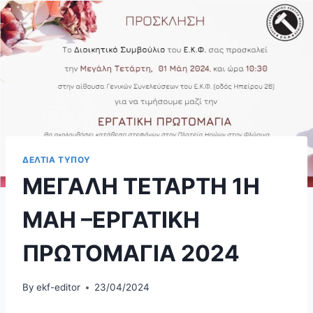
ΔΕΛΤΙΑ ΤΥΠΟΥ
ΜΕΓΑΛΗ ΤΕΤΑΡΤΗ 1Η
ΜΑΗ –ΕΡΓΑΤΙΚΗ
ΠΡΩΤΟΜΑΓΙΑ 2024
By
ekf-editor
23/04/2024