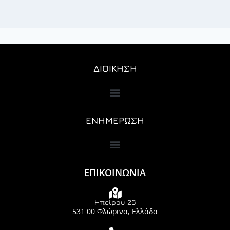
ΔΙΟΙΚΗΣΗ
ΕΝΗΜΕΡΩΣΗ
ΕΠΙΚΟΙΝΩΝΙΑ
Ηπείρου 26
531 00 Φλώρινα, Ελλάδα