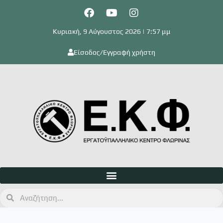
Κυριακή, 9 Αύγουστος 2026 | 7:57 μμ
Είσοδος/Εγγραφή χρήστη