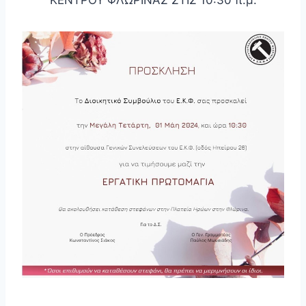
ΚΕΝΤΡΟΥ ΦΛΩΡΙΝΑΣ ΣΤΙΣ 10:30 π.μ.