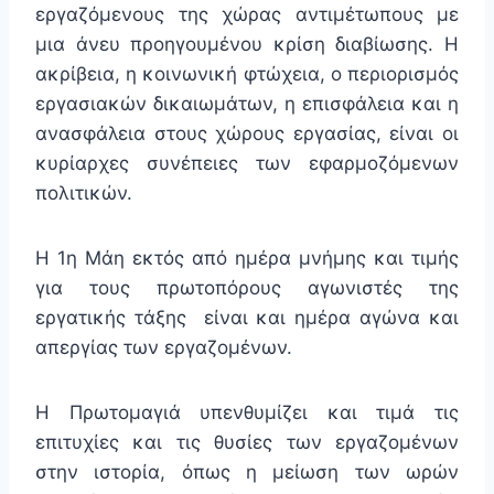
εργαζόμενους της χώρας αντιμέτωπους με
μια άνευ προηγουμένου κρίση διαβίωσης. Η
ακρίβεια, η κοινωνική φτώχεια, ο περιορισμός
εργασιακών δικαιωμάτων, η επισφάλεια και η
ανασφάλεια στους χώρους εργασίας, είναι οι
κυρίαρχες συνέπειες των εφαρμοζόμενων
πολιτικών.
Η 1η Μάη εκτός από ημέρα μνήμης και τιμής
για τους πρωτοπόρους αγωνιστές της
εργατικής τάξης είναι και ημέρα αγώνα και
απεργίας των εργαζομένων.
Η Πρωτομαγιά υπενθυμίζει και τιμά τις
επιτυχίες και τις θυσίες των εργαζομένων
στην ιστορία, όπως η μείωση των ωρών