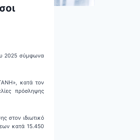
σοι
του 2025 σύμφωνα
ΓΑΝΗ», κατά τον
ελίες πρόσληψης
ης στον ιδιωτικό
εων κατά 15.450