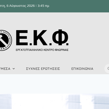
τη, 6 Αύγουστος 2026 | 3:45 πμ
ΥΜΕΣΑ
ΣΥΧΝΕΣ ΕΡΩΤΗΣΕΙΣ
ΕΠΙΚΟΙΝΩΝΙΑ