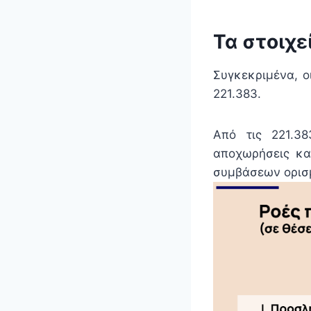
Τα στοιχε
Συγκεκριμένα, ο
221.383.
Από τις 221.38
αποχωρήσεις κα
συμβάσεων ορισ