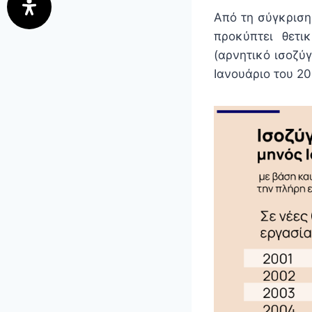
Από τη σύγκριση
προκύπτει θετι
(αρνητικό ισοζύγ
Ιανουάριο του 20