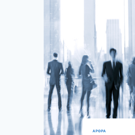
ΑΡΘΡΑ