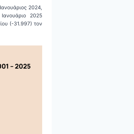
Ιανουάριος 2024,
 Ιανουάριο 2025
ίου (-31.997) τον