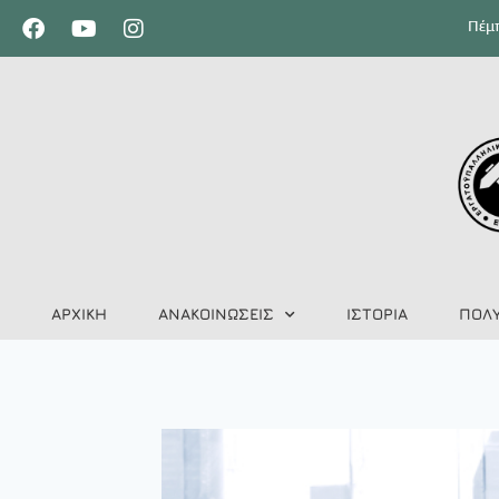
Πέμπ
ΑΡΧΙΚΗ
ΑΝΑΚΟΙΝΩΣΕΙΣ
ΙΣΤΟΡΙΑ
ΠΟΛ