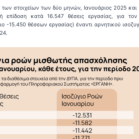
 των στοιχείων των δύο μηνών, Ιανουάριος 2025 και 
κή επίδοση κατά 16.547 θέσεις εργασίας, για τον
ιο -15.450 θέσεων εργασίας) έναντι αρνητικού ισοζυγ
24.