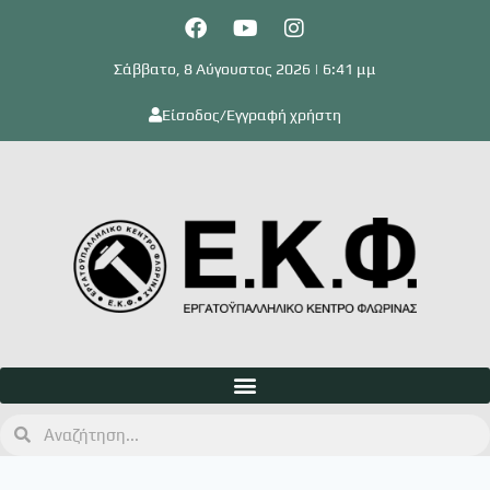
Σάββατο, 8 Αύγουστος 2026 | 6:41 μμ
Είσοδος/Εγγραφή χρήστη