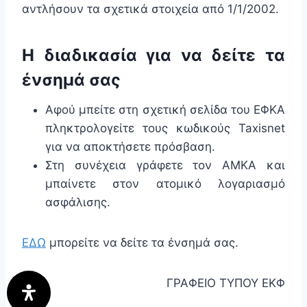
αντλήσουν τα σχετικά στοιχεία από 1/1/2002.
Η διαδικασία για να δείτε τα
ένσημά σας
Αφού μπείτε στη σχετική σελίδα του ΕΦΚΑ
πληκτρολογείτε τους κωδικούς Taxisnet
για να αποκτήσετε πρόσβαση.
Στη συνέχεια γράφετε τον ΑΜΚΑ και
μπαίνετε στον ατομικό λογαριασμό
ασφάλισης.
ΕΔΩ
μπορείτε να δείτε τα ένσημά σας.
ΓΡΑΦΕΙΟ ΤΥΠΟΥ ΕΚΦ