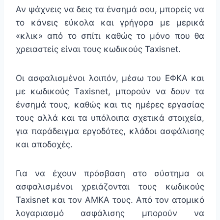
Αν ψάχνεις να δεις τα ένσημά σου, μπορείς να
το κάνεις εύκολα και γρήγορα με μερικά
«κλικ» από το σπίτι καθώς το μόνο που θα
χρειαστείς είναι τους κωδικούς Taxisnet.
Οι ασφαλισμένοι λοιπόν, μέσω του ΕΦΚΑ και
με κωδικούς Τaxisnet, μπορούν να δουν τα
ένσημά τους, καθώς και τις ημέρες εργασίας
τους αλλά και τα υπόλοιπα σχετικά στοιχεία,
για παράδειγμα εργοδότες, κλάδοι ασφάλισης
και αποδοχές.
Για να έχουν πρόσβαση στο σύστημα οι
ασφαλισμένοι χρειάζονται τους κωδικούς
Taxisnet και τον ΑΜΚΑ τους. Από τον ατομικό
λογαριασμό ασφάλισης μπορούν να