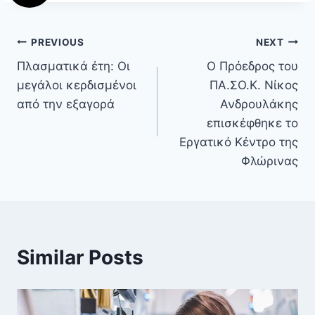
PREVIOUS
NEXT
Πλασματικά έτη: Οι
Ο Πρόεδρος του
μεγάλοι κερδισμένοι
ΠΑ.ΣΟ.Κ. Νίκος
από την εξαγορά
Ανδρουλάκης
επισκέφθηκε το
Εργατικό Κέντρο της
Φλώρινας
Similar Posts