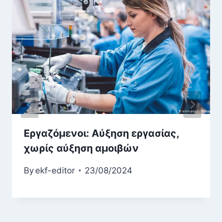
Εργαζόμενοι: Αύξηση εργασίας,
χωρίς αύξηση αμοιβών
By
ekf-editor
23/08/2024