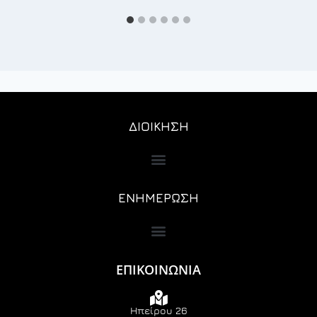
ΔΙΟΙΚΗΣΗ
ΕΝΗΜΕΡΩΣΗ
ΕΠΙΚΟΙΝΩΝΙΑ
Ηπείρου 26