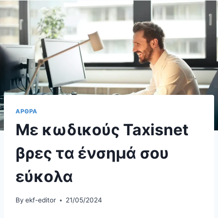
ΑΡΘΡΑ
Με κωδικούς Taxisnet
βρες τα ένσημά σου
εύκολα
By
ekf-editor
21/05/2024