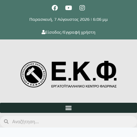
Παρασκευή, 7 Αύγουστος 2026 | 6:06 μμ
Είσοδος/Εγγραφή χρήστη