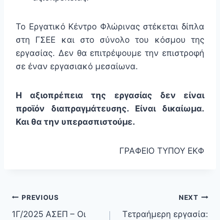
Το Εργατικό Κέντρο Φλώρινας στέκεται δίπλα
στη ΓΣΕΕ και στο σύνολο του κόσμου της
εργασίας. Δεν θα επιτρέψουμε την επιστροφή
σε έναν εργασιακό μεσαίωνα.
Η αξιοπρέπεια της εργασίας δεν είναι
προϊόν διαπραγμάτευσης. Είναι δικαίωμα.
Και θα την υπερασπιστούμε.
ΓΡΑΦΕΙΟ ΤΥΠΟΥ ΕΚΦ
PREVIOUS
NEXT
1Γ/2025 ΑΣΕΠ – Οι
Τετραήμερη εργασία: