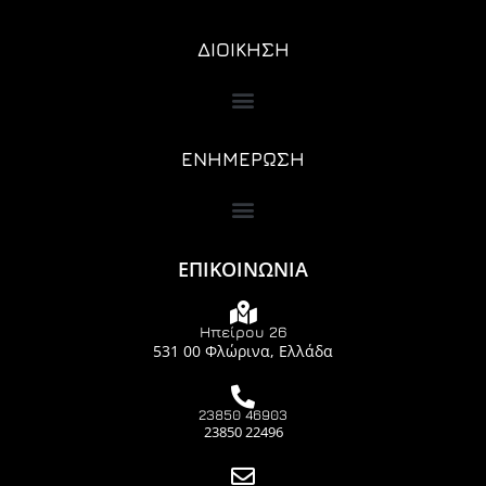
ΔΙΟΙΚΗΣΗ
ΕΝΗΜΕΡΩΣΗ
ΕΠΙΚΟΙΝΩΝΙΑ
Ηπείρου 26
531 00 Φλώρινα, Ελλάδα
23850 46903
23850 22496