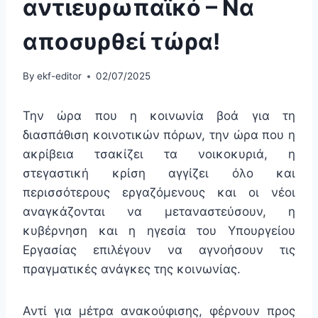
αντιευρωπαϊκό – Να
αποσυρθεί τώρα!
By
ekf-editor
02/07/2025
Την ώρα που η κοινωνία βοά για τη
διασπάθιση κοινοτικών πόρων, την ώρα που η
ακρίβεια τσακίζει τα νοικοκυριά, η
στεγαστική κρίση αγγίζει όλο και
περισσότερους εργαζόμενους και οι νέοι
αναγκάζονται να μεταναστεύσουν, η
κυβέρνηση και η ηγεσία του Υπουργείου
Εργασίας επιλέγουν να αγνοήσουν τις
πραγματικές ανάγκες της κοινωνίας.
Αντί για μέτρα ανακούφισης, φέρνουν προς