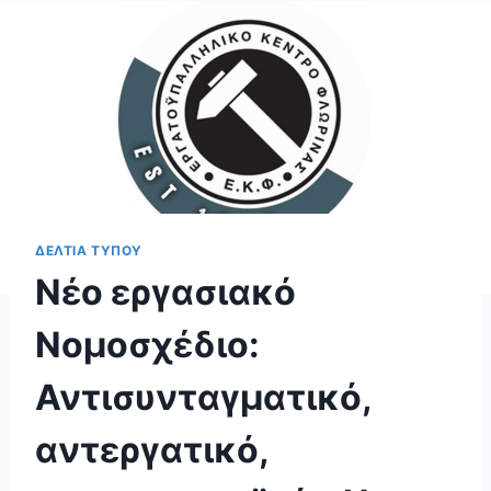
ΔΕΛΤΙΑ ΤΥΠΟΥ
Νέο εργασιακό
Νομοσχέδιο:
Αντισυνταγματικό,
αντεργατικό,