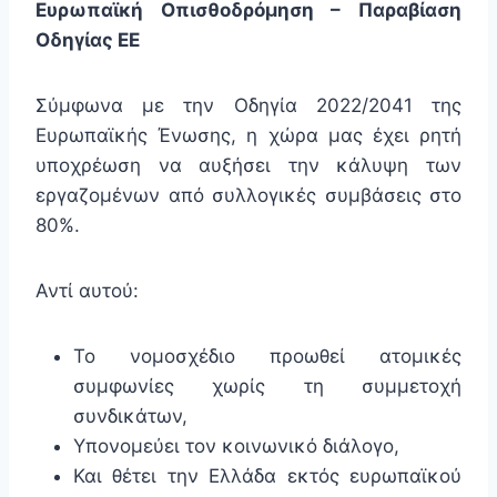
Ευρωπαϊκή Οπισθοδρόμηση – Παραβίαση
Οδηγίας ΕΕ
Σύμφωνα με την Οδηγία 2022/2041 της
Ευρωπαϊκής Ένωσης, η χώρα μας έχει ρητή
υποχρέωση να αυξήσει την κάλυψη των
εργαζομένων από συλλογικές συμβάσεις στο
80%.
Αντί αυτού:
Το νομοσχέδιο προωθεί ατομικές
συμφωνίες χωρίς τη συμμετοχή
συνδικάτων,
Υπονομεύει τον κοινωνικό διάλογο,
Και θέτει την Ελλάδα εκτός ευρωπαϊκού