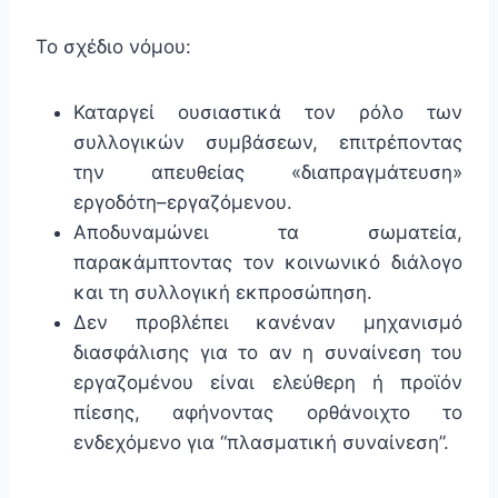
Το σχέδιο νόμου:
Καταργεί ουσιαστικά τον ρόλο των
συλλογικών συμβάσεων, επιτρέποντας
την απευθείας «διαπραγμάτευση»
εργοδότη–εργαζόμενου.
Αποδυναμώνει τα σωματεία,
παρακάμπτοντας τον κοινωνικό διάλογο
και τη συλλογική εκπροσώπηση.
Δεν προβλέπει κανέναν μηχανισμό
διασφάλισης για το αν η συναίνεση του
εργαζομένου είναι ελεύθερη ή προϊόν
πίεσης, αφήνοντας ορθάνοιχτο το
ενδεχόμενο για “πλασματική συναίνεση”.