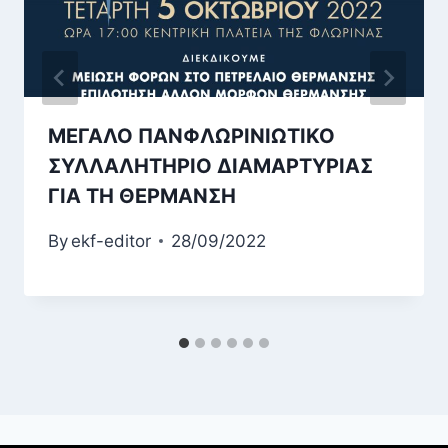
ΜΕΓΑΛΟ ΠΑΝΦΛΩΡΙΝΙΩΤΙΚΟ
ΣΥΛΛΑΛΗΤΗΡΙΟ ΔΙΑΜΑΡΤΥΡΙΑΣ
ΓΙΑ ΤΗ ΘΕΡΜΑΝΣΗ
By
ekf-editor
28/09/2022