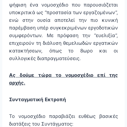
ψήφιση ένα νομοσχέδιο που παρουσιάζεται
υποκριτικά ως “προστασία των εργαζομένων”,
ενώ στην ουσία αποτελεί την πιο κυνική
παρέμβαση υπέρ συγκεκριμένων εργοδοτικών
συμφερόντων. Με πρόφαση την “ευελιξία”,
επιχειρούν τη διάλυση θεμελιωδών εργατικών
κατακτήσεων, όπως το 8ωρο και οι
συλλογικές διαπραγματεύσεις.
Ας δούμε τώρα το νομοσχέδιο επί της
αρχής.
Συνταγματική
Εκτροπή
Το νομοσχέδιο παραβιάζει ευθέως βασικές
διατάξεις του Συντάγματος: