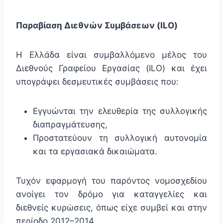
Παραβίαση Διεθνών Συμβάσεων (ILO)
Η Ελλάδα είναι συμβαλλόμενο μέλος του
Διεθνούς Γραφείου Εργασίας (ILO) και έχει
υπογράψει δεσμευτικές συμβάσεις που:
Εγγυώνται την ελευθερία της συλλογικής
διαπραγμάτευσης,
Προστατεύουν τη συλλογική αυτονομία
και τα εργασιακά δικαιώματα.
Τυχόν εφαρμογή του παρόντος νομοσχεδίου
ανοίγει τον δρόμο για καταγγελίες και
διεθνείς κυρώσεις, όπως είχε συμβεί και στην
περίοδο 2012–2014.