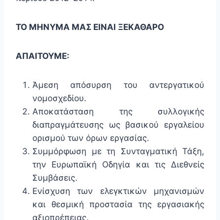
ΤΟ ΜΗΝΥΜΑ ΜΑΣ ΕΙΝΑΙ ΞΕΚΑΘΑΡΟ
ΑΠΑΙΤΟΥΜΕ:
Άμεση απόσυρση του αντεργατικού
νομοσχεδίου.
Αποκατάσταση της συλλογικής
διαπραγμάτευσης ως βασικού εργαλείου
ορισμού των όρων εργασίας.
Συμμόρφωση με τη Συνταγματική Τάξη,
την Ευρωπαϊκή Οδηγία και τις Διεθνείς
Συμβάσεις.
Ενίσχυση των ελεγκτικών μηχανισμών
και θεσμική προστασία της εργασιακής
αξιοπρέπειας.