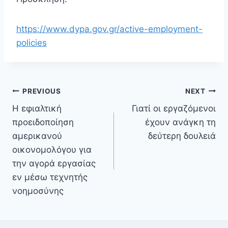
https://www.dypa.gov.gr/active-employment-
policies
PREVIOUS
NEXT
Η εφιαλτική
Γιατί οι εργαζόμενοι
προειδοποίηση
έχουν ανάγκη τη
αμερικανού
δεύτερη δουλειά
οικονομολόγου για
την αγορά εργασίας
εν μέσω τεχνητής
νοημοσύνης