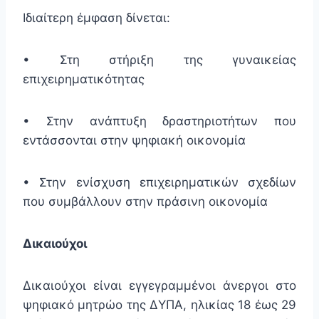
Ιδιαίτερη έμφαση δίνεται:
• Στη στήριξη της γυναικείας
επιχειρηματικότητας
• Στην ανάπτυξη δραστηριοτήτων που
εντάσσονται στην ψηφιακή οικονομία
• Στην ενίσχυση επιχειρηματικών σχεδίων
που συμβάλλουν στην πράσινη οικονομία
Δικαιούχοι
Δικαιούχοι είναι εγγεγραμμένοι άνεργοι στο
ψηφιακό μητρώο της ΔΥΠΑ, ηλικίας 18 έως 29