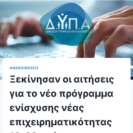
ΑΝΑΚΟΙΝΩΣΕΙΣ
Ξεκίνησαν οι αιτήσεις
για το νέο πρόγραμμα
ενίσχυσης νέας
επιχειρηματικότητας