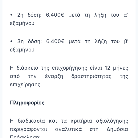
• 2η δόση: 6.400€ μετά τη λήξη του α’
εξαμήνου
• 3η δόση: 6.400€ μετά τη λήξη του β’
εξαμήνου
Η διάρκεια της επιχορήγησης είναι 12 μήνες
από την έναρξη δραστηριότητας της
επιχείρησης.
Πληροφορίες
Η διαδικασία και τα κριτήρια αξιολόγησης
περιγράφονται αναλυτικά στη Δημόσια
Πρόσκληση: