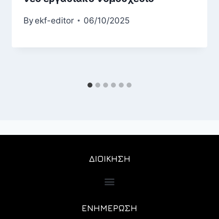
By
ekf-editor
06/10/2025
ΔΙΟΙΚΗΣΗ
ΕΝΗΜΕΡΩΣΗ