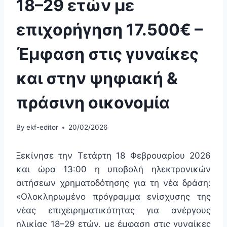
18–29 ετών με
επιχορήγηση 17.500€ –
Έμφαση στις γυναίκες
και στην ψηφιακή &
πράσινη οικονομία
By
ekf-editor
20/02/2026
Ξεκίνησε την Τετάρτη 18 Φεβρουαρίου 2026
και ώρα 13:00 η υποβολή ηλεκτρονικών
αιτήσεων χρηματοδότησης για τη νέα δράση:
«Ολοκληρωμένο πρόγραμμα ενίσχυσης της
νέας επιχειρηματικότητας για ανέργους
ηλικίας 18–29 ετών, με έμφαση στις γυναίκες