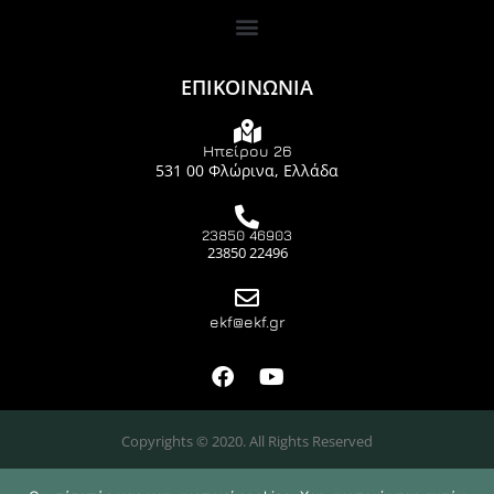
ΕΠΙΚΟΙΝΩΝΙΑ
Ηπείρου 26
531 00 Φλώρινα, Ελλάδα
23850 46903
23850 22496
ekf@ekf.gr
Copyrights © 2020. All Rights Reserved