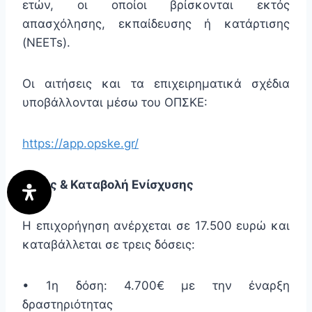
ετών, οι οποίοι βρίσκονται εκτός
απασχόλησης, εκπαίδευσης ή κατάρτισης
(NEETs).
Οι αιτήσεις και τα επιχειρηματικά σχέδια
υποβάλλονται μέσω του ΟΠΣΚΕ:
https://app.opske.gr/
Ύψος & Καταβολή Ενίσχυσης
Η επιχορήγηση ανέρχεται σε 17.500 ευρώ και
καταβάλλεται σε τρεις δόσεις:
• 1η δόση: 4.700€ με την έναρξη
δραστηριότητας