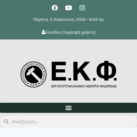
Πέμπτη, 6 Αύγουστος 2026 | 8:04 πμ
Είσοδος/Εγγραφή χρήστη