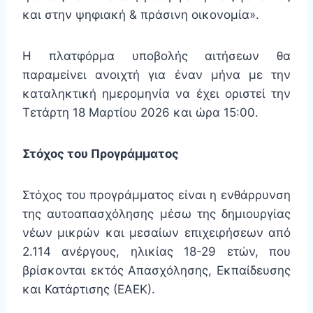
και στην ψηφιακή & πράσινη οικονομία».
Η πλατφόρμα υποβολής αιτήσεων θα
παραμείνει ανοιχτή για έναν μήνα με την
καταληκτική ημερομηνία να έχει οριστεί την
Τετάρτη 18 Μαρτίου 2026 και ώρα 15:00.
Στόχος του Προγράμματος
Στόχος του
προγράμματος είναι η ενθάρρυνση
της αυτοαπασχόλησης μέσω της δημιουργίας
νέων μικρών και μεσαίων επιχειρήσεων από
2.114 ανέργους, ηλικίας 18-29 ετών, που
βρίσκονται εκτός Απασχόλησης, Εκπαίδευσης
και Κατάρτισης (ΕΑΕΚ).