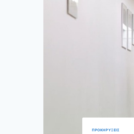
ΠΡΟΚΗΡΥΞΕΙΣ