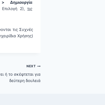
> Δημιουργία
 Επιλογή 2),
τις
ονται τις Συχνές
χειρίδια Χρήσης)
NEXT
ει ή το σκέφτεται για
δεύτερη δουλειά