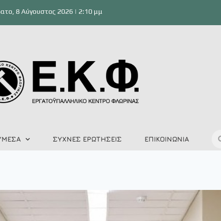
ατο, 8 Αύγουστος 2026 | 2:10 μμ
ΥΜΕΣΑ
ΣΥΧΝΕΣ ΕΡΩΤΗΣΕΙΣ
ΕΠΙΚΟΙΝΩΝΙΑ