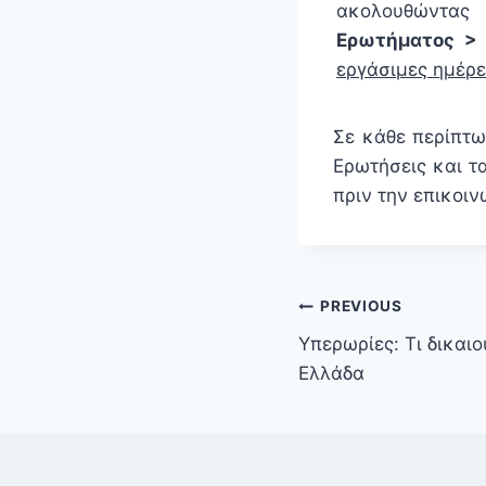
ακολουθώντας
Ερωτήματος > 
εργάσιμες ημέρε
Σε κάθε περίπτ
Ερωτήσεις και τ
πριν την επικοιν
PREVIOUS
Υπερωρίες: Τι δικαι
Ελλάδα