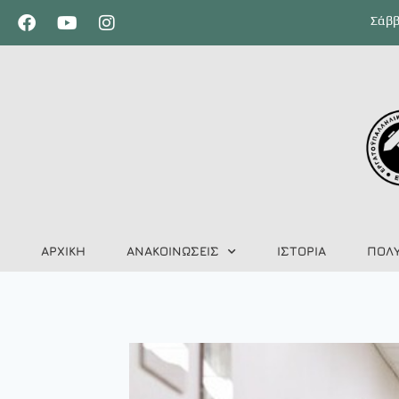
Σάββ
ΑΡΧΙΚΗ
ΑΝΑΚΟΙΝΩΣΕΙΣ
ΙΣΤΟΡΙΑ
ΠΟΛ