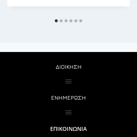
ΔΙΟΙΚΗΣΗ
ΕΝΗΜΕΡΩΣΗ
ΕΠΙΚΟΙΝΩΝΙΑ