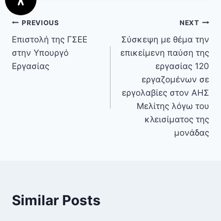
PREVIOUS
NEXT
Επιστολή της ΓΣΕΕ
Σύσκεψη με θέμα την
στην Υπουργό
επικείμενη παύση της
Εργασίας
εργασίας 120
εργαζομένων σε
εργολαβίες στον ΑΗΣ
Μελίτης λόγω του
κλεισίματος της
μονάδας
Similar Posts