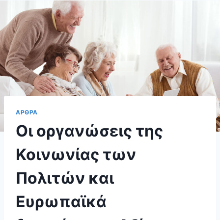
ΑΡΘΡΑ
Οι οργανώσεις της
Κοινωνίας των
Πολιτών και
Ευρωπαϊκά