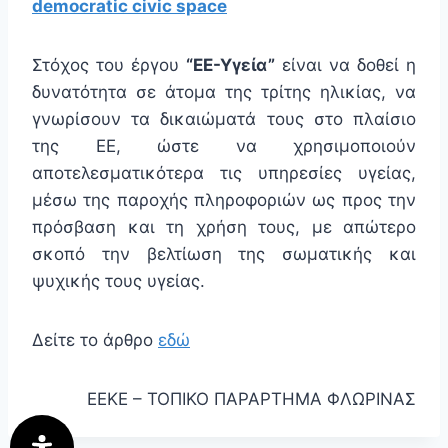
democratic civic space
Στόχος του έργου
“ΕΕ-Υγεία”
είναι να δοθεί η
δυνατότητα σε άτομα της τρίτης ηλικίας, να
γνωρίσουν τα δικαιώματά τους στο πλαίσιο
της ΕΕ, ώστε να χρησιμοποιούν
αποτελεσματικότερα τις υπηρεσίες υγείας,
μέσω της παροχής πληροφοριών ως προς την
πρόσβαση και τη χρήση τους, με απώτερο
σκοπό την βελτίωση της σωματικής και
ψυχικής τους υγείας.
Δείτε το άρθρο
εδώ
EEKE – ΤΟΠΙΚΟ ΠΑΡΑΡΤΗΜΑ ΦΛΩΡΙΝΑΣ