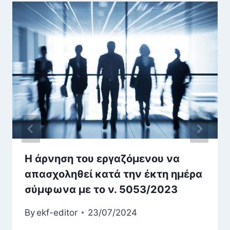
Η άρνηση του εργαζόμενου να
απασχοληθεί κατά την έκτη ημέρα
σύμφωνα με το ν. 5053/2023
By
ekf-editor
23/07/2024