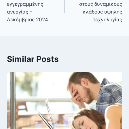
εγγεγραμμένης
στους δυναμικούς
ανεργίας –
κλάδους υψηλής
Δεκέμβριος 2024
τεχνολογίας
Similar Posts