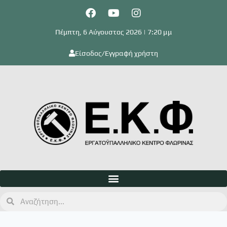
Πέμπτη, 6 Αύγουστος 2026 | 7:20 μμ
Είσοδος/Εγγραφή χρήστη