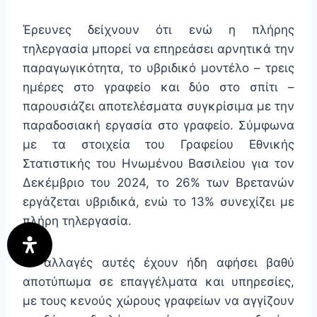
Έρευνες δείχνουν ότι ενώ η πλήρης
τηλεργασία μπορεί να επηρεάσει αρνητικά την
παραγωγικότητα, το υβριδικό μοντέλο – τρεις
ημέρες στο γραφείο και δύο στο σπίτι –
παρουσιάζει αποτελέσματα συγκρίσιμα με την
παραδοσιακή εργασία στο γραφείο. Σύμφωνα
με τα στοιχεία του Γραφείου Εθνικής
Στατιστικής του Ηνωμένου Βασιλείου για τον
Δεκέμβριο του 2024, το 26% των Βρετανών
εργάζεται υβριδικά, ενώ το 13% συνεχίζει με
πλήρη τηλεργασία.
Οι αλλαγές αυτές έχουν ήδη αφήσει βαθύ
αποτύπωμα σε επαγγέλματα και υπηρεσίες,
με τους κενούς χώρους γραφείων να αγγίζουν