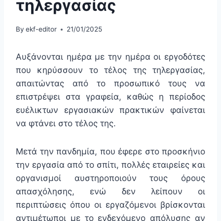
τηλεργασίας
By
ekf-editor
21/01/2025
Αυξάνονται ημέρα με την ημέρα οι εργοδότες
που κηρύσσουν το τέλος της τηλεργασίας,
απαιτώντας από το προσωπικό τους να
επιστρέψει στα γραφεία, καθώς η περίοδος
ευέλικτων εργασιακών πρακτικών φαίνεται
να φτάνει στο τέλος της.
Μετά την πανδημία, που έφερε στο προσκήνιο
την εργασία από το σπίτι, πολλές εταιρείες και
οργανισμοί αυστηροποιούν τους όρους
απασχόλησης, ενώ δεν λείπουν οι
περιπτώσεις όπου οι εργαζόμενοι βρίσκονται
αντιμέτωποι με το ενδεχόμενο απόλυσης αν