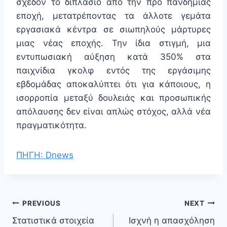
σχεδόν το διπλάσιο από την προ πανδημίας
εποχή, μετατρέποντας τα άλλοτε γεμάτα
εργασιακά κέντρα σε σιωπηλούς μάρτυρες
μιας νέας εποχής. Την ίδια στιγμή, μια
εντυπωσιακή αύξηση κατά 350% στα
παιχνίδια γκολφ εντός της εργάσιμης
εβδομάδας αποκαλύπτει ότι για κάποιους, η
ισορροπία μεταξύ δουλειάς και προσωπικής
απόλαυσης δεν είναι απλώς στόχος, αλλά νέα
πραγματικότητα.
ΠΗΓΗ: Dnews
PREVIOUS
NEXT
Στατιστικά στοιχεία
Ισχνή η απασχόληση