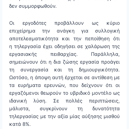
δεν συμμορφωθούν.
Οι εργοδότες προβάλλουν ως κύριο
επιχείρημα την ανάγκη για συλλογική
αποτελεσματικότητα και την πεποίθηση ότι
η τηλεργασία έχει οδηγήσει σε χαλάρωση της
εργασιακής πειθαρχίας. Παράλληλα,
σημειώνουν ότι η δια ζώσης εργασία προάγει
τη συνεργασία και τη δημιουργικότητα.
Ωστόσο, η άποψη αυτή έρχεται σε αντίθεση με
τα ευρήματα ερευνών, που δείχνουν ότι οι
εργαζόμενοι θεωρούν το υβριδικό μοντέλο ως
ιδανική λύση. Σε πολλές περιπτώσεις,
μάλιστα, συγκρίνουν τη δυνατότητα
τηλεργασίας με την αξία μίας αύξησης μισθού
κατά 8%.