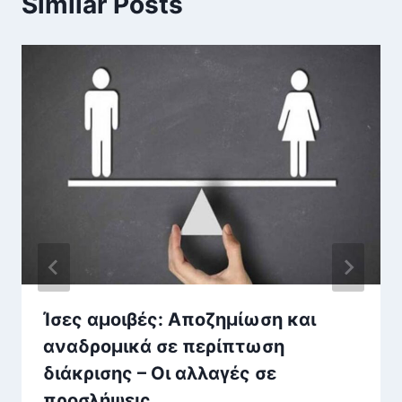
Similar Posts
Ίσες αμοιβές: Αποζημίωση και
αναδρομικά σε περίπτωση
διάκρισης – Οι αλλαγές σε
προσλήψεις