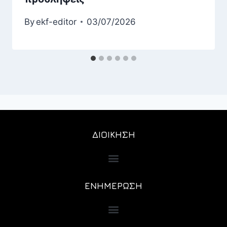
By
ekf-editor
03/07/2026
ΔΙΟΙΚΗΣΗ
ΕΝΗΜΕΡΩΣΗ