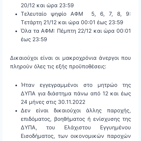
20/12 και ώρα 23:59
Τελευταίο ψηφίο ΑΦΜ 5, 6, 7, 8, 9:
Τετάρτη 21/12 και ώρα 00:01 έως 23:59
Όλα τα ΑΦΜ: Πέμπτη 22/12 και ώρα 00:01
έως 23:59
Δικαιούχοι είναι οι μακροχρόνια άνεργοι που
πληρούν όλες τις εξής προϋποθέσεις:
Ήταν εγγεγραμμένοι στο μητρώο της
ΔΥΠΑ για διάστημα πάνω από 12 και έως
24 μήνες στις 30.11.2022
Δεν είναι δικαιούχοι άλλης παροχής,
επιδόματος, βοηθήματος ή ενίσχυσης της
ΔΥΠΑ, του Ελάχιστου Εγγυημένου
Εισοδήματος, των οικονομικών παροχών