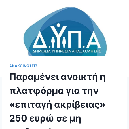
ΑΝΑΚΟΙΝΩΣΕΙΣ
Παραμένει ανοικτή η
πλατφόρμα για την
«επιταγή ακρίβειας»
250 ευρώ σε μη