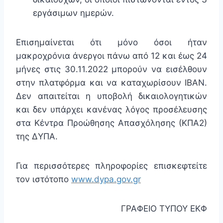
εργάσιμων ημερών.
Επισημαίνεται ότι μόνο όσοι ήταν
μακροχρόνια άνεργοι πάνω από 12 και έως 24
μήνες στις 30.11.2022 μπορούν να εισέλθουν
στην πλατφόρμα και να καταχωρίσουν ΙΒΑΝ.
Δεν απαιτείται η υποβολή δικαιολογητικών
και δεν υπάρχει κανένας λόγος προσέλευσης
στα Κέντρα Προώθησης Απασχόλησης (ΚΠΑ2)
της ΔΥΠΑ.
Για περισσότερες πληροφορίες επισκεφτείτε
τον ιστότοπο
www.dypa.gov.gr
ΓΡΑΦΕΙΟ ΤΥΠΟΥ ΕΚΦ