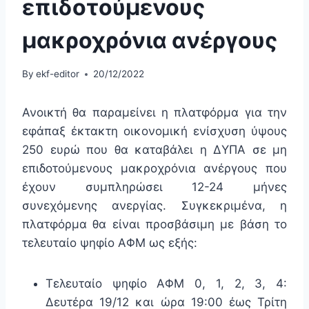
επιδοτούμενους
μακροχρόνια ανέργους
By
ekf-editor
20/12/2022
Ανοικτή θα παραμείνει η πλατφόρμα για την
εφάπαξ έκτακτη οικονομική ενίσχυση ύψους
250 ευρώ που θα καταβάλει η ΔΥΠΑ σε μη
επιδοτούμενους μακροχρόνια ανέργους που
έχουν συμπληρώσει 12-24 μήνες
συνεχόμενης ανεργίας. Συγκεκριμένα, η
πλατφόρμα θα είναι προσβάσιμη με βάση το
τελευταίο ψηφίο ΑΦΜ ως εξής:
Τελευταίο ψηφίο ΑΦΜ 0, 1, 2, 3, 4:
Δευτέρα 19/12 και ώρα 19:00 έως Τρίτη