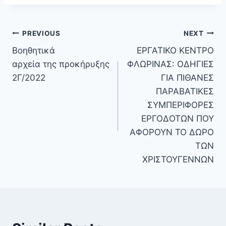
PREVIOUS
NEXT
Βοηθητικά
ΕΡΓΑΤΙΚΟ ΚΕΝΤΡΟ
αρχεία της προκήρυξης
ΦΛΩΡΙΝΑΣ: ΟΔΗΓΙΕΣ
2Γ/2022
ΓΙΑ ΠΙΘΑΝΕΣ
ΠΑΡΑΒΑΤΙΚΕΣ
ΣΥΜΠΕΡΙΦΟΡΕΣ
ΕΡΓΟΔΟΤΩΝ ΠΟΥ
ΑΦΟΡΟΥΝ ΤΟ ΔΩΡΟ
ΤΩΝ
ΧΡΙΣΤΟΥΓΕΝΝΩΝ