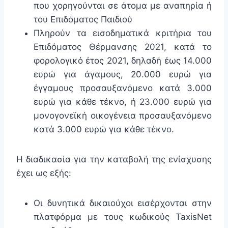
που χορηγούνται σε άτομα με αναπηρία ή
του Επιδόματος Παιδιού
Πληρούν τα εισοδηματικά κριτήρια του
Επιδόματος Θέρμανσης 2021, κατά το
φορολογικό έτος 2021, δηλαδή έως 14.000
ευρώ για άγαμους, 20.000 ευρώ για
έγγαμους προσαυξανόμενο κατά 3.000
ευρώ για κάθε τέκνο, ή 23.000 ευρώ για
μονογονεϊκή οικογένεια προσαυξανόμενο
κατά 3.000 ευρώ για κάθε τέκνο.
Η διαδικασία για την καταβολή της ενίσχυσης
έχει ως εξής:
Οι δυνητικά δικαιούχοι εισέρχονται στην
πλατφόρμα με τους κωδικούς TaxisNet