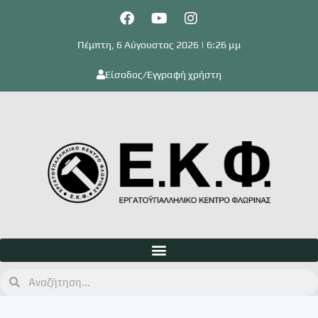
Πέμπτη, 6 Αύγουστος 2026 | 6:26 μμ
Είσοδος/Εγγραφή χρήστη