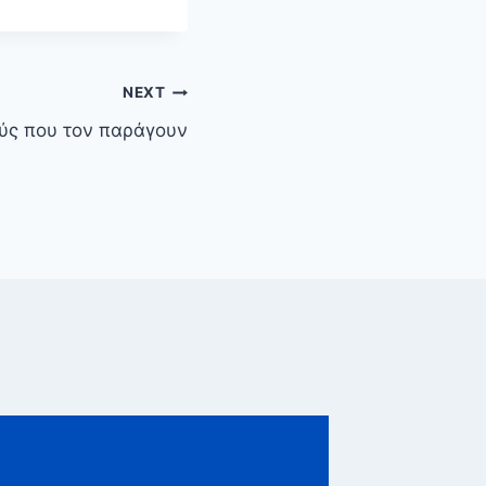
NEXT
ούς που τον παράγουν