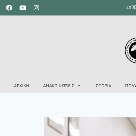
Σάββ
ΑΡΧΙΚΗ
ΑΝΑΚΟΙΝΩΣΕΙΣ
ΙΣΤΟΡΙΑ
ΠΟΛ