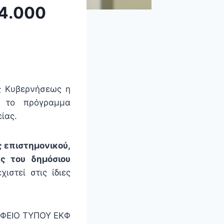
 4.000
ης Κυβερνήσεως η
ι το πρόγραμμα
ίας.
 επιστημονικού,
ες του δημόσιου
στεί στις ίδιες
ΦΕΙΟ ΤΥΠΟΥ ΕΚΦ