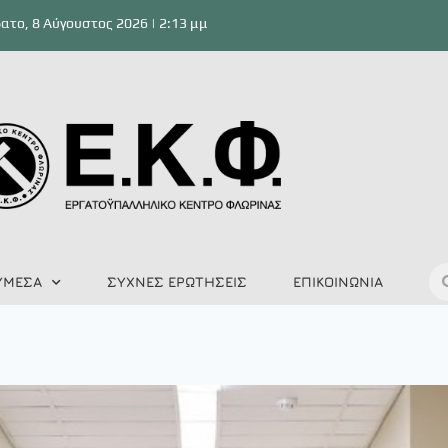
ατο, 8 Αύγουστος 2026 | 2:13 μμ
ΥΜΕΣΑ
ΣΥΧΝΕΣ ΕΡΩΤΗΣΕΙΣ
ΕΠΙΚΟΙΝΩΝΙΑ