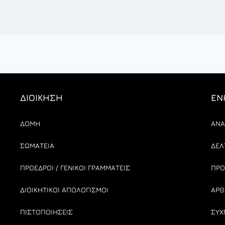
ΔΙΟΙΚΗΣΗ
ΕΝ
ΔΟΜΗ
ΑΝΑ
ΣΩΜΑΤΕΙΑ
ΔΕΛ
ΠΡΟΕΔΡΟΙ / ΓΕΝΙΚΟΙ ΓΡΑΜΜΑΤΕΙΣ
ΠΡΟ
ΔΙΟΙΚΗΤΙΚΟΙ ΑΠΟΛΟΓΙΣΜΟΙ
ΑΡΘ
ΠΙΣΤΟΠΟΙΗΣΕΙΣ
ΣΥΧ