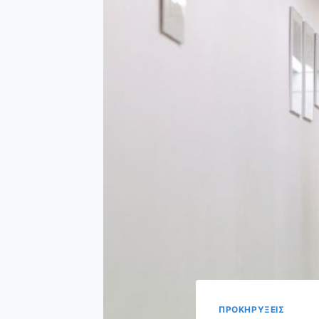
ΠΡΟΚΗΡΥΞΕΙΣ