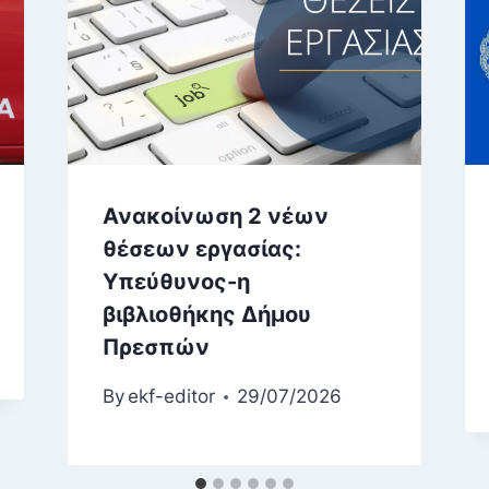
Ανακοίνωση 2 νέων
θέσεων εργασίας:
Yπεύθυνος-η
βιβλιοθήκης Δήμου
Πρεσπών
By
ekf-editor
29/07/2026