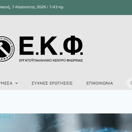
κευή, 7 Αύγουστος 2026 | 1:43 πμ
ΥΜΕΣΑ
ΣΥΧΝΕΣ ΕΡΩΤΗΣΕΙΣ
ΕΠΙΚΟΙΝΩΝΙΑ