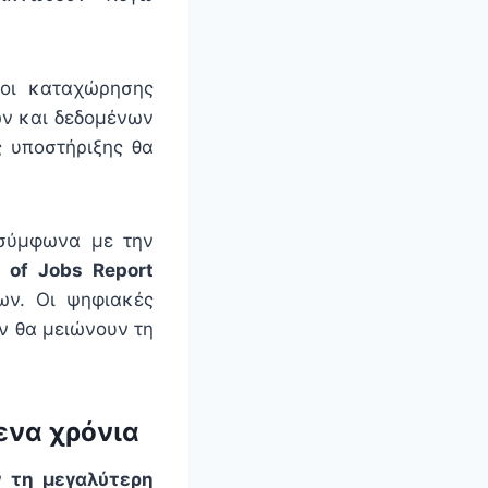
λοι καταχώρησης
ων και δεδομένων
ς υποστήριξης θα
 σύμφωνα με την
 of Jobs Report
ων. Οι ψηφιακές
ν θα μειώνουν τη
ενα χρόνια
ν τη μεγαλύτερη