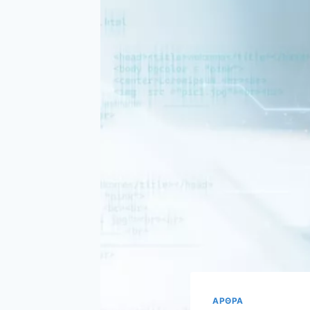
ΑΡΘΡΑ