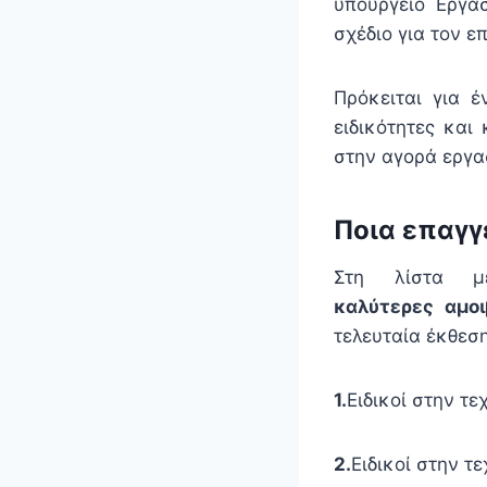
υπουργείο Εργασ
σχέδιο για τον 
Πρόκειται για 
ειδικότητες και
στην αγορά εργα
Ποια επαγγ
Στη λίστα μ
καλύτερες αμοι
τελευταία έκθεση
1.
Ειδικοί στην τ
2.
Ειδικοί στην τ