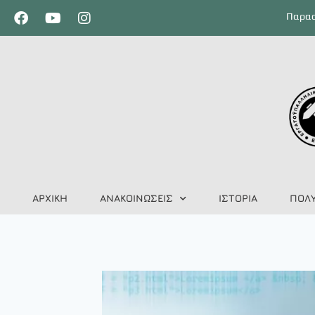
Παρασ
ΑΡΧΙΚΗ
ΑΝΑΚΟΙΝΩΣΕΙΣ
ΙΣΤΟΡΙΑ
ΠΟΛ