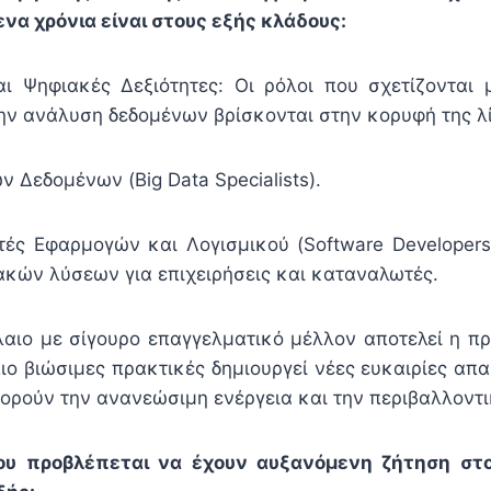
να χρόνια είναι στους εξής κλάδους:
αι Ψηφιακές Δεξιότητες: Οι ρόλοι που σχετίζονται
την ανάλυση δεδομένων βρίσκονται στην κορυφή της λ
ν Δεδομένων (Big Data Specialists).
ές Εφαρμογών και Λογισμικού (Software Developers
ακών λύσεων για επιχειρήσεις και καταναλωτές.
αιο με σίγουρο επαγγελματικό μέλλον αποτελεί η πρ
ιο βιώσιμες πρακτικές δημιουργεί νέες ευκαιρίες απα
ορούν την ανανεώσιμη ενέργεια και την περιβαλλοντικ
ου προβλέπεται να έχουν αυξανόμενη ζήτηση στο