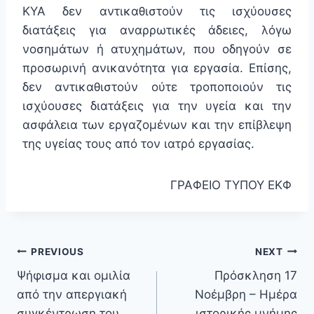
ΚΥΑ δεν αντικαθιστούν τις ισχύουσες
διατάξεις για αναρρωτικές άδειες, λόγω
νοσημάτων ή ατυχημάτων, που οδηγούν σε
προσωρινή ανικανότητα για εργασία. Επίσης,
δεν αντικαθιστούν ούτε τροποποιούν τις
ισχύουσες διατάξεις για την υγεία και την
ασφάλεια των εργαζομένων και την επίβλεψη
της υγείας τους από τον ιατρό εργασίας.
ΓΡΑΦΕΙΟ ΤΥΠΟΥ ΕΚΦ
PREVIOUS
NEXT
Ψήφισμα και ομιλία
Πρόσκληση 17
από την απεργιακή
Νοέμβρη – Ημέρα
συγκέντρωση του
ιστορικής μνήμης