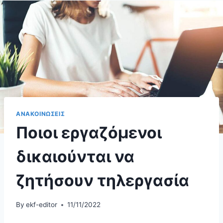
ΑΝΑΚΟΙΝΩΣΕΙΣ
Ποιοι εργαζόμενοι
δικαιούνται να
ζητήσουν τηλεργασία
By
ekf-editor
11/11/2022