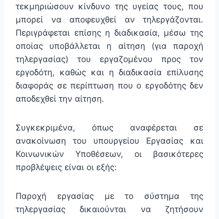
τεκμηριώσουν κίνδυνο της υγείας τους, που
μπορεί να αποφευχθεί αν τηλεργάζονται.
Περιγράφεται επίσης η διαδικασία, μέσω της
οποίας υποβάλλεται η αίτηση (για παροχή
τηλεργασίας) του εργαζομένου προς τον
εργοδότη, καθώς και η διαδικασία επίλυσης
διαφοράς σε περίπτωση που ο εργοδότης δεν
αποδεχθεί την αίτηση.
Συγκεκριμένα, όπως αναφέρεται σε
ανακοίνωση του υπουργείου Εργασίας και
Κοινωνικών Υποθέσεων, οι βασικότερες
προβλέψεις είναι οι εξής:
Παροχή εργασίας με το σύστημα της
τηλεργασίας δικαιούνται να ζητήσουν