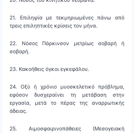
20. Νόσος του κινητικού νευρώνα.
21. Επιληψία με τεκμηριωμένες πάνω από
τρεις επιληπτικές κρίσεις τον μήνα.
22. Νόσος Πάρκινσον μετρίως σοβαρή ή
σοβαρή.
23. Κακοήθεις όγκοι εγκεφάλου.
24. Οξύ ή χρόνιο μυοσκελετικό πρόβλημα,
εφόσον δυσχεραίνει τη μετάβαση στην
εργασία, μετά το πέρας της αναρρωτικής
άδειας.
25. Αιμοσφαιρινοπάθειες (Μεσογειακή