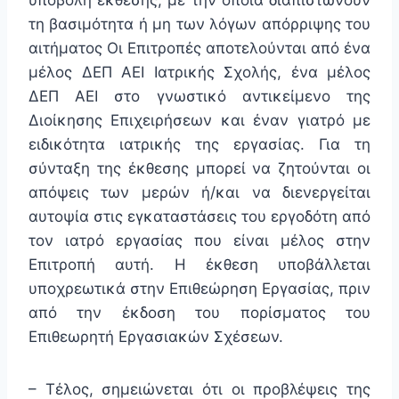
υποβολή έκθεσης, με την οποία διαπιστώνουν
τη βασιμότητα ή μη των λόγων απόρριψης του
αιτήματος Οι Επιτροπές αποτελούνται από ένα
μέλος ΔΕΠ ΑΕΙ Ιατρικής Σχολής, ένα μέλος
ΔΕΠ ΑΕΙ στο γνωστικό αντικείμενο της
Διοίκησης Επιχειρήσεων και έναν γιατρό με
ειδικότητα ιατρικής της εργασίας. Για τη
σύνταξη της έκθεσης μπορεί να ζητούνται οι
απόψεις των μερών ή/και να διενεργείται
αυτοψία στις εγκαταστάσεις του εργοδότη από
τον ιατρό εργασίας που είναι μέλος στην
Επιτροπή αυτή. Η έκθεση υποβάλλεται
υποχρεωτικά στην Επιθεώρηση Εργασίας, πριν
από την έκδοση του πορίσματος του
Επιθεωρητή Εργασιακών Σχέσεων.
– Τέλος, σημειώνεται ότι οι προβλέψεις της