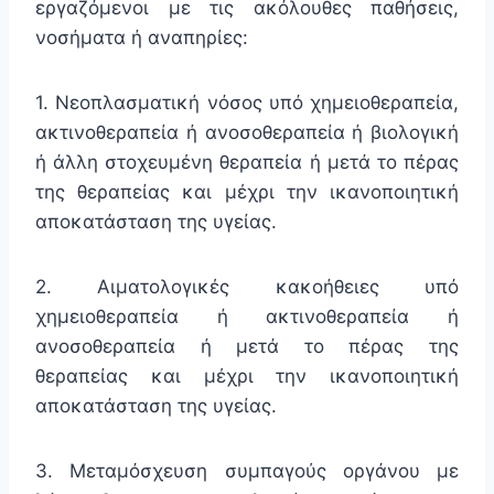
εργαζόμενοι με τις ακόλουθες παθήσεις,
νοσήματα ή αναπηρίες:
1. Νεοπλασματική νόσος υπό χημειοθεραπεία,
ακτινοθεραπεία ή ανοσοθεραπεία ή βιολογική
ή άλλη στοχευμένη θεραπεία ή μετά το πέρας
της θεραπείας και μέχρι την ικανοποιητική
αποκατάσταση της υγείας.
2. Αιματολογικές κακοήθειες υπό
χημειοθεραπεία ή ακτινοθεραπεία ή
ανοσοθεραπεία ή μετά το πέρας της
θεραπείας και μέχρι την ικανοποιητική
αποκατάσταση της υγείας.
3. Μεταμόσχευση συμπαγούς οργάνου με