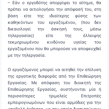
– Εάν ο εργοδότης απορρίψει το αίτημα, θα
πρέπει να αιτιολογήσει την απόφασή του, στη
βάση είτε της ιδιαίτερης φύσης των
καθηκόντων του εργαζομένου, (που δεν
δικαιολογεί την άσκησή τους, μέσω
τηλεργασίας) είτε της έλλειψης
τεκμηριωμένου κινδύνου υγείας του
εργαζομένου που θα μπορούσε να αποφευχθεί
με την τηλεργασία.
Ο εργαζόμενος μπορεί να αιτηθεί την επίλυση
της εργατικής διαφοράς από την Επιθεώρηση
Εργασίας. Με απόφαση του διοικητή της
Επιθεώρησης Εργασίας, συστήνονται μία ή
περισσότερες τριμελείς Επιτροπές
εμπειρογνωμόνων που είναι αρμόδιες για την