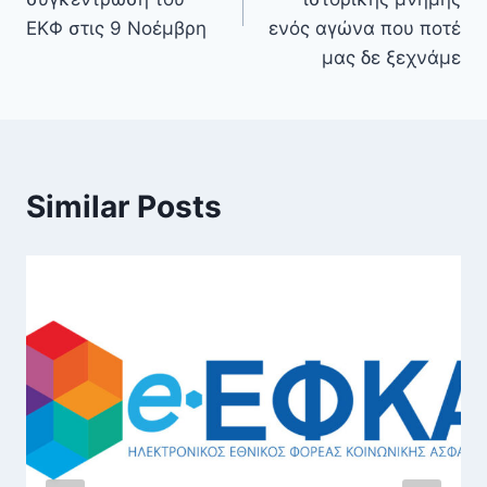
ΕΚΦ στις 9 Νοέμβρη
ενός αγώνα που ποτέ
μας δε ξεχνάμε
Similar Posts