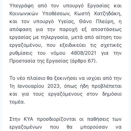
Υπεγράφη από τον υπουργό Εργασίας και
Κοινωνικών Υποθέσεων, Κωστή Χατζηδάκη,
και τον υπουργό Υγείας, Θάνο Πλεύρη, η
απόφαση για την παροχή εξ αποστάσεως
εργασίας με τηλεργασία, μετά από αίτηση του
εργαζομένου, που εξειδικεύει τις σχετικές
ρυθμίσεις του νόμου 4808/2021 για την
Προστασία της Εργασίας (άρθρο 67).
Το νέο πλαίσιο θα ξεκινήσει να ισχύει από την
1η Ιανουαρίου 2023, όπως ήδη προβλέπεται
και για τους εργαζόμενους στον δημόσιο
τομέα.
Στην ΚΥΑ προσδιορίζονται οι παθήσεις των
εργαζομένων που θα μπορούσαν να