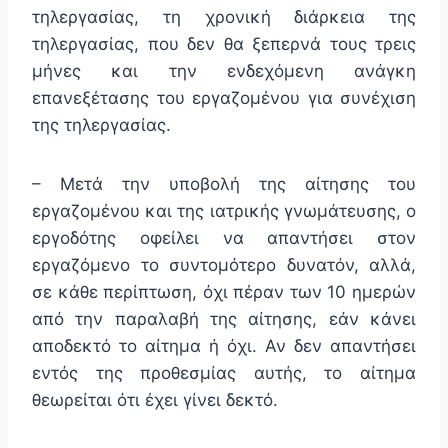
τηλεργασίας, τη χρονική διάρκεια της
τηλεργασίας, που δεν θα ξεπερνά τους τρεις
μήνες και την ενδεχόμενη ανάγκη
επανεξέτασης του εργαζομένου για συνέχιση
της τηλεργασίας.
– Μετά την υποβολή της αίτησης του
εργαζομένου και της ιατρικής γνωμάτευσης, ο
εργοδότης οφείλει να απαντήσει στον
εργαζόμενο το συντομότερο δυνατόν, αλλά,
σε κάθε περίπτωση, όχι πέραν των 10 ημερών
από την παραλαβή της αίτησης, εάν κάνει
αποδεκτό το αίτημα ή όχι. Αν δεν απαντήσει
εντός της προθεσμίας αυτής, το αίτημα
θεωρείται ότι έχει γίνει δεκτό.