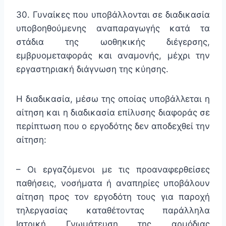
30. Γυναίκες που υποβάλλονται σε διαδικασία
υποβοηθούμενης αναπαραγωγής κατά τα
στάδια της ωοθηκικής διέγερσης,
εμβρυομεταφοράς και αναμονής, μέχρι την
εργαστηριακή διάγνωση της κύησης.
Η διαδικασία, μέσω της οποίας υποβάλλεται η
αίτηση και η διαδικασία επίλυσης διαφοράς σε
περίπτωση που ο εργοδότης δεν αποδεχθεί την
αίτηση:
– Οι εργαζόμενοι με τις προαναφερθείσες
παθήσεις, νοσήματα ή αναπηρίες υποβάλουν
αίτηση προς τον εργοδότη τους για παροχή
τηλεργασίας καταθέτοντας παράλληλα
Ιατρική Γνωμάτευση της αρμόδιας