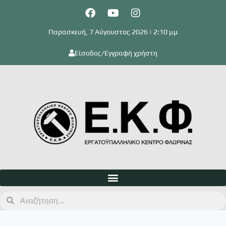
Παρασκευή, 7 Αύγουστος 2026 | 2:10 μμ
Είσοδος/Εγγραφή χρήστη