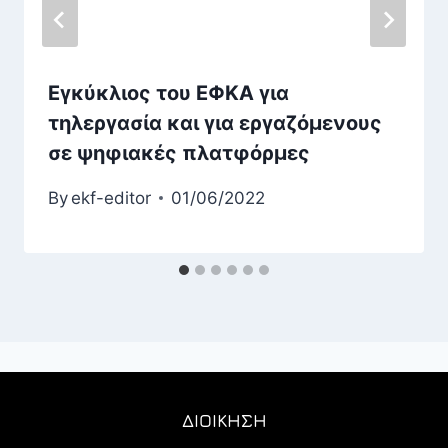
Εγκύκλιος του ΕΦΚΑ για
τηλεργασία και για εργαζόμενους
σε ψηφιακές πλατφόρμες
By
ekf-editor
01/06/2022
ΔΙΟΙΚΗΣΗ