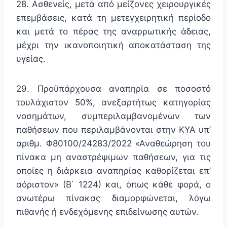
28. Ασθενείς, μετά από μείζονες χειρουργικές
επεμβάσεις, κατά τη μετεγχειρητική περίοδο
και μετά το πέρας της αναρρωτικής άδειας,
μέχρι την ικανοποιητική αποκατάσταση της
υγείας.
29. Προϋπάρχουσα αναπηρία σε ποσοστό
τουλάχιστον 50%, ανεξαρτήτως κατηγορίας
νοσημάτων, συμπεριλαμβανομένων των
παθήσεων που περιλαμβάνονται στην ΚΥΑ υπ’
αριθμ. Φ80100/24283/2022 «Αναθεώρηση του
πίνακα μη αναστρέψιμων παθήσεων, για τις
οποίες η διάρκεια αναπηρίας καθορίζεται επ’
αόριστον» (Β΄ 1224) και, όπως κάθε φορά, ο
ανωτέρω πίνακας διαμορφώνεται, λόγω
πιθανής ή ενδεχόμενης επιδείνωσης αυτών.