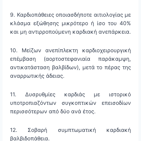
9. Καρδιοπάθειες οποιασδήποτε αιτιολογίας με
κλάσμα εξώθησης μικρότερο ή ίσο του 40%
και μη αντιρροπούμενη καρδιακή ανεπάρκεια.
10. Μείζων ανεπίπλεκτη καρδιοχειρουργική
επέμβαση (αορτοστεφανιαία παράκαμψη,
αντικατάσταση βαλβίδων), μετά το πέρας της
αναρρωτικής άδειας.
11. Δυσρυθμίες καρδιάς με ιστορικό
υποτροπιαζόντων συγκοπτικών επεισοδίων
περισσότερων από δύο ανά έτος.
12. Σοβαρή συμπτωματική καρδιακή
βαλβιδοπάθεια.