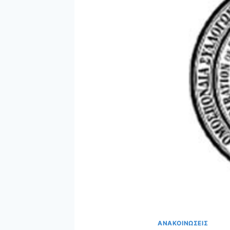
ΑΝΑΚΟΙΝΩΣΕΙΣ