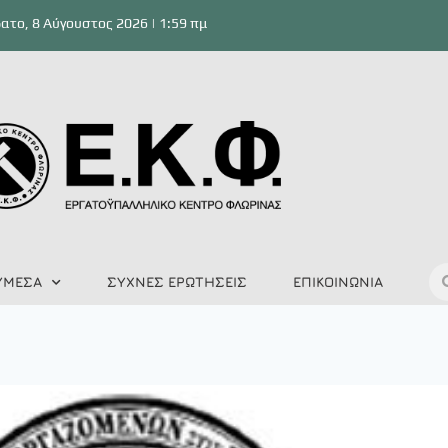
ατο, 8 Αύγουστος 2026 | 1:59 πμ
ΥΜΕΣΑ
ΣΥΧΝΕΣ ΕΡΩΤΗΣΕΙΣ
ΕΠΙΚΟΙΝΩΝΙΑ