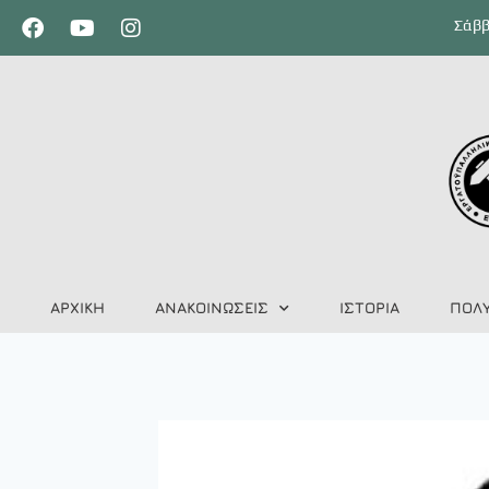
Σάββ
ΑΡΧΙΚΗ
ΑΝΑΚΟΙΝΩΣΕΙΣ
ΙΣΤΟΡΙΑ
ΠΟΛ