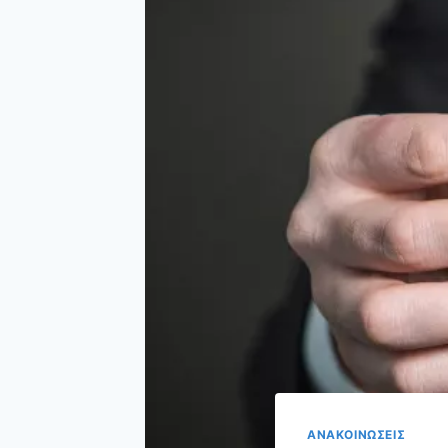
ΑΝΑΚΟΙΝΩΣΕΙΣ