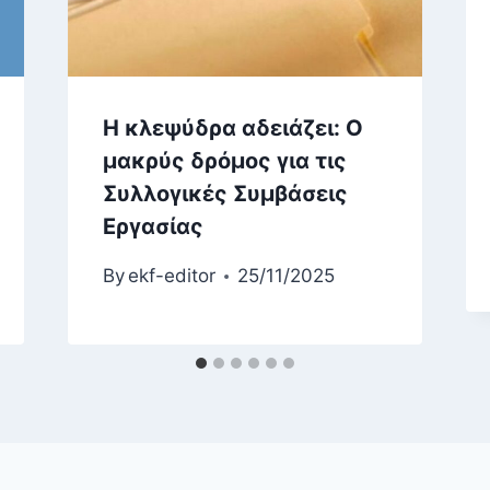
Η κλεψύδρα αδειάζει: Ο
μακρύς δρόμος για τις
Συλλογικές Συμβάσεις
Εργασίας
By
ekf-editor
25/11/2025