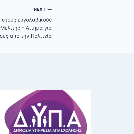
NEXT
στους εργολαβικούς
Μελίτης – Αίτημα για
υς από την Πολιτεία