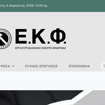
τη, 6 Αύγουστος 2026 | 6:49 πμ
ΥΜΕΣΑ
ΣΥΧΝΕΣ ΕΡΩΤΗΣΕΙΣ
ΕΠΙΚΟΙΝΩΝΙΑ