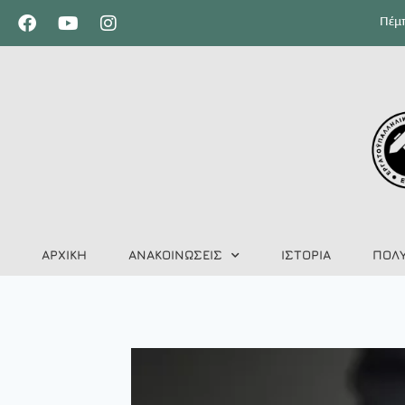
Πέμπ
ΑΡΧΙΚΗ
ΑΝΑΚΟΙΝΩΣΕΙΣ
ΙΣΤΟΡΙΑ
ΠΟΛ