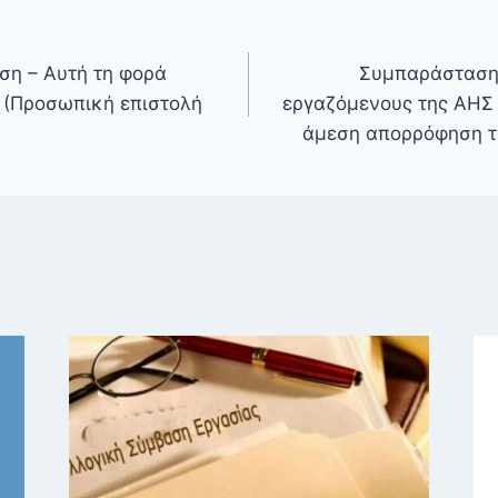
ύση – Αυτή τη φορά
Συμπαράσταση 
 (Προσωπική επιστολή
εργαζόμενους της ΑΗΣ 
άμεση απορρόφηση το