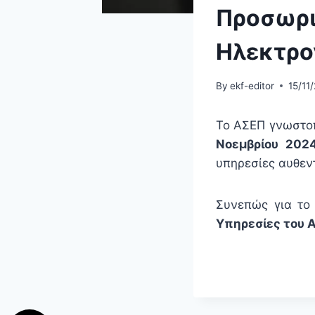
Προσωρι
Ηλεκτρο
By
ekf-editor
15/11
Το ΑΣΕΠ γνωστοπ
Νοεμβρίου 202
υπηρεσίες αυθεν
Συνεπώς για το
Υπηρεσίες του 