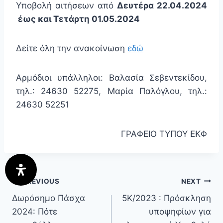
Υποβολή αιτήσεων από
Δευτέρα 22.04.2024
έως και Τετάρτη 01.05.2024
Δείτε όλη την ανακοίνωση
εδώ
Αρμόδιοι υπάλληλοι: Βαλασία Σεβεντεκίδου,
τηλ.: 24630 52275, Μαρία Παλόγλου, τηλ.:
24630 52251
ΓΡΑΦΕΙΟ ΤΥΠΟΥ ΕΚΦ
PREVIOUS
NEXT
Δωρόσημο Πάσχα
5Κ/2023 : Πρόσκληση
2024: Πότε
υποψηφίων για