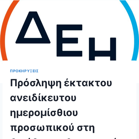
ΠΡΟΚΗΡΥΞΕΙΣ
Πρόσληψη έκτακτου
ανειδίκευτου
ημερομίσθιου
προσωπικού στη