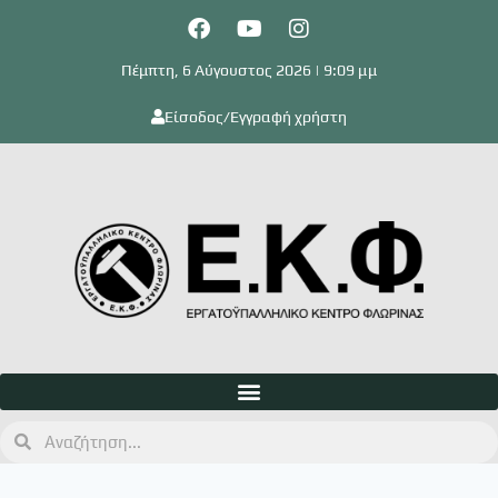
Πέμπτη, 6 Αύγουστος 2026 | 9:09 μμ
Είσοδος/Εγγραφή χρήστη