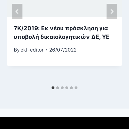
7Κ/2019: Εκ νέου πρόσκληση για
υποβολή δικαιολογητικών ΔΕ, ΥΕ
By
ekf-editor
26/07/2022