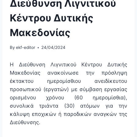
Διεύθυνση Λιγνιτικού
Κέντρου Δυτικής
Μακεδονίας
By
ekf-editor
24/04/2024
Η Διεύθυνση Λιγνιτικού Κέντρου Δυτικής
Μακεδονίας ανακοίνωσε την πρόσληψη
έκτακτου ημερομίσθιου ανειδίκευτου
προσωπικού (εργατών) με σύμβαση εργασίας
ορισμένου χρόνου (60 ημερομίσθια),
συνολικά τριάντα (30) ατόμων για την
κάλυψη εποχικών ή παροδικών αναγκών της
Διεύθυνσης.