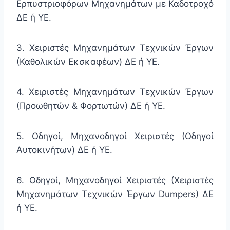
Ερπυστριοφόρων Μηχανημάτων με Καδοτροχό
ΔΕ ή ΥΕ.
3. Χειριστές Μηχανημάτων Τεχνικών Έργων
(Καθολικών Εκσκαφέων) ΔΕ ή ΥΕ.
4. Χειριστές Μηχανημάτων Τεχνικών Έργων
(Προωθητών & Φορτωτών) ΔΕ ή ΥΕ.
5. Οδηγοί, Μηχανοδηγοί Χειριστές (Οδηγοί
Αυτοκινήτων) ΔΕ ή ΥΕ.
6. Οδηγοί, Μηχανοδηγοί Χειριστές (Χειριστές
Μηχανημάτων Τεχνικών Έργων Dumpers) ΔΕ
ή ΥΕ.