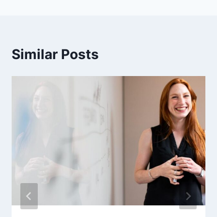
Similar Posts