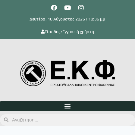
Δευτέρα, 10 Αύγουστος 2026 | 10:36 μμ
Είσοδος/Εγγραφή χρήστη