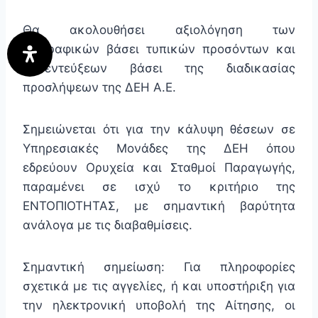
Θα ακολουθήσει αξιολόγηση των
Βιογραφικών βάσει τυπικών προσόντων και
συνεντεύξεων βάσει της διαδικασίας
προσλήψεων της ΔΕΗ Α.Ε.
Σημειώνεται ότι για την κάλυψη θέσεων σε
Υπηρεσιακές Μονάδες της ΔΕΗ όπου
εδρεύουν Ορυχεία και Σταθμοί Παραγωγής,
παραμένει σε ισχύ το κριτήριο της
ΕΝΤΟΠΙΟΤΗΤΑΣ, με σημαντική βαρύτητα
ανάλογα με τις διαβαθμίσεις.
Σημαντική σημείωση: Για πληροφορίες
σχετικά με τις αγγελίες, ή και υποστήριξη για
την ηλεκτρονική υποβολή της Αίτησης, οι