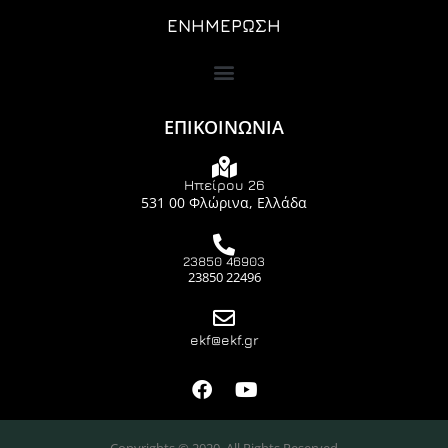
ΕΝΗΜΕΡΩΣΗ
ΕΠΙΚΟΙΝΩΝΙΑ
Ηπείρου 26
531 00 Φλώρινα, Ελλάδα
23850 46903
23850 22496
ekf@ekf.gr