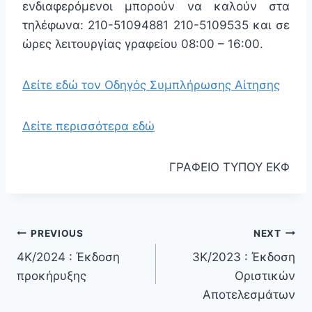
ενδιαφερόμενοι μπορούν να καλούν στα
τηλέφωνα: 210-51094881 210-5109535 και σε
ώρες λειτουργίας γραφείου 08:00 – 16:00.
Δείτε εδώ τον Οδηγός Συμπλήρωσης Αίτησης
Δείτε περισσότερα εδώ
ΓΡΑΦΕΙΟ ΤΥΠΟΥ ΕΚΦ
PREVIOUS
NEXT
4Κ/2024 : Έκδοση
3Κ/2023 : Έκδοση
προκήρυξης
Οριστικών
Αποτελεσμάτων