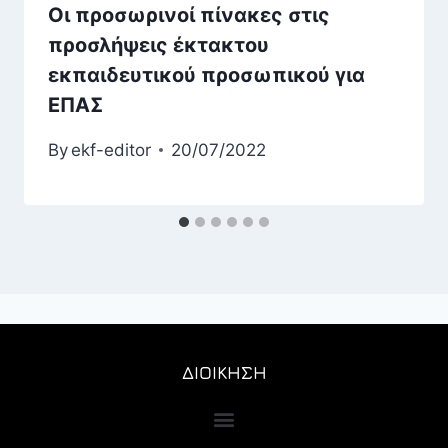
Οι προσωρινοί πίνακες στις
προσλήψεις έκτακτου
εκπαιδευτικού προσωπικού για
ΕΠΑΣ
By
ekf-editor
20/07/2022
ΔΙΟΙΚΗΣΗ