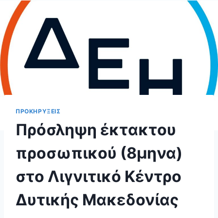
ΠΡΟΚΗΡΥΞΕΙΣ
Πρόσληψη έκτακτου
προσωπικού (8μηνα)
στο Λιγνιτικό Κέντρο
Δυτικής Μακεδονίας