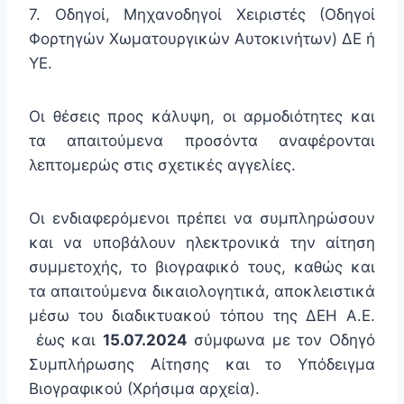
7. Οδηγοί, Μηχανοδηγοί Χειριστές (Οδηγοί
Φορτηγών Χωματουργικών Αυτοκινήτων) ΔΕ ή
ΥΕ.
Οι θέσεις προς κάλυψη, οι αρμοδιότητες και
τα απαιτούμενα προσόντα αναφέρονται
λεπτομερώς στις σχετικές αγγελίες.
Οι ενδιαφερόμενοι πρέπει να συμπληρώσουν
και να υποβάλουν ηλεκτρονικά την αίτηση
συμμετοχής, το βιογραφικό τους, καθώς και
τα απαιτούμενα δικαιολογητικά, αποκλειστικά
μέσω του διαδικτυακού τόπου της ΔΕΗ Α.Ε.
έως και
15.07.2024
σύμφωνα με τον Οδηγό
Συμπλήρωσης Αίτησης και το Υπόδειγμα
Βιογραφικού (Χρήσιμα αρχεία).