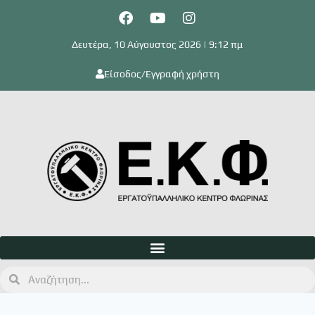
Δευτέρα, 10 Αύγουστος 2026 | 9:12 πμ
Είσοδος/Εγγραφή χρήστη