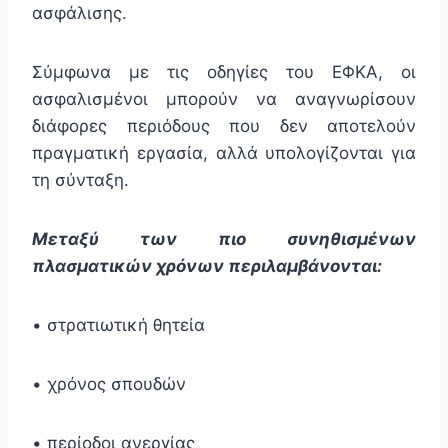
ασφάλισης.
Σύμφωνα με τις οδηγίες του ΕΦΚΑ, οι
ασφαλισμένοι μπορούν να αναγνωρίσουν
διάφορες περιόδους που δεν αποτελούν
πραγματική εργασία, αλλά υπολογίζονται για
τη σύνταξη.
Μεταξύ των πιο συνηθισμένων
πλασματικών χρόνων περιλαμβάνονται:
• στρατιωτική θητεία
• χρόνος σπουδών
• περίοδοι ανεργίας