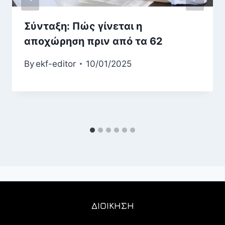
Σύνταξη: Πώς γίνεται η
αποχώρηση πριν από τα 62
By
ekf-editor
10/01/2025
ΔΙΟΙΚΗΣΗ