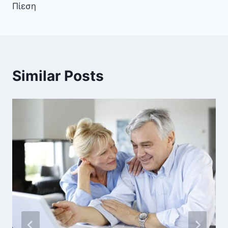
Πίεση
Similar Posts