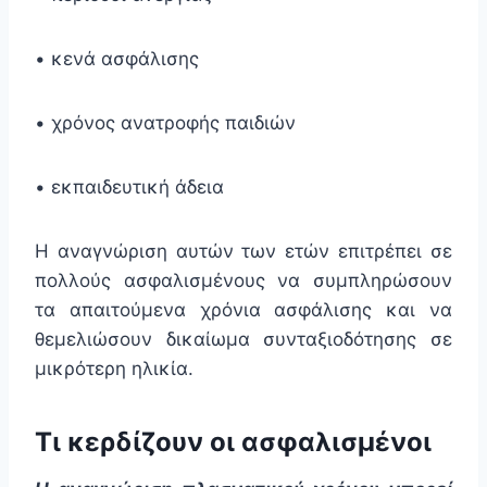
• κενά ασφάλισης
• χρόνος ανατροφής παιδιών
• εκπαιδευτική άδεια
Η αναγνώριση αυτών των ετών επιτρέπει σε
πολλούς ασφαλισμένους να συμπληρώσουν
τα απαιτούμενα χρόνια ασφάλισης και να
θεμελιώσουν δικαίωμα συνταξιοδότησης σε
μικρότερη ηλικία.
Τι κερδίζουν οι ασφαλισμένοι