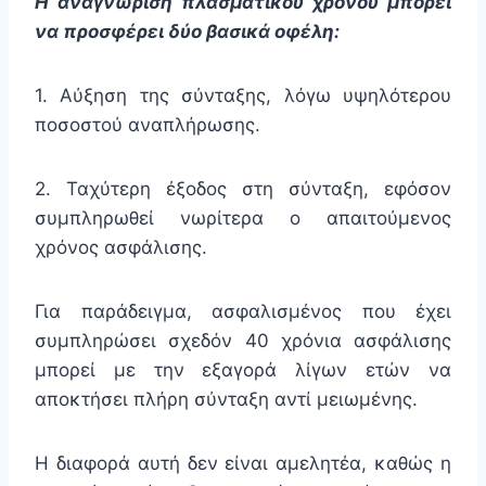
Η αναγνώριση πλασματικού χρόνου μπορεί
να προσφέρει δύο βασικά οφέλη:
1.
Αύξηση της σύνταξης
, λόγω υψηλότερου
ποσοστού αναπλήρωσης.
2.
Ταχύτερη έξοδος στη σύνταξη
, εφόσον
συμπληρωθεί νωρίτερα ο απαιτούμενος
χρόνος ασφάλισης.
Για παράδειγμα, ασφαλισμένος που έχει
συμπληρώσει σχεδόν 40 χρόνια ασφάλισης
μπορεί με την εξαγορά λίγων ετών να
αποκτήσει πλήρη σύνταξη αντί μειωμένης.
Η διαφορά αυτή δεν είναι αμελητέα, καθώς η