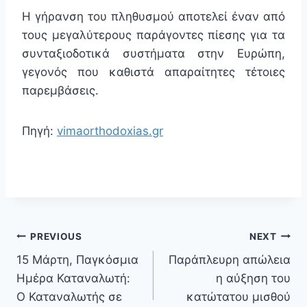
Η γήρανση του πληθυσμού αποτελεί έναν από
τους μεγαλύτερους παράγοντες πίεσης για τα
συνταξιοδοτικά συστήματα στην Ευρώπη,
γεγονός που καθιστά απαραίτητες τέτοιες
παρεμβάσεις.
Πηγή:
vimaorthodoxias.gr
PREVIOUS
NEXT
15 Μάρτη, Παγκόσμια
Παράπλευρη απώλεια
Ημέρα Καταναλωτή:
η αύξηση του
Ο Καταναλωτής σε
κατώτατου μισθού