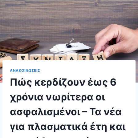
ΑΝΑΚΟΙΝΩΣΕΙΣ
Πώς κερδίζουν έως 6
χρόνια νωρίτερα οι
ασφαλισμένοι – Τα νέα
για πλασματικά έτη και