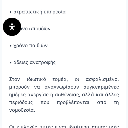
• στρατιωτική υπηρεσία
• χρόνο σπουδών
• χρόνο παιδιών
• άδειες ανατροφής
Στον ιδιωτικό τομέα, οι ασφαλισμένοι
μπορούν να αναγνωρίσουν συγκεκριμένες
ημέρες ανεργίας ή ασθένειας, αλλά και άλλες
περιόδους που προβλέπονται από τη
νομοθεσία.
Οι επιλογές αυτές είναι ιδιαίτερα σημαντικές