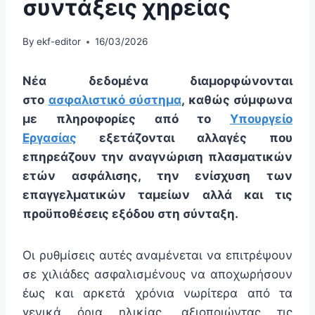
συντάξεις χηρείας
By
ekf-editor
16/03/2026
Νέα δεδομένα διαμορφώνονται
στο
ασφαλιστικό σύστημα
, καθώς σύμφωνα
με πληροφορίες από το
Υπουργείο
Εργασίας
εξετάζονται αλλαγές που
επηρεάζουν την αναγνώριση πλασματικών
ετών ασφάλισης, την ενίσχυση των
επαγγελματικών ταμείων αλλά και τις
προϋποθέσεις εξόδου στη σύνταξη.
Οι ρυθμίσεις αυτές αναμένεται να επιτρέψουν
σε χιλιάδες ασφαλισμένους να αποχωρήσουν
έως και αρκετά χρόνια νωρίτερα από τα
γενικά όρια ηλικίας, αξιοποιώντας τις