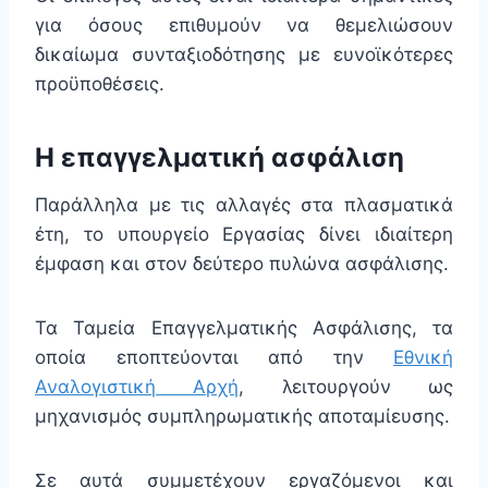
για όσους επιθυμούν να θεμελιώσουν
δικαίωμα συνταξιοδότησης με ευνοϊκότερες
προϋποθέσεις.
Η επαγγελματική ασφάλιση
Παράλληλα με τις αλλαγές στα πλασματικά
έτη, το υπουργείο Εργασίας δίνει ιδιαίτερη
έμφαση και στον δεύτερο πυλώνα ασφάλισης.
Τα Ταμεία Επαγγελματικής Ασφάλισης, τα
οποία εποπτεύονται από την
Εθνική
Αναλογιστική Αρχή
, λειτουργούν ως
μηχανισμός συμπληρωματικής αποταμίευσης.
Σε αυτά συμμετέχουν εργαζόμενοι και