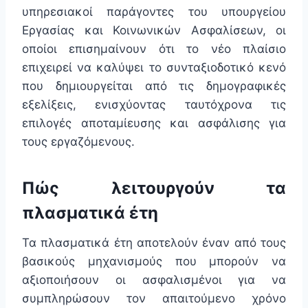
υπηρεσιακοί παράγοντες του υπουργείου
Εργασίας και Κοινωνικών Ασφαλίσεων, οι
οποίοι επισημαίνουν ότι το νέο πλαίσιο
επιχειρεί να καλύψει το συνταξιοδοτικό κενό
που δημιουργείται από τις δημογραφικές
εξελίξεις, ενισχύοντας ταυτόχρονα τις
επιλογές αποταμίευσης και ασφάλισης για
τους εργαζόμενους.
Πώς λειτουργούν τα
πλασματικά έτη
Τα πλασματικά έτη αποτελούν έναν από τους
βασικούς μηχανισμούς που μπορούν να
αξιοποιήσουν οι ασφαλισμένοι για να
συμπληρώσουν τον απαιτούμενο χρόνο