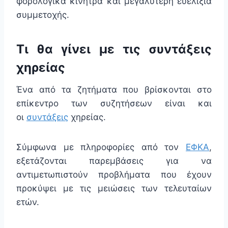
φορολογικά κίνητρα και μεγαλύτερη ευελιξία
συμμετοχής.
Τι θα γίνει με τις συντάξεις
χηρείας
Ένα από τα ζητήματα που βρίσκονται στο
επίκεντρο των συζητήσεων είναι και
οι
συντάξεις
χηρείας.
Σύμφωνα με πληροφορίες από τον
ΕΦΚΑ
,
εξετάζονται παρεμβάσεις για να
αντιμετωπιστούν προβλήματα που έχουν
προκύψει με τις μειώσεις των τελευταίων
ετών.