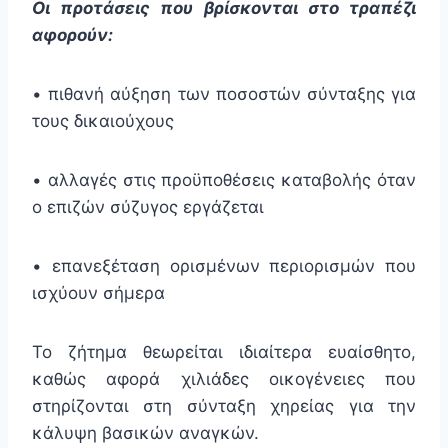
Οι προτάσεις που βρίσκονται στο τραπέζι
αφορούν:
• πιθανή αύξηση των ποσοστών σύνταξης για
τους δικαιούχους
• αλλαγές στις προϋποθέσεις καταβολής όταν
ο επιζών σύζυγος εργάζεται
• επανεξέταση ορισμένων περιορισμών που
ισχύουν σήμερα
Το ζήτημα θεωρείται ιδιαίτερα ευαίσθητο,
καθώς αφορά χιλιάδες οικογένειες που
στηρίζονται στη σύνταξη χηρείας για την
κάλυψη βασικών αναγκών.