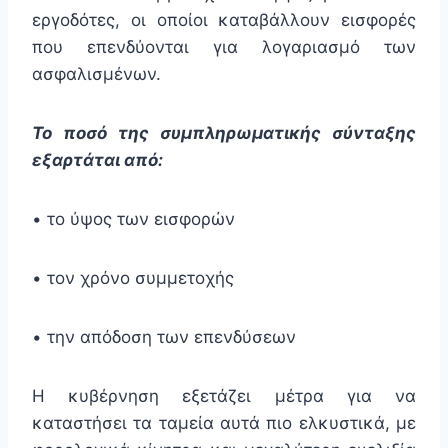
εργοδότες, οι οποίοι καταβάλλουν εισφορές
που επενδύονται για λογαριασμό των
ασφαλισμένων.
Το ποσό της συμπληρωματικής σύνταξης
εξαρτάται από:
• το ύψος των εισφορών
• τον χρόνο συμμετοχής
• την απόδοση των επενδύσεων
Η κυβέρνηση εξετάζει μέτρα για να
καταστήσει τα ταμεία αυτά πιο ελκυστικά, με