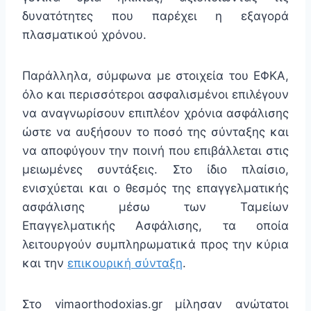
δυνατότητες που παρέχει η εξαγορά
πλασματικού χρόνου.
Παράλληλα, σύμφωνα με στοιχεία του ΕΦΚΑ,
όλο και περισσότεροι ασφαλισμένοι επιλέγουν
να αναγνωρίσουν επιπλέον χρόνια ασφάλισης
ώστε να αυξήσουν το ποσό της σύνταξης και
να αποφύγουν την ποινή που επιβάλλεται στις
μειωμένες συντάξεις. Στο ίδιο πλαίσιο,
ενισχύεται και ο θεσμός της επαγγελματικής
ασφάλισης μέσω των Ταμείων
Επαγγελματικής Ασφάλισης, τα οποία
λειτουργούν συμπληρωματικά προς την κύρια
και την
επικουρική σύνταξη
.
Στο
vimaorthodoxias.gr
μίλησαν ανώτατοι