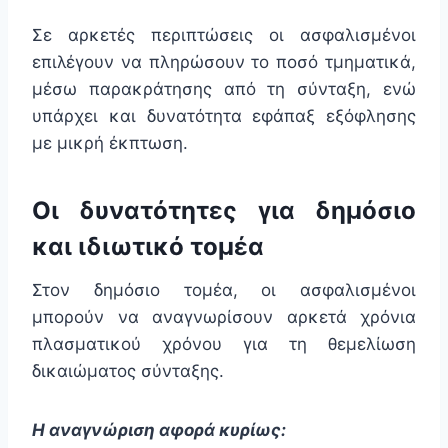
Σε αρκετές περιπτώσεις οι ασφαλισμένοι
επιλέγουν να πληρώσουν το ποσό τμηματικά,
μέσω παρακράτησης από τη σύνταξη, ενώ
υπάρχει και δυνατότητα εφάπαξ εξόφλησης
με μικρή έκπτωση.
Οι δυνατότητες για δημόσιο
και ιδιωτικό τομέα
Στον δημόσιο τομέα, οι ασφαλισμένοι
μπορούν να αναγνωρίσουν αρκετά χρόνια
πλασματικού χρόνου για τη θεμελίωση
δικαιώματος σύνταξης.
Η αναγνώριση αφορά κυρίως: