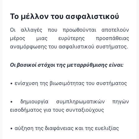
Το μέλλον του ασφαλιστικού
Οι αλλαγές που προωθούνται αποτελούν
μέρος μιας ευρύτερης προσπάθειας
αναμόρφωσης του ασφαλιστικού συστήματος.
Οι βασικοί στόχοι της μεταρρύθμισης είναι:
• ενίσχυση της βιωσιμότητας του συστήματος
• δημιουργία συμπληρωματικών πηγών
εισοδήματος για τους συνταξιούχους
• αύξηση της διαφάνειας και της ευελιξίας