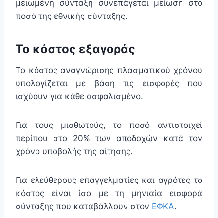
μειωμένη σύνταξη συνεπάγεται μείωση στο
ποσό της εθνικής σύνταξης.
Το κόστος εξαγοράς
Το κόστος αναγνώρισης πλασματικού χρόνου
υπολογίζεται με βάση τις εισφορές που
ισχύουν για κάθε ασφαλισμένο.
Για τους μισθωτούς, το ποσό αντιστοιχεί
περίπου στο
20% των αποδοχών
κατά τον
χρόνο υποβολής της αίτησης.
Για ελεύθερους επαγγελματίες και αγρότες το
κόστος είναι ίσο με τη μηνιαία εισφορά
σύνταξης που καταβάλλουν στον
ΕΦΚΑ
.