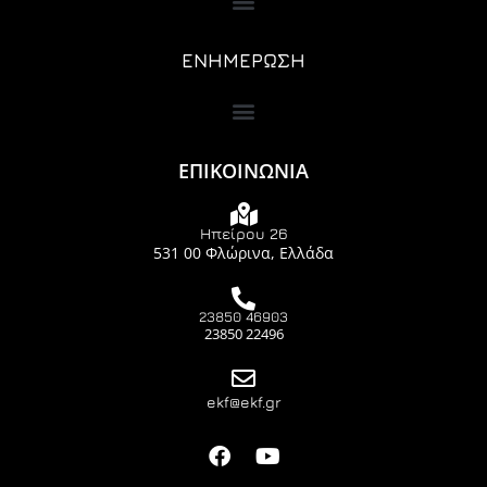
ΕΝΗΜΕΡΩΣΗ
ΕΠΙΚΟΙΝΩΝΙΑ
Ηπείρου 26
531 00 Φλώρινα, Ελλάδα
23850 46903
23850 22496
ekf@ekf.gr