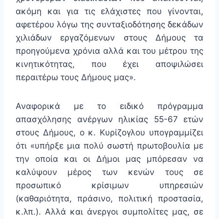
ακόμη και για τις ελάχιστες που γίνονται,
αφετέρου λόγω της συνταξιοδότησης δεκάδων
χιλιάδων εργαζόμενων στους Δήμους τα
προηγούμενα χρόνια αλλά και του μέτρου της
κινητικότητας, που έχει αποψιλώσει
περαιτέρω τους Δήμους μας».
Αναφορικά με το ειδικό πρόγραμμα
απασχόλησης ανέργων ηλικίας 55-67 ετών
στους Δήμους, ο κ. Κυρίζογλου υπογραμμίζει
ότι «υπήρξε μια πολύ σωστή πρωτοβουλία με
την οποία και οι Δήμοι μας μπόρεσαν να
καλύψουν μέρος των κενών τους σε
προσωπικό κρίσιμων υπηρεσιών
(καθαριότητα, πράσινο, πολιτική προστασία,
κ.λπ.). Αλλά και άνεργοι συμπολίτες μας, σε