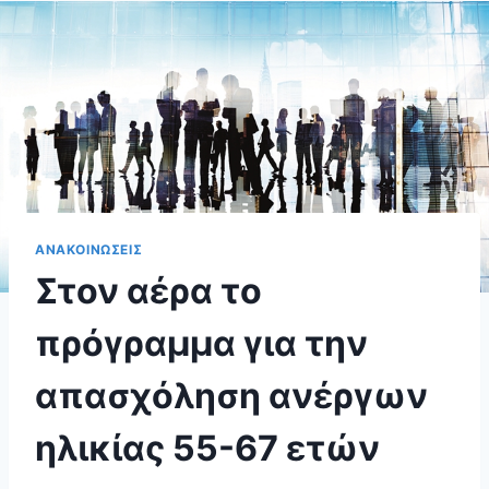
ΑΝΑΚΟΙΝΩΣΕΙΣ
Στον αέρα το
πρόγραμμα για την
απασχόληση ανέργων
ηλικίας 55-67 ετών