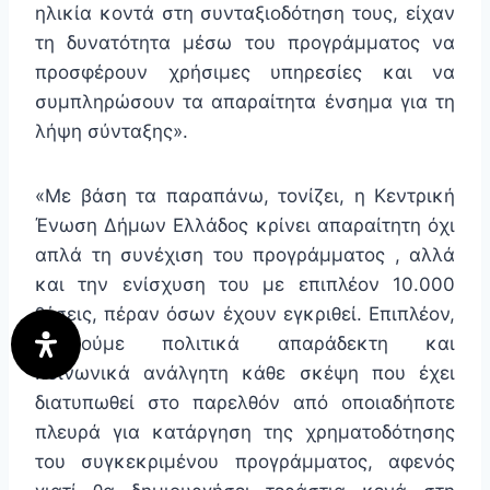
ηλικία κοντά στη συνταξιοδότηση τους, είχαν
τη δυνατότητα μέσω του προγράμματος να
προσφέρουν χρήσιμες υπηρεσίες και να
συμπληρώσουν τα απαραίτητα ένσημα για τη
λήψη σύνταξης».
«Με βάση τα παραπάνω, τονίζει, η Κεντρική
Ένωση Δήμων Ελλάδος κρίνει απαραίτητη όχι
απλά τη συνέχιση του προγράμματος , αλλά
και την ενίσχυση του με επιπλέον 10.000
θέσεις, πέραν όσων έχουν εγκριθεί. Επιπλέον,
θεωρούμε πολιτικά απαράδεκτη και
κοινωνικά ανάλγητη κάθε σκέψη που έχει
διατυπωθεί στο παρελθόν από οποιαδήποτε
πλευρά για κατάργηση της χρηματοδότησης
του συγκεκριμένου προγράμματος, αφενός