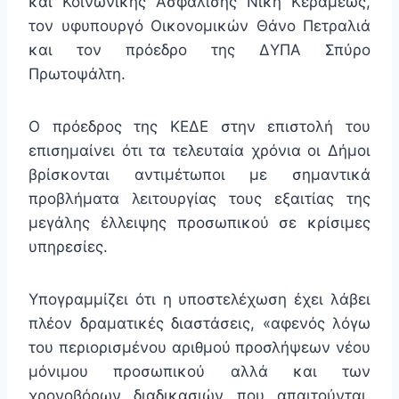
και Κοινωνικής Ασφάλισης Νίκη Κεραμέως,
τον υφυπουργό Οικονομικών Θάνο Πετραλιά
και τον πρόεδρο της ΔΥΠΑ Σπύρο
Πρωτοψάλτη.
Ο πρόεδρος της ΚΕΔΕ στην επιστολή του
επισημαίνει ότι τα τελευταία χρόνια οι Δήμοι
βρίσκονται αντιμέτωποι με σημαντικά
προβλήματα λειτουργίας τους εξαιτίας της
μεγάλης έλλειψης προσωπικού σε κρίσιμες
υπηρεσίες.
Υπογραμμίζει ότι η υποστελέχωση έχει λάβει
πλέον δραματικές διαστάσεις, «αφενός λόγω
του περιορισμένου αριθμού προσλήψεων νέου
μόνιμου προσωπικού αλλά και των
χρονοβόρων διαδικασιών που απαιτούνται,