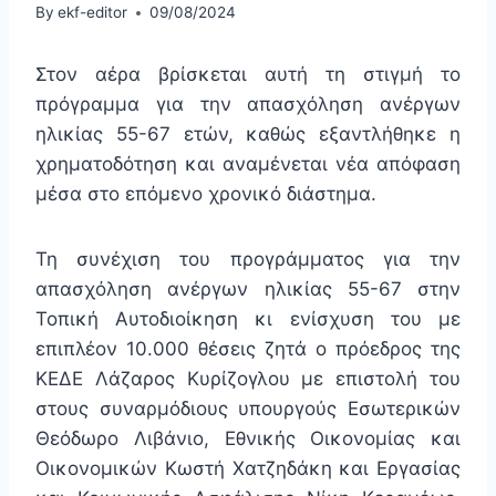
By
ekf-editor
09/08/2024
Στον αέρα βρίσκεται αυτή τη στιγμή το
πρόγραμμα για την απασχόληση ανέργων
ηλικίας 55-67 ετών, καθώς εξαντλήθηκε η
χρηματοδότηση και αναμένεται νέα απόφαση
μέσα στο επόμενο χρονικό διάστημα.
Τη συνέχιση του προγράμματος για την
απασχόληση ανέργων ηλικίας 55-67 στην
Τοπική Αυτοδιοίκηση κι ενίσχυση του με
επιπλέον 10.000 θέσεις ζητά ο πρόεδρος της
ΚΕΔΕ Λάζαρος Κυρίζογλου με επιστολή του
στους συναρμόδιους υπουργούς Εσωτερικών
Θεόδωρο Λιβάνιο, Εθνικής Οικονομίας και
Οικονομικών Κωστή Χατζηδάκη και Εργασίας