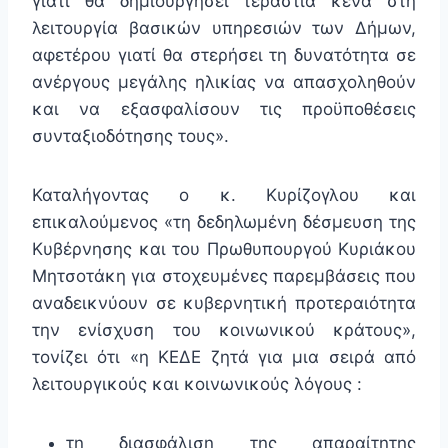
γιατί θα δημιουργήσει τεράστια κενά στη
λειτουργία βασικών υπηρεσιών των Δήμων,
αφετέρου γιατί θα στερήσει τη δυνατότητα σε
ανέργους μεγάλης ηλικίας να απασχοληθούν
και να εξασφαλίσουν τις προϋποθέσεις
συνταξιοδότησης τους».
Καταλήγοντας ο κ. Κυρίζογλου και
επικαλούμενος «τη δεδηλωμένη δέσμευση της
Κυβέρνησης και του Πρωθυπουργού Κυριάκου
Μητσοτάκη για στοχευμένες παρεμβάσεις που
αναδεικνύουν σε κυβερνητική προτεραιότητα
την ενίσχυση του κοινωνικού κράτους»,
τονίζει ότι «η ΚΕΔΕ ζητά για μια σειρά από
λειτουργικούς και κοινωνικούς λόγους :
τη διασφάλιση της απαραίτητης