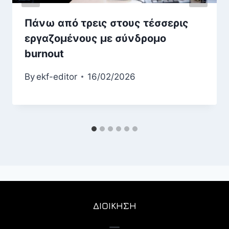
Πάνω από τρεις στους τέσσερις
εργαζομένους με σύνδρομο
burnout
By
ekf-editor
16/02/2026
ΔΙΟΙΚΗΣΗ