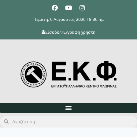
Πέμπτη, 6 Αύγουστος 2026 | 8:36 πμ
Είσοδος/Εγγραφή χρήστη