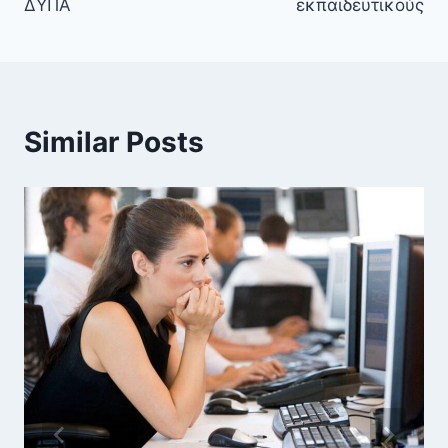
ΔΥΠΑ
εκπαιδευτικούς
Similar Posts