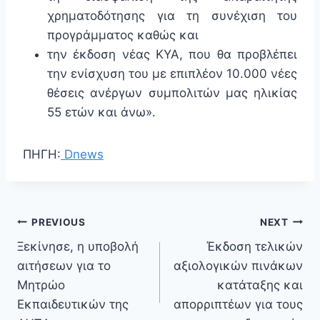
χρηματοδότησης για τη συνέχιση του
προγράμματος καθώς και
την έκδοση νέας ΚΥΑ, που θα προβλέπει
την ενίσχυση του με επιπλέον 10.000 νέες
θέσεις ανέργων συμπολιτών μας ηλικίας
55 ετών και άνω».
ΠΗΓΗ:
Dnews
PREVIOUS
NEXT
Ξεκίνησε, η υποβολή
Έκδοση τελικών
αιτήσεων για το
αξιολογικών πινάκων
Μητρώο
κατάταξης και
Εκπαιδευτικών της
απορριπτέων για τους