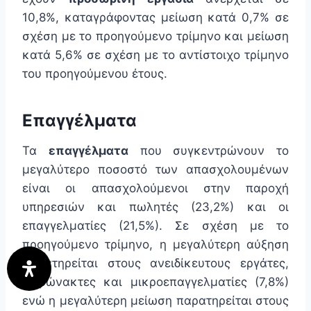
10,8%, καταγράφοντας μείωση κατά 0,7% σε
σχέση με το προηγούμενο τρίμηνο και μείωση
κατά 5,6% σε σχέση με το αντίστοιχο τρίμηνο
του προηγούμενου έτους.
Επαγγέλματα
Τα
επαγγέλματα
που συγκεντρώνουν το
μεγαλύτερο ποσοστό των απασχολουμένων
είναι οι απασχολούμενοι στην παροχή
υπηρεσιών και πωλητές (23,2%) και οι
επαγγελματίες (21,5%). Σε σχέση με το
προηγούμενο τρίμηνο, η μεγαλύτερη αύξηση
παρατηρείται στους ανειδίκευτους εργάτες,
χειρώνακτες και μικροεπαγγελματίες (7,8%)
ενώ η μεγαλύτερη μείωση παρατηρείται στους