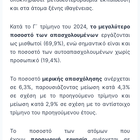
και στα άτομα ξένης ιθαγένειας.
Κατά το Γ΄ τρίμηνο του 2024,
το μεγαλύτερο
ποσοστό των απασχολουμένων
εργάζονται
ως μισθωτοί (69,9%), ενώ σημαντικό είναι και
το ποσοστό των αυτοαπασχολουμένων χωρίς
προσωπικό (19,4%).
Το ποσοστό
μερικής απασχόλησης
ανέρχεται
σε 6,3%, παρουσιάζοντας μείωση κατά 4,3%
σε σχέση με το προηγούμενο τρίμηνο και
μείωση κατά 2,9% σε σχέση με το αντίστοιχο
τρίμηνο του προηγούμενου έτους.
Το ποσοστό των ατόμων που
έχουν
προσωρινή εργασία
ανέρχεται σε