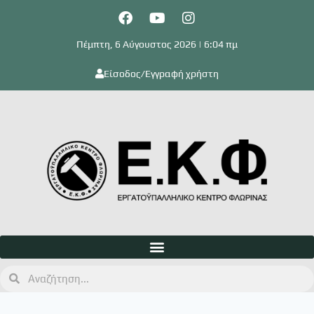
Πέμπτη, 6 Αύγουστος 2026 | 6:04 πμ
Είσοδος/Εγγραφή χρήστη