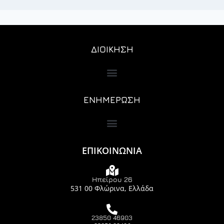
ΔΙΟΙΚΗΣΗ
ΕΝΗΜΕΡΩΣΗ
ΕΠΙΚΟΙΝΩΝΙΑ
Ηπείρου 26
531 00 Φλώρινα, Ελλάδα
23850 46903