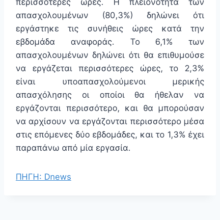
περισσότερες ώρες. Η πλειονότητα των
απασχολουμένων (80,3%) δηλώνει ότι
εργάστηκε τις συνήθεις ώρες κατά την
εβδομάδα αναφοράς. Το 6,1% των
απασχολουμένων δηλώνει ότι θα επιθυμούσε
να εργάζεται περισσότερες ώρες, το 2,3%
είναι υποαπασχολούμενοι μερικής
απασχόλησης οι οποίοι θα ήθελαν να
εργάζονται περισσότερο, και θα μπορούσαν
να αρχίσουν να εργάζονται περισσότερο μέσα
στις επόμενες δύο εβδομάδες, και το 1,3% έχει
παραπάνω από μία εργασία.
ΠΗΓΗ: Dnews