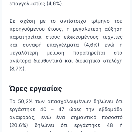
επαγγελματίες (4,6%).
Σε σχέση με το αντίστοιχο τρίμηνο του
προηγούμενου έτους, η μεγαλύτερη αύξηση
παρατηρείται στους ειδικευμένους τεχνίτες
και συναφή επαγγέλματα (4,6%) ενώ η
μεγαλύτερη μείωση παρατηρείται στα
ανώτερα διευθυντικά και διοικητικά στελέχη
(8,7%).
Ώρες εργασίας
Το 50,2% των απασχολουμένων δηλώνει ότι
εργάστηκε 40 – 47 ώρες την εβδομάδα
αναφοράς, ενώ ένα σημαντικό ποσοστό
(20,6%) δηλώνει ότι εργάστηκε 48 ή