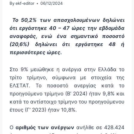
By
ekf-editor
06/12/2024
Το 50,2% των απασχολουμένων δηλώνει
ότι εργάστηκε 40 – 47 ώρες την εβδομάδα
αναφοράς, ενώ ένα σημαντικό ποσοστό
(20,6%) δηλώνει ότι εργάστηκε 48 ή
περισσότερες ώρες.
Στο 9% μειώθηκε η ανέργια στην Ελλάδα το
τρίτο τρίμηνο, σύμφωνα με στοιχεία της
ΕΛΣΤΑΤ. Το ποσοστό ανεργίας κατά το
προηγούμενο τρίμηνο (Β’ 2024) ήταν 9,8% και
κατά το αντίστοιχο τρίμηνο του προηγούμενου
έτους (Γ’ 2023) ήταν 10,8%.
Ο
αριθμός των ανέργων
ανήλθε σε 428.424