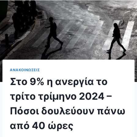
ΑΝΑΚΟΙΝΩΣΕΙΣ
Στο 9% η ανεργία το
τρίτο τρίμηνο 2024 –
Πόσοι δουλεύουν πάνω
από 40 ώρες