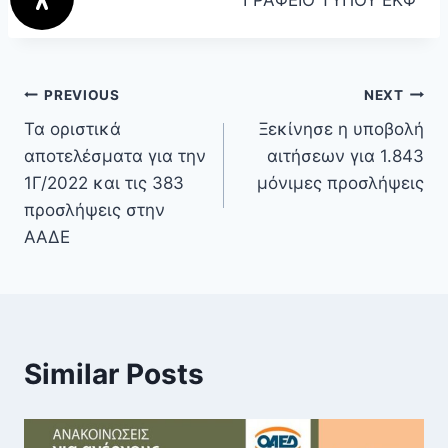
ΓΡΑΦΕΙΟ ΤΥΠΟΥ ΕΚΦ
PREVIOUS
NEXT
Τα οριστικά
Ξεκίνησε η υποβολή
αποτελέσματα για την
αιτήσεων για 1.843
1Γ/2022 και τις 383
μόνιμες προσλήψεις
προσλήψεις στην
ΑΑΔΕ
Similar Posts