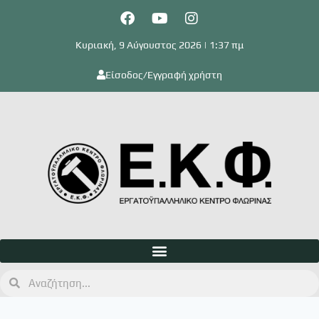
Κυριακή, 9 Αύγουστος 2026 | 1:37 πμ
Είσοδος/Εγγραφή χρήστη