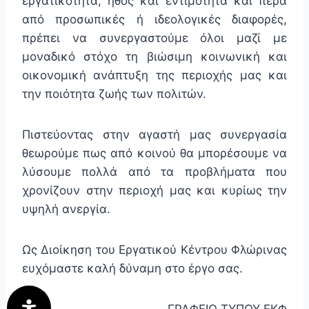
εργατικότητα, ήθος και εντιμότητα και πέρα
από προσωπικές ή ιδεολογικές διαφορές,
πρέπει να συνεργαστούμε όλοι μαζί με
μοναδικό στόχο τη βιώσιμη κοινωνική και
οικονομική ανάπτυξη της περιοχής μας και
την ποιότητα ζωής των πολιτών.
Πιστεύοντας στην αγαστή μας συνεργασία
θεωρούμε πως από κοινού θα μπορέσουμε να
λύσουμε πολλά από τα προβλήματα που
χρονίζουν στην περιοχή μας και κυρίως την
υψηλή ανεργία.
Ως Διοίκηση του Εργατικού Κέντρου Φλώρινας
ευχόμαστε καλή δύναμη στο έργο σας.