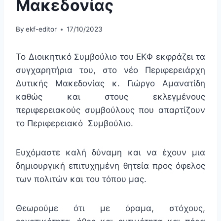
Μακεδονίας
By
ekf-editor
17/10/2023
Το Διοικητικό Συμβούλιο του ΕΚΦ εκφράζει τα
συγχαρητήρια του, στο νέο Περιφερειάρχη
Δυτικής Μακεδονίας κ. Γιώργο Αμανατίδη
καθώς και στους εκλεγμένους
περιφερειακούς συμβούλους που απαρτίζουν
το Περιφερειακό Συμβούλιο.
Ευχόμαστε καλή δύναμη και να έχουν μια
δημιουργική επιτυχημένη θητεία προς όφελος
των πολιτών και του τόπου μας.
Θεωρούμε ότι με όραμα, στόχους,