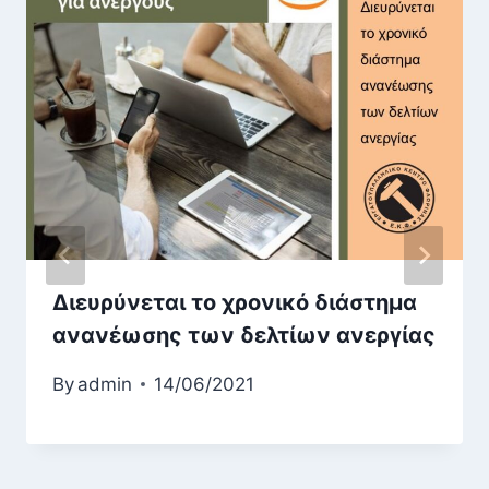
Διευρύνεται το χρονικό διάστημα
ανανέωσης των δελτίων ανεργίας
By
admin
14/06/2021