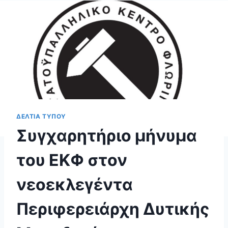
ΔΕΛΤΙΑ ΤΥΠΟΥ
Συγχαρητήριο μήνυμα
του ΕΚΦ στον
νεοεκλεγέντα
Περιφερειάρχη Δυτικής