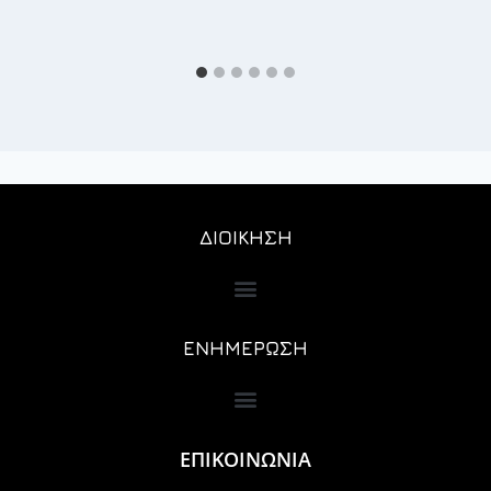
ΔΙΟΙΚΗΣΗ
ΕΝΗΜΕΡΩΣΗ
ΕΠΙΚΟΙΝΩΝΙΑ