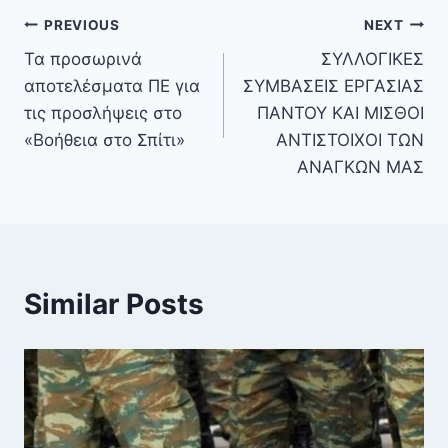
PREVIOUS
NEXT
Τα προσωρινά
ΣΥΛΛΟΓΙΚΕΣ
αποτελέσματα ΠΕ για
ΣΥΜΒΑΣΕΙΣ ΕΡΓΑΣΙΑΣ
τις προσλήψεις στο
ΠΑΝΤΟΥ ΚΑΙ ΜΙΣΘΟΙ
«Βοήθεια στο Σπίτι»
ΑΝΤΙΣΤΟΙΧΟΙ ΤΩΝ
ΑΝΑΓΚΩΝ ΜΑΣ
Similar Posts