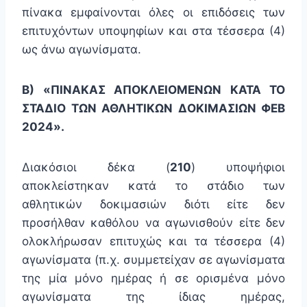
πίνακα εμφαίνονται όλες οι επιδόσεις των
επιτυχόντων υποψηφίων και στα τέσσερα (4)
ως άνω αγωνίσματα.
Β) «ΠΙΝΑΚΑΣ ΑΠΟΚΛΕΙΟΜΕΝΩΝ ΚΑΤΑ ΤΟ
ΣΤΑΔΙΟ ΤΩΝ ΑΘΛΗΤΙΚΩΝ ΔΟΚΙΜΑΣΙΩΝ ΦΕΒ
2024».
Διακόσιοι δέκα (
210
) υποψήφιοι
αποκλείστηκαν κατά το στάδιο των
αθλητικών δοκιμασιών διότι είτε δεν
προσήλθαν καθόλου να αγωνισθούν είτε δεν
ολοκλήρωσαν επιτυχώς και τα τέσσερα (4)
αγωνίσματα (π.χ. συμμετείχαν σε αγωνίσματα
της μία μόνο ημέρας ή σε ορισμένα μόνο
αγωνίσματα της ίδιας ημέρας,