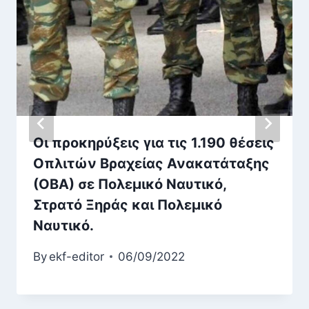
Οι προκηρύξεις για τις 1.190 θέσεις
Οπλιτών Βραχείας Ανακατάταξης
(ΟΒΑ) σε Πολεμικό Ναυτικό,
Στρατό Ξηράς και Πολεμικό
Ναυτικό.
By
ekf-editor
06/09/2022