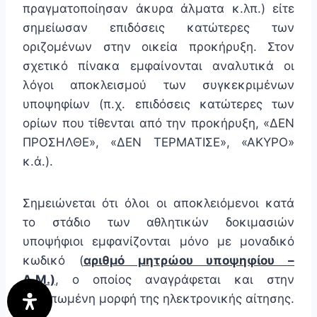
πραγματοποίησαν άκυρα άλματα κ.λπ.) είτε
σημείωσαν επιδόσεις κατώτερες των
οριζομένων στην οικεία προκήρυξη. Στον
σχετικό πίνακα εμφαίνονται αναλυτικά οι
λόγοι αποκλεισμού των συγκεκριμένων
υποψηφίων (π.χ. επιδόσεις κατώτερες των
ορίων που τίθενται από την προκήρυξη, «ΔΕΝ
ΠΡΟΣΗΛΘΕ», «ΔΕΝ ΤΕΡΜΑΤΙΣΕ», «ΑΚΥΡΟ»
κ.ά.).
Σημειώνεται ότι όλοι οι αποκλειόμενοι κατά
το στάδιο των αθλητικών δοκιμασιών
υποψήφιοι εμφανίζονται μόνο με μοναδικό
κωδικό (
αριθμό μητρώου υποψηφίου –
Α.Μ.)
,
ο οποίος αναγράφεται και στην
εκτυπωμένη μορφή της ηλεκτρονικής αίτησης.