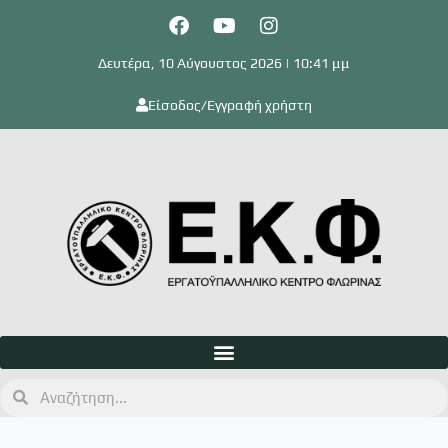
Δευτέρα, 10 Αύγουστος 2026 | 10:41 μμ
Είσοδος/Εγγραφή χρήστη