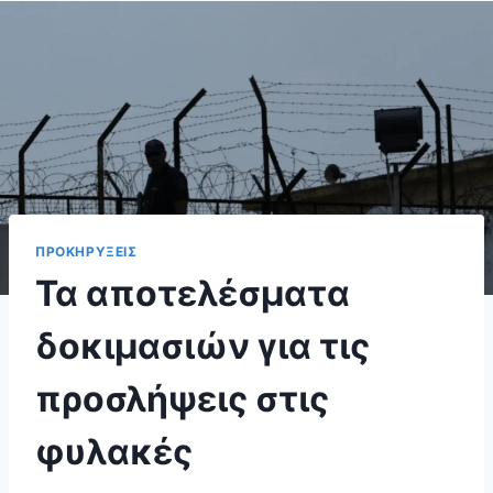
ΠΡΟΚΗΡΥΞΕΙΣ
Τα αποτελέσματα
δοκιμασιών για τις
προσλήψεις στις
φυλακές