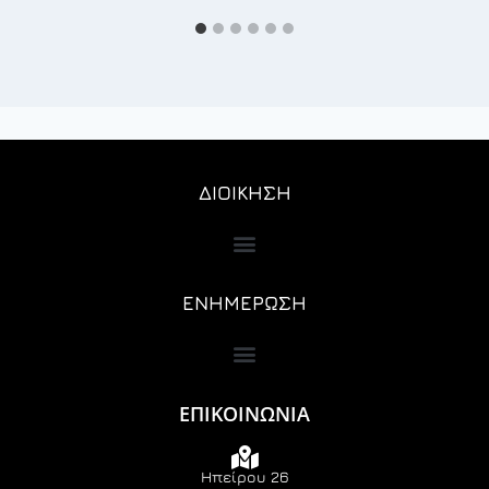
ΔΙΟΙΚΗΣΗ
ΕΝΗΜΕΡΩΣΗ
ΕΠΙΚΟΙΝΩΝΙΑ
Ηπείρου 26