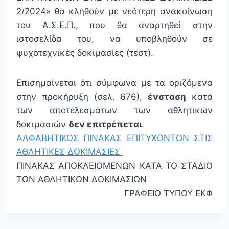
2/2024» θα κληθούν με νεότερη ανακοίνωση
του Α.Σ.Ε.Π., που θα αναρτηθεί στην
ιστοσελίδα του, να υποβληθούν σε
ψυχοτεχνικές δοκιμασίες (τεστ).
Επισημαίνεται ότι σύμφωνα με τα οριζόμενα
στην προκήρυξη (σελ. 676),
ένσταση
κατά
των αποτελεσμάτων των αθλητικών
δοκιμασιών
δεν επιτρέπεται
.
ΑΛΦΑΒΗΤΙΚΟΣ ΠΙΝΑΚΑΣ ΕΠΙΤΥΧΟΝΤΩΝ ΣΤΙΣ
ΑΘΛΗΤΙΚΕΣ ΔΟΚΙΜΑΣΙΕΣ
ΠΙΝΑΚΑΣ ΑΠΟΚΛΕΙΟΜΕΝΩΝ ΚΑΤΑ ΤΟ ΣΤΑΔΙΟ
ΤΩΝ ΑΘΛΗΤΙΚΩΝ ΔΟΚΙΜΑΣΙΩΝ
ΓΡΑΦΕΙΟ ΤΥΠΟΥ ΕΚΦ