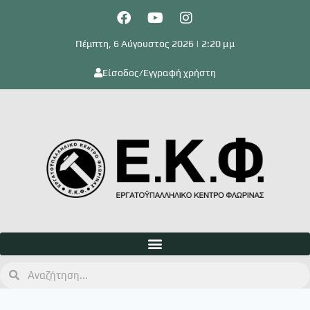
Πέμπτη, 6 Αύγουστος 2026 | 2:20 μμ
Είσοδος/Εγγραφή χρήστη