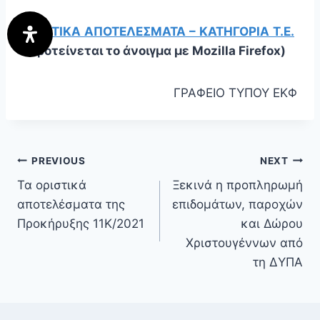
ΟΡΙΣΤΙΚΑ ΑΠΟΤΕΛΕΣΜΑΤΑ – ΚΑΤΗΓΟΡΙΑ Τ.Ε.
(Προτείνεται το άνοιγμα με Mozilla Firefox)
ΓΡΑΦΕΙΟ ΤΥΠΟΥ ΕΚΦ
PREVIOUS
NEXT
Τα οριστικά
Ξεκινά η προπληρωμή
αποτελέσματα της
επιδομάτων, παροχών
Προκήρυξης 11Κ/2021
και Δώρου
Χριστουγέννων από
τη ΔΥΠΑ