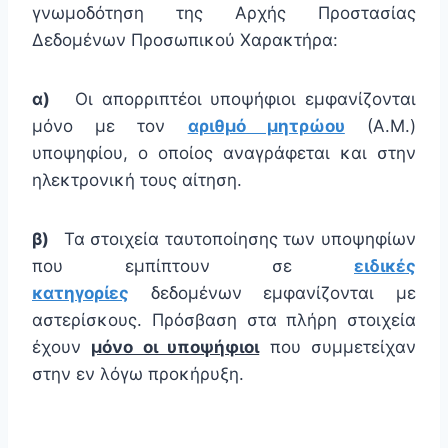
γνωμοδότηση της Αρχής Προστασίας
Δεδομένων Προσωπικού Χαρακτήρα:
α)
Οι απορριπτέοι υποψήφιοι εμφανίζονται
μόνο με τον
αριθμό μητρώου
(Α.Μ.)
υποψηφίου, ο οποίος αναγράφεται και στην
ηλεκτρονική τους αίτηση.
β)
Τα στοιχεία ταυτοποίησης των υποψηφίων
που εμπίπτουν σε
ειδικές
κατηγορίες
δεδομένων εμφανίζονται με
αστερίσκους. Πρόσβαση στα πλήρη στοιχεία
έχουν
μόνο οι υποψήφιοι
που συμμετείχαν
στην εν λόγω προκήρυξη.