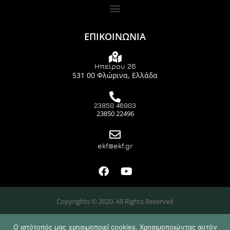
ΕΠΙΚΟΙΝΩΝΙΑ
Ηπείρου 26
531 00 Φλώρινα, Ελλάδα
23850 46903
23850 22496
ekf@ekf.gr
Copyrights © 2020. All Rights Reserved
Ο ιστότοπός μας χρησιμοποιεί cookies. Χρησιμοποιώντας αυτόν