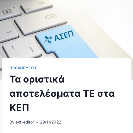
ΠΡΟΚΗΡΥΞΕΙΣ
Τα οριστικά
αποτελέσματα ΤΕ στα
ΚΕΠ
By
ekf-editor
29/11/2022