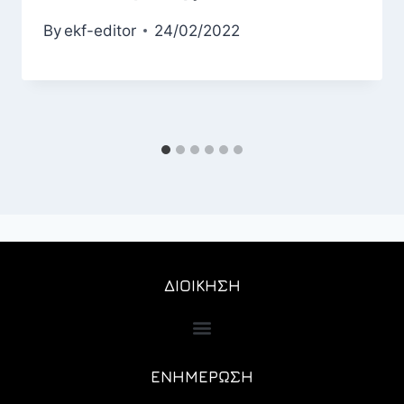
By
ekf-editor
24/02/2022
ΔΙΟΙΚΗΣΗ
ΕΝΗΜΕΡΩΣΗ