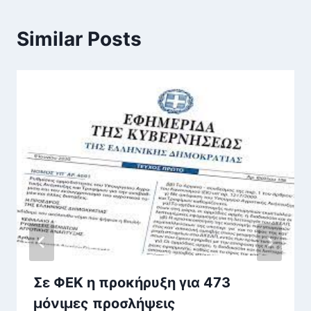
Similar Posts
Σε ΦΕΚ η προκήρυξη για 473
μόνιμες προσλήψεις