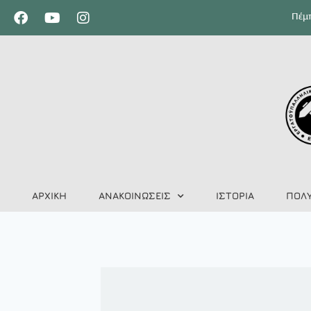
Πέμπ
ΑΡΧΙΚΗ
ΑΝΑΚΟΙΝΩΣΕΙΣ
ΙΣΤΟΡΙΑ
ΠΟΛ