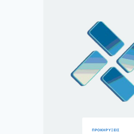
ΠΡΟΚΗΡΥΞΕΙΣ