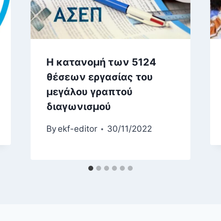
Η κατανομή των 5124
θέσεων εργασίας του
μεγάλου γραπτού
διαγωνισμού
By
ekf-editor
30/11/2022