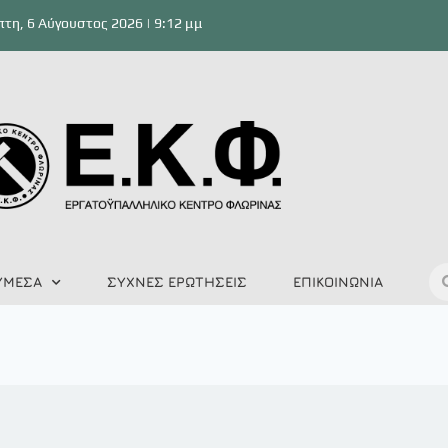
τη, 6 Αύγουστος 2026 | 9:12 μμ
ΥΜΕΣΑ
ΣΥΧΝΕΣ ΕΡΩΤΗΣΕΙΣ
ΕΠΙΚΟΙΝΩΝΙΑ