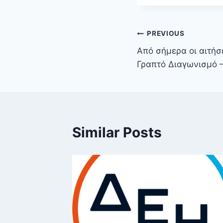
PREVIOUS
Από σήμερα οι αιτήσ
Γραπτό Διαγωνισμό –
Similar Posts