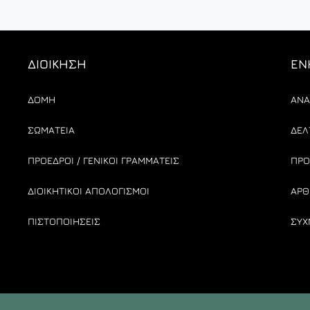
ΔΙΟΙΚΗΣΗ
ΕΝ
ΔΟΜΗ
ΑΝΑ
ΣΩΜΑΤΕΙΑ
ΔΕΛ
ΠΡΟΕΔΡΟΙ / ΓΕΝΙΚΟΙ ΓΡΑΜΜΑΤΕΙΣ
ΠΡΟ
ΔΙΟΙΚΗΤΙΚΟΙ ΑΠΟΛΟΓΙΣΜΟΙ
ΑΡΘ
ΠΙΣΤΟΠΟΙΗΣΕΙΣ
ΣΥΧ