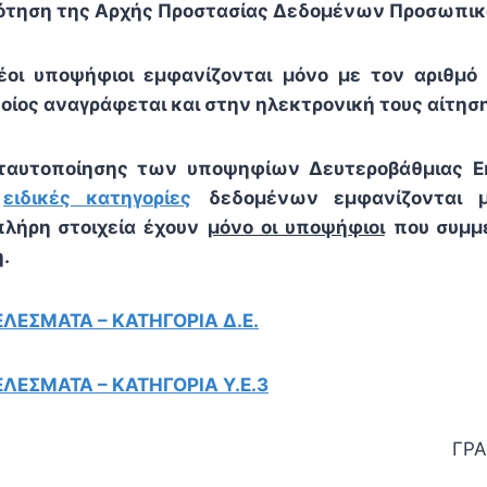
τηση της Αρχής Προστασίας Δεδομένων Προσωπικ
έοι υποψήφιοι εμφανίζονται μόνο με τον αριθμό
οίος αναγράφεται και στην ηλεκτρονική τους αίτηση
 ταυτοποίησης των υποψηφίων Δευτεροβάθμιας Ε
ειδικές κατηγορίες
δεδομένων εμφανίζονται μ
λήρη στοιχεία έχουν
μόνο οι υποψήφιοι
που συμμ
.
ΛΕΣΜΑΤΑ – ΚΑΤΗΓΟΡΙΑ Δ.Ε.
ΛΕΣΜΑΤΑ – ΚΑΤΗΓΟΡΙΑ Υ.Ε.3
ΓΡΑ