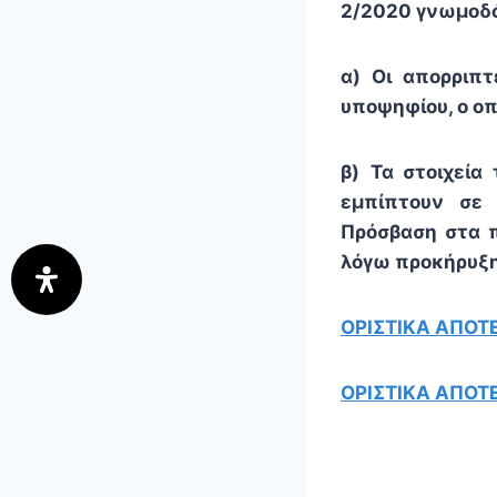
2/2020 γνωμοδό
α)
Οι απορριπτ
υποψηφίου, ο οπ
β)
Τα στοιχεία
εμπίπτουν σε
Πρόσβαση στα π
λόγω προκήρυξη
ΟΡΙΣΤΙΚΑ ΑΠΟΤΕ
ΟΡΙΣΤΙΚΑ ΑΠΟΤΕ