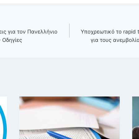
εις για τον Πανελλήνιο
Υποχρεωτικό το rapid 
 Οδηγίες
για τους ανεμβολί