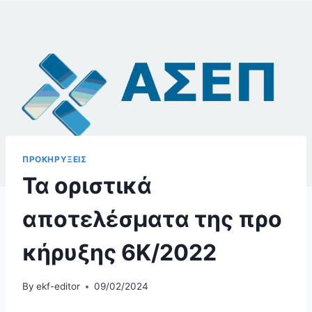
ΠΡΟΚΗΡΥΞΕΙΣ
Τα οριστικά
αποτελέσματα της προ
κήρυξης 6Κ/2022
By
ekf-editor
09/02/2024