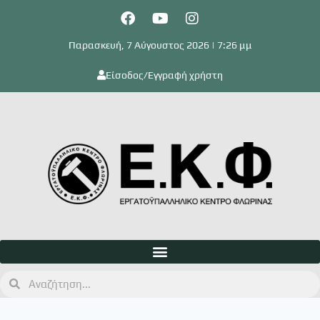
Παρασκευή, 7 Αύγουστος 2026 | 7:26 μμ
Είσοδος/Εγγραφή χρήστη