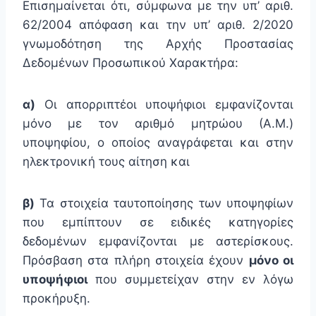
Επισημαίνεται ότι, σύμφωνα με την υπ’ αριθ.
62/2004 απόφαση και την υπ’ αριθ. 2/2020
γνωμοδότηση της Αρχής Προστασίας
Δεδομένων Προσωπικού Χαρακτήρα:
α)
Οι απορριπτέοι υποψήφιοι εμφανίζονται
μόνο με τον αριθμό μητρώου (Α.Μ.)
υποψηφίου, ο οποίος αναγράφεται και στην
ηλεκτρονική τους αίτηση και
β)
Τα στοιχεία ταυτοποίησης των υποψηφίων
που εμπίπτουν σε ειδικές κατηγορίες
δεδομένων εμφανίζονται με αστερίσκους.
Πρόσβαση στα πλήρη στοιχεία έχουν
μόνο οι
υποψήφιοι
που συμμετείχαν στην εν λόγω
προκήρυξη.