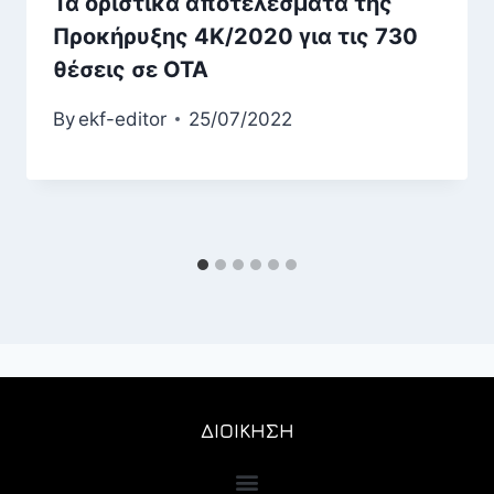
Τα οριστικά αποτελέσματα της
Προκήρυξης 4Κ/2020 για τις 730
θέσεις σε ΟΤΑ
By
ekf-editor
25/07/2022
ΔΙΟΙΚΗΣΗ