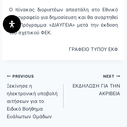
Ο πίνακας διοριστέων απεστάλη στο Εθνικό
Τυπογραφείο για δημοσίευση και θα αναρτηθεί
στο Πρόγραμμα «ΔΙΑΥΓΕΙΑ» μετά την έκδοση
του σχετικού ΦΕΚ.
ΓΡΑΦΕΙΟ ΤΥΠΟΥ ΕΚΦ
PREVIOUS
NEXT
Ξεκίνησε η
ΕΚΔΗΛΩΣΗ ΓΙΑ ΤΗΝ
ηλεκτρονική υποβολή
ΑΚΡΙΒΕΙΑ
αιτήσεων για το
Ειδικό Βοήθημα
Ευάλωτων Ομάδων