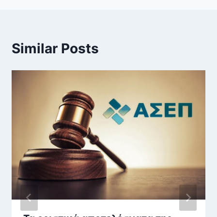
Similar Posts